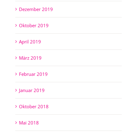
Dezember 2019
Oktober 2019
April 2019
März 2019
Februar 2019
Januar 2019
Oktober 2018
Mai 2018