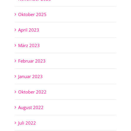
Oktober 2025
April 2023
März 2023
Februar 2023
Januar 2023
Oktober 2022
August 2022
Juli 2022