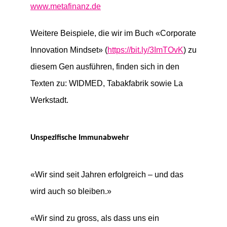
www.metafinanz.de
Weitere Beispiele, die wir im Buch «Corporate
Innovation Mindset» (
https://bit.ly/3ImTOvK
) zu
diesem Gen ausführen, finden sich in den
Texten zu: WIDMED, Tabakfabrik sowie La
Werkstadt.
Unspezifische Immunabwehr
«Wir sind seit Jahren erfolgreich – und das
wird auch so bleiben.»
«Wir sind zu gross, als dass uns ein