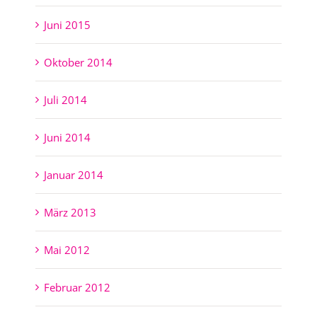
Juni 2015
Oktober 2014
Juli 2014
Juni 2014
Januar 2014
März 2013
Mai 2012
Februar 2012