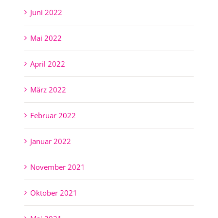
Juni 2022
Mai 2022
April 2022
März 2022
Februar 2022
Januar 2022
November 2021
Oktober 2021