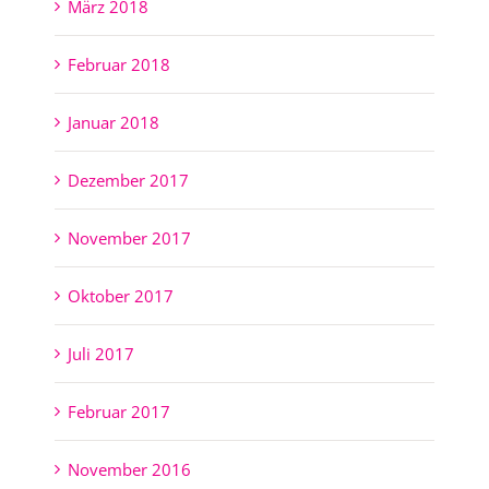
März 2018
Februar 2018
Januar 2018
Dezember 2017
November 2017
Oktober 2017
Juli 2017
Februar 2017
November 2016