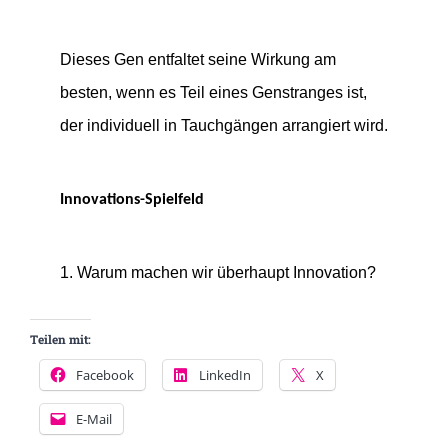
Dieses Gen entfaltet seine Wirkung am
besten, wenn es Teil eines Genstranges ist,
der individuell in Tauchgängen arrangiert wird.
Innovations-Spielfeld
1. Warum machen wir überhaupt Innovation?
Teilen mit:
Facebook
LinkedIn
X
E-Mail