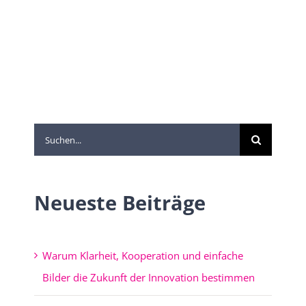
Suche
nach:
Neueste Beiträge
Warum Klarheit, Kooperation und einfache
Bilder die Zukunft der Innovation bestimmen