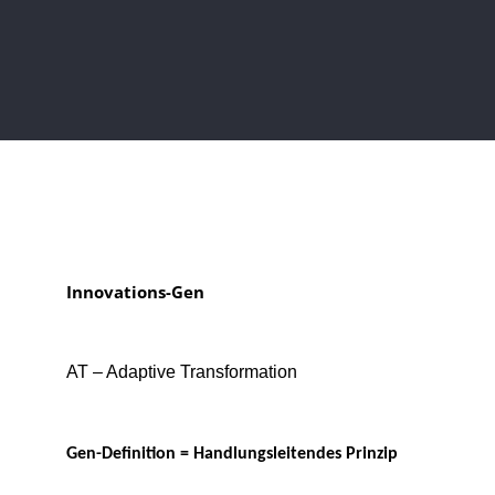
Innovations-Gen
AT – Adaptive Transformation
Gen-Definition = Handlungsleitendes Prinzip