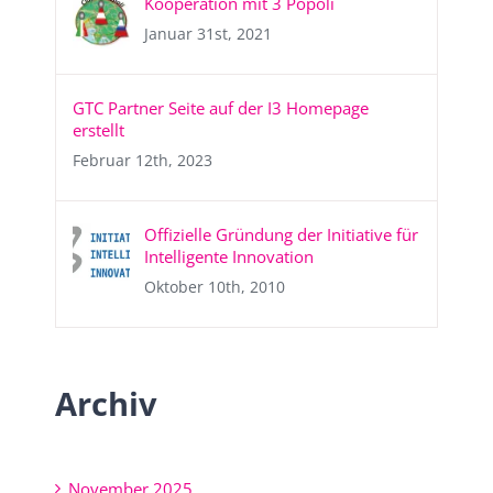
Kooperation mit 3 Popoli
Januar 31st, 2021
GTC Partner Seite auf der I3 Homepage
erstellt
Februar 12th, 2023
Offizielle Gründung der Initiative für
Intelligente Innovation
Oktober 10th, 2010
Archiv
November 2025