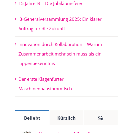
15 Jahre I3 – Die Jubiläumsfeier
I3-Generalversammlung 2025: Ein klarer
Auftrag für die Zukunft
Innovation durch Kollaboration – Warum
Zusammenarbeit mehr sein muss als ein
Lippenbekenntnis
Der erste Klagenfurter
Maschinenbaustammtisch
Kommentare
Beliebt
Kürzlich