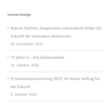
Neueste Beiträge
Warum Klarheit, Kooperation und einfache Bilder die
Zukunft der Innovation bestimmen
29. November 2025
15 Jahre I3 – Die Jubiläumsfeier
10. Oktober 2025
I3-Generalversammlung 2025: Ein klarer Auftrag für
die Zukunft
9. Oktober 2025