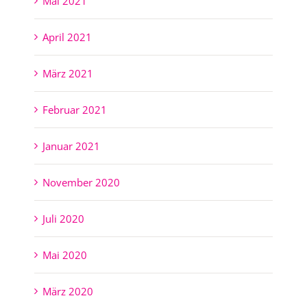
Mai 2021
April 2021
März 2021
Februar 2021
Januar 2021
November 2020
Juli 2020
Mai 2020
März 2020