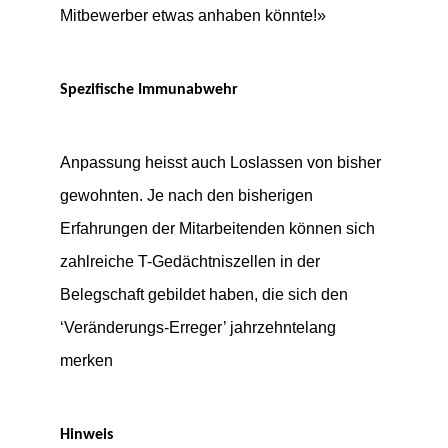
Mitbewerber etwas anhaben könnte!»
Spezifische Immunabwehr
Anpassung heisst auch Loslassen von bisher
gewohnten. Je nach den bisherigen
Erfahrungen der Mitarbeitenden können sich
zahlreiche T-Gedächtniszellen in der
Belegschaft gebildet haben, die sich den
‘Veränderungs-Erreger’ jahrzehntelang
merken
Hinweis