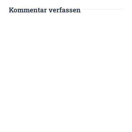
Kommentar verfassen