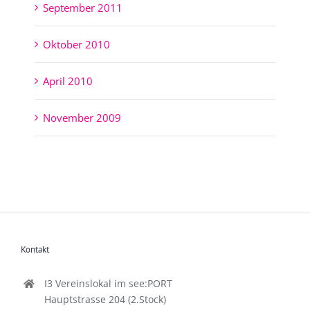
September 2011
Oktober 2010
April 2010
November 2009
Kontakt
I3 Vereinslokal im see:PORT
Hauptstrasse 204 (2.Stock)