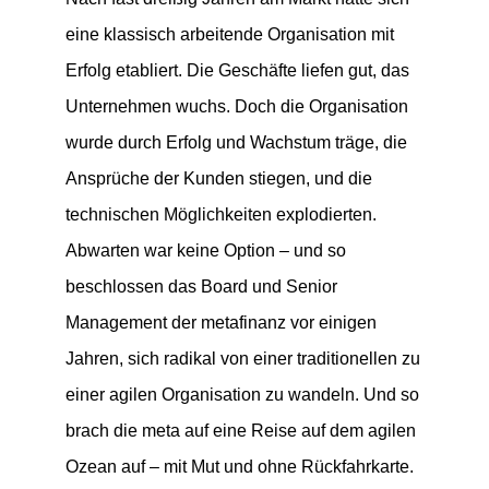
eine klassisch arbeitende Organisation mit
Erfolg etabliert. Die Geschäfte liefen gut, das
Unternehmen wuchs. Doch die Organisation
wurde durch Erfolg und Wachstum träge, die
Ansprüche der Kunden stiegen, und die
technischen Möglichkeiten explodierten.
Abwarten war keine Option – und so
beschlossen das Board und Senior
Management der metafinanz vor einigen
Jahren, sich radikal von einer traditionellen zu
einer agilen Organisation zu wandeln. Und so
brach die meta auf eine Reise auf dem agilen
Ozean auf – mit Mut und ohne Rückfahrkarte.