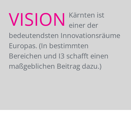
VISION
Kärnten ist
einer der
bedeutendsten Innovationsräume
Europas. (In bestimmten
Bereichen und I3 schafft einen
maßgeblichen Beitrag dazu.)