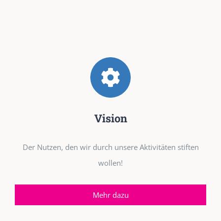
Vision
Der Nutzen, den wir durch unsere Aktivitäten stiften
wollen!
Mehr dazu