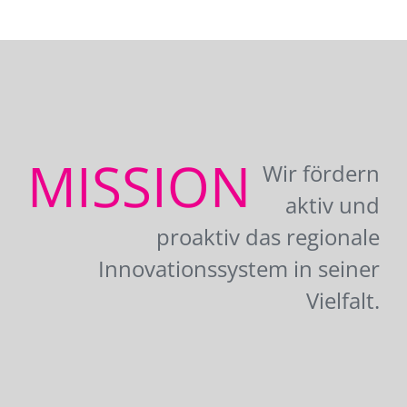
MISSION
Wir fördern
aktiv und
proaktiv das regionale
Innovationssystem in seiner
Vielfalt.