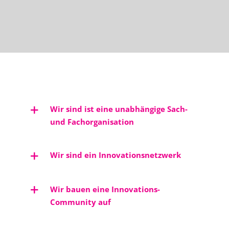
Wir sind ist eine unabhängige Sach-
und Fachorganisation
Wir sind ein Innovationsnetzwerk
Wir bauen eine Innovations-
Community auf