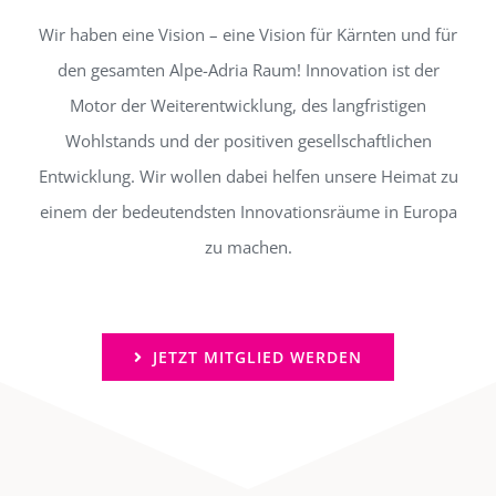
Wir haben eine Vision – eine Vision für Kärnten und für
den gesamten Alpe-Adria Raum! Innovation ist der
Motor der Weiterentwicklung, des langfristigen
Wohlstands und der positiven gesellschaftlichen
Entwicklung. Wir wollen dabei helfen unsere Heimat zu
einem der bedeutendsten Innovationsräume in Europa
zu machen.
JETZT MITGLIED WERDEN