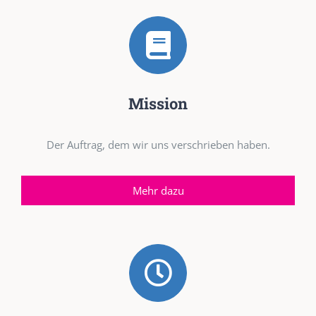
Mission
Der Auftrag, dem wir uns verschrieben haben.
Mehr dazu