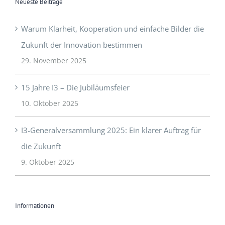
Neueste Beiträge
Warum Klarheit, Kooperation und einfache Bilder die
Zukunft der Innovation bestimmen
29. November 2025
15 Jahre I3 – Die Jubiläumsfeier
10. Oktober 2025
I3-Generalversammlung 2025: Ein klarer Auftrag für
die Zukunft
9. Oktober 2025
Informationen