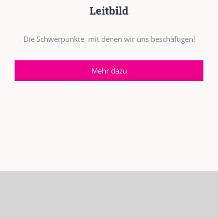
Leitbild
Die Schwerpunkte, mit denen wir uns beschäftigen!
Mehr dazu