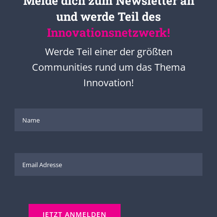
Melde dich zum Newsletter an
und werde Teil des
Innovationsnetzwerk!
Werde Teil einer der größten
Communities rund um das Thema
Innovation!