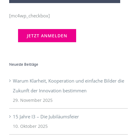
[mc4wp_checkbox]
Neueste Beiträge
Warum Klarheit, Kooperation und einfache Bilder die
Zukunft der Innovation bestimmen
29. November 2025
15 Jahre I3 – Die Jubiläumsfeier
10. Oktober 2025