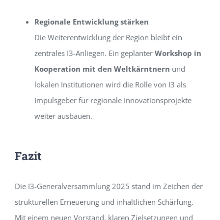
Regionale Entwicklung stärken
Die Weiterentwicklung der Region bleibt ein
zentrales I3-Anliegen. Ein geplanter
Workshop in
Kooperation mit den Weltkärntnern
und
lokalen Institutionen wird die Rolle von I3 als
Impulsgeber für regionale Innovationsprojekte
weiter ausbauen.
Fazit
Die I3-Generalversammlung 2025 stand im Zeichen der
strukturellen Erneuerung und inhaltlichen Schärfung.
Mit einem neuen Vorstand, klaren Zielsetzungen und