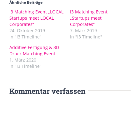
Ähnliche Beiträge
I3 Matching Event „LOCAL
I3 Matching Event
Startups meet LOCAL
„Startups meet
Corporates“
Corporates“
24. Oktober 2019
7. März 2019
In "I3 Timeline"
In "I3 Timeline"
Additive Fertigung & 3D-
Druck Matching Event
1. März 2020
In "I3 Timeline"
Kommentar verfassen