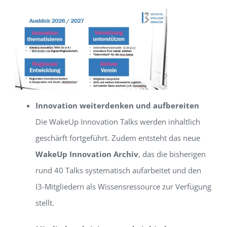
Innovation weiterdenken und aufbereiten
Die WakeUp Innovation Talks werden inhaltlich
geschärft fortgeführt. Zudem entsteht das neue
WakeUp Innovation Archiv
, das die bisherigen
rund 40 Talks systematisch aufarbeitet und den
I3-Mitgliedern als Wissensressource zur Verfügung
stellt.