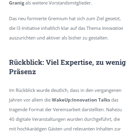
Granig
als weitere Vorstandsmitglieder.
Das neu formierte Gremium hat sich zum Ziel gesetzt,
die I3-Initiative inhaltlich klar auf das Thema
Innovation
auszurichten und aktiver als bisher zu gestalten.
Rückblick: Viel Expertise, zu wenig
Präsenz
Im Rückblick wurde deutlich, dass in den vergangenen
Jahren vor allem die
WakeUp:Innovation Talks
das
tragende Format der Vereinsarbeit darstellten. Nahezu
40 digitale Veranstaltungen wurden durchgeführt, die
mit hochkarätigen Gästen und relevanten Inhalten zur