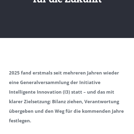
2025 fand erstmals seit mehreren Jahren wieder
eine Generalversammlung der Initiative
Intelligente Innovation (I3) statt – und das mit
klarer Zielsetzung: Bilanz ziehen, Verantwortung
übergeben und den Weg für die kommenden Jahre
festlegen.