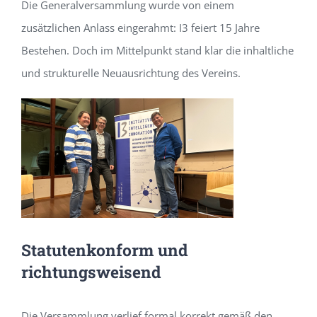
Die Generalversammlung wurde von einem
zusätzlichen Anlass eingerahmt: I3 feiert 15 Jahre
Bestehen. Doch im Mittelpunkt stand klar die inhaltliche
und strukturelle Neuausrichtung des Vereins.
Statutenkonform und
richtungsweisend
Die Versammlung verlief formal korrekt gemäß den