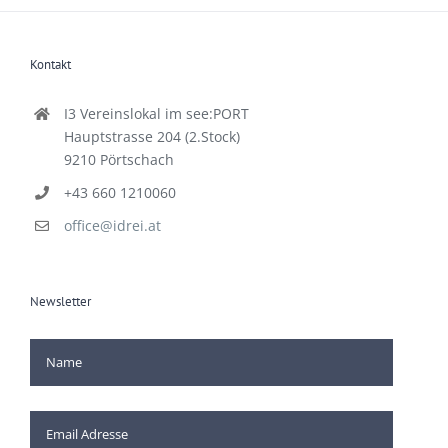
Kontakt
I3 Vereinslokal im see:PORT
Hauptstrasse 204 (2.Stock)
9210 Pörtschach
+43 660 1210060
office@idrei.at
Newsletter