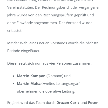
Vereinsstatuten. Der Rechnungsbericht der vergangenen
Jahre wurde von den Rechnungsprüfern geprüft und
ohne Einwände angenommen. Der Vorstand wurde
entlastet.
Mit der Wahl eines neuen Vorstands wurde die nächste
Periode eingeläutet.
Dieser setzt sich nun aus vier Personen zusammen:
Martin Kompon
(Obmann) und
Martin Maitz
(zweites Leitungsorgan)
übernehmen die operative Leitung.
Ergänzt wird das Team durch
Drazen Caric
und
Peter