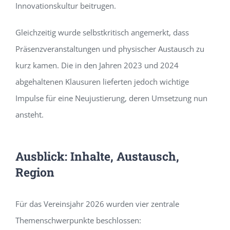
Innovationskultur beitrugen.
Gleichzeitig wurde selbstkritisch angemerkt, dass
Präsenzveranstaltungen und physischer Austausch zu
kurz kamen. Die in den Jahren 2023 und 2024
abgehaltenen Klausuren lieferten jedoch wichtige
Impulse für eine Neujustierung, deren Umsetzung nun
ansteht.
Ausblick: Inhalte, Austausch,
Region
Für das Vereinsjahr 2026 wurden vier zentrale
Themenschwerpunkte beschlossen: