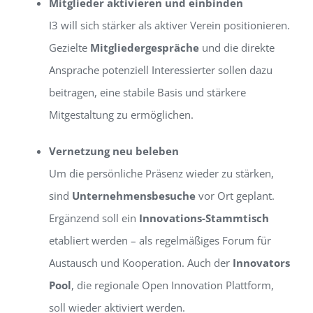
Mitglieder aktivieren und einbinden
I3 will sich stärker als aktiver Verein positionieren.
Gezielte
Mitgliedergespräche
und die direkte
Ansprache potenziell Interessierter sollen dazu
beitragen, eine stabile Basis und stärkere
Mitgestaltung zu ermöglichen.
Vernetzung neu beleben
Um die persönliche Präsenz wieder zu stärken,
sind
Unternehmensbesuche
vor Ort geplant.
Ergänzend soll ein
Innovations-Stammtisch
etabliert werden – als regelmäßiges Forum für
Austausch und Kooperation. Auch der
Innovators
Pool
, die regionale Open Innovation Plattform,
soll wieder aktiviert werden.