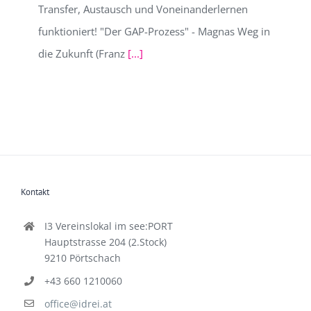
Transfer, Austausch und Voneinanderlernen
funktioniert! "Der GAP-Prozess" - Magnas Weg in
die Zukunft (Franz
[...]
Kontakt
I3 Vereinslokal im see:PORT
Hauptstrasse 204 (2.Stock)
9210 Pörtschach
+43 660 1210060
office@idrei.at