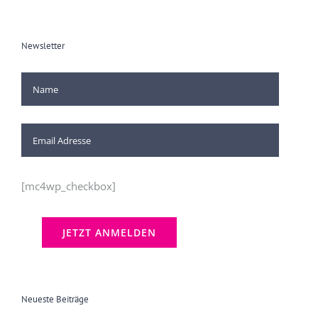
Newsletter
[mc4wp_checkbox]
Neueste Beiträge