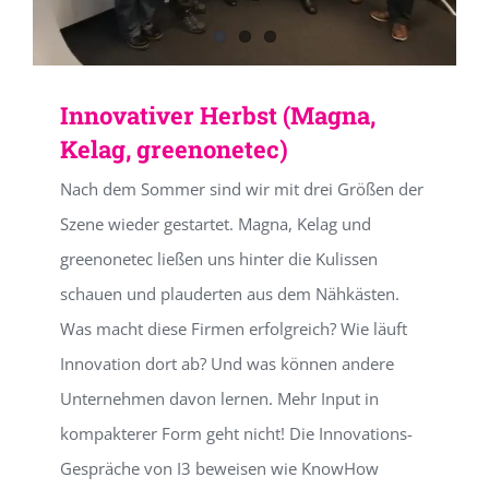
Innovativer Herbst (Magna,
Kelag, greenonetec)
Nach dem Sommer sind wir mit drei Größen der
Szene wieder gestartet. Magna, Kelag und
greenonetec ließen uns hinter die Kulissen
schauen und plauderten aus dem Nähkästen.
Was macht diese Firmen erfolgreich? Wie läuft
Innovation dort ab? Und was können andere
Unternehmen davon lernen. Mehr Input in
kompakterer Form geht nicht! Die Innovations-
Gespräche von I3 beweisen wie KnowHow