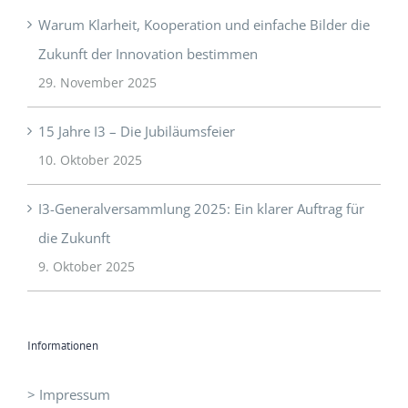
Warum Klarheit, Kooperation und einfache Bilder die
Zukunft der Innovation bestimmen
29. November 2025
15 Jahre I3 – Die Jubiläumsfeier
10. Oktober 2025
I3-Generalversammlung 2025: Ein klarer Auftrag für
die Zukunft
9. Oktober 2025
Informationen
> Impressum