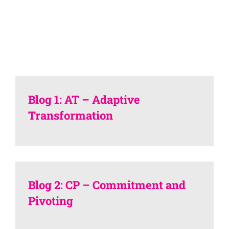
Blog 1: AT – Adaptive
Transformation
Blog 2: CP – Commitment and
Pivoting