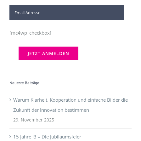
[mc4wp_checkbox]
Neueste Beiträge
Warum Klarheit, Kooperation und einfache Bilder die
Zukunft der Innovation bestimmen
29. November 2025
15 Jahre I3 – Die Jubiläumsfeier