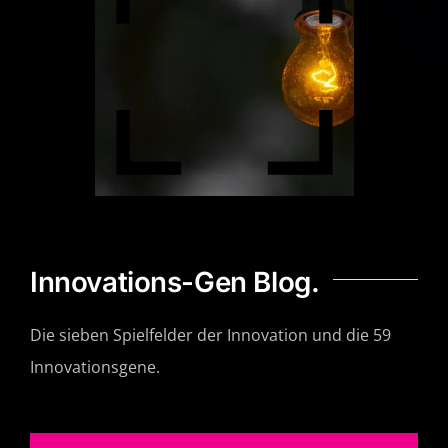
Innovations-Gen Blog.
Die sieben Spielfelder der Innovation und die 59
Innovationsgene.