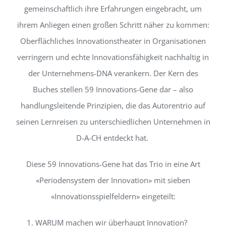
gemeinschaftlich ihre Erfahrungen eingebracht, um
ihrem Anliegen einen großen Schritt näher zu kommen:
Oberflächliches Innovationstheater in Organisationen
verringern und echte Innovationsfähigkeit nachhaltig in
der Unternehmens-DNA verankern. Der Kern des
Buches stellen 59 Innovations-Gene dar – also
handlungsleitende Prinzipien, die das Autorentrio auf
seinen Lernreisen zu unterschiedlichen Unternehmen in
D-A-CH entdeckt hat.
Diese 59 Innovations-Gene hat das Trio in eine Art
«Periodensystem der Innovation» mit sieben
«Innovationsspielfeldern» eingeteilt:
WARUM machen wir überhaupt Innovation?