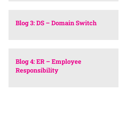
Blog 3: DS – Domain Switch
Blog 4: ER – Employee
Responsibility