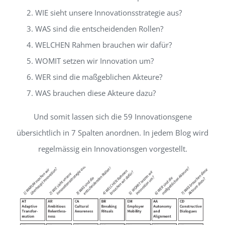
WIE sieht unsere Innovationsstrategie aus?
WAS sind die entscheidenden Rollen?
WELCHEN Rahmen brauchen wir dafür?
WOMIT setzen wir Innovation um?
WER sind die maßgeblichen Akteure?
WAS brauchen diese Akteure dazu?
Und somit lassen sich die 59 Innovationsgene
übersichtlich in 7 Spalten anordnen. In jedem Blog wird
regelmässig ein Innovationsgen vorgestellt.