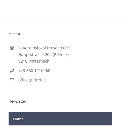
Kontakt
I3 Vereinslokal im see:PORT
Hauptstrasse 204 (2.Stock)
9210 Pörtschach
+43 660 1210060
office@idrei.at
Newsletter