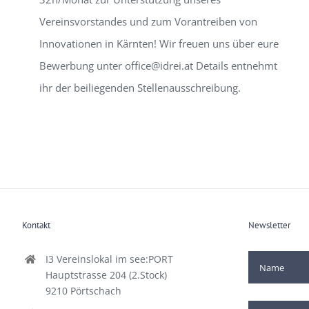
Vereinsvorstandes und zum Vorantreiben von
Innovationen in Kärnten! Wir freuen uns über eure
Bewerbung unter office@idrei.at Details entnehmt
ihr der beiliegenden Stellenausschreibung.
Kontakt
Newsletter
I3 Vereinslokal im see:PORT
Hauptstrasse 204 (2.Stock)
9210 Pörtschach