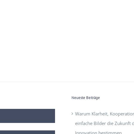
Neueste Beiträge
Warum Klarheit, Kooperatio
einfache Bilder die Zukunft 
Innovation bestimmen