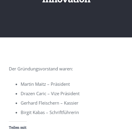
Der Gründungsvorstand waren:
Martin Maitz – Präsident
Drazen Caric – Vize Präsident
Gerhard Fleischern – Kassier
Birgit Kabas – Schriftführerin
Teilen mit: