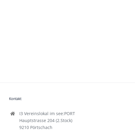
Kontakt
I3 Vereinslokal im see:PORT
Hauptstrasse 204 (2.Stock)
9210 Pörtschach