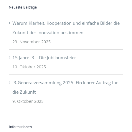
Neueste Beiträge
Warum Klarheit, Kooperation und einfache Bilder die
Zukunft der Innovation bestimmen
29. November 2025
15 Jahre I3 – Die Jubiläumsfeier
10. Oktober 2025
I3-Generalversammlung 2025: Ein klarer Auftrag für
die Zukunft
9. Oktober 2025
Informationen