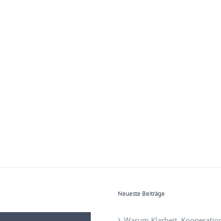
Neueste Beiträge
Warum Klarheit, Kooperatio