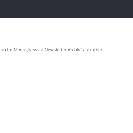
 nun im Menü „News > Newsletter Archiv“ aufrufbar.