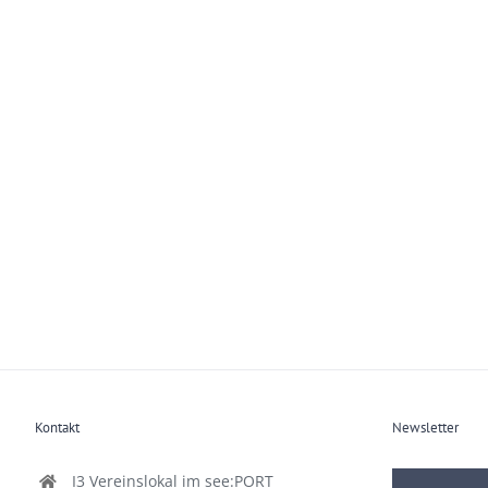
Kontakt
Newsletter
I3 Vereinslokal im see:PORT