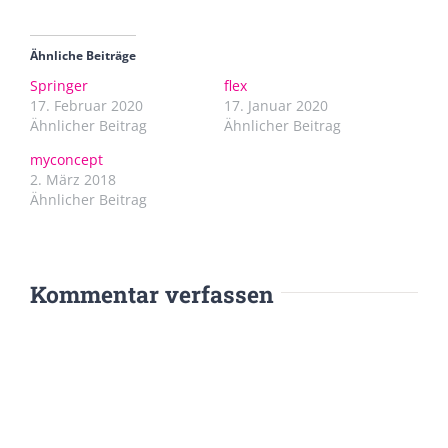
Ähnliche Beiträge
Springer
flex
17. Februar 2020
17. Januar 2020
Ähnlicher Beitrag
Ähnlicher Beitrag
myconcept
2. März 2018
Ähnlicher Beitrag
Kommentar verfassen