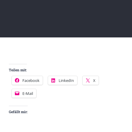
Teilen mit:
Facebook
LinkedIn
X
E-Mail
Gefällt mir: