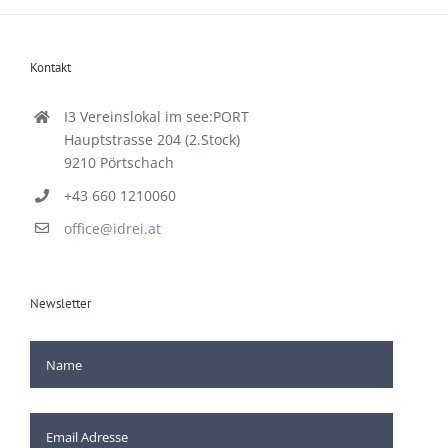
Kontakt
I3 Vereinslokal im see:PORT
Hauptstrasse 204 (2.Stock)
9210 Pörtschach
+43 660 1210060
office@idrei.at
Newsletter