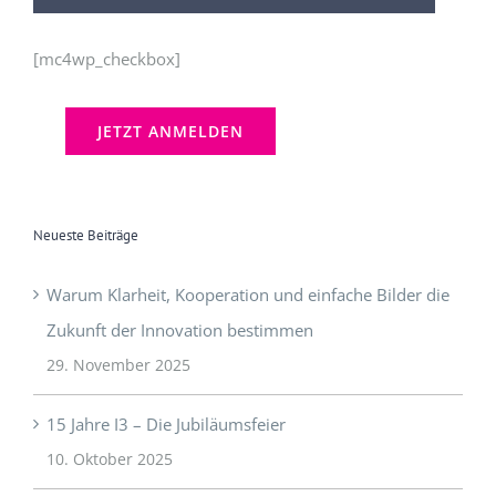
[mc4wp_checkbox]
Neueste Beiträge
Warum Klarheit, Kooperation und einfache Bilder die
Zukunft der Innovation bestimmen
29. November 2025
15 Jahre I3 – Die Jubiläumsfeier
10. Oktober 2025