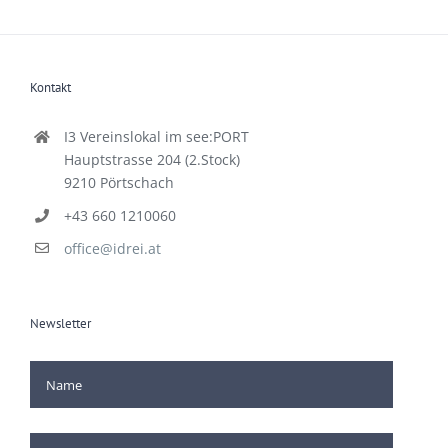
Kontakt
I3 Vereinslokal im see:PORT
Hauptstrasse 204 (2.Stock)
9210 Pörtschach
+43 660 1210060
office@idrei.at
Newsletter