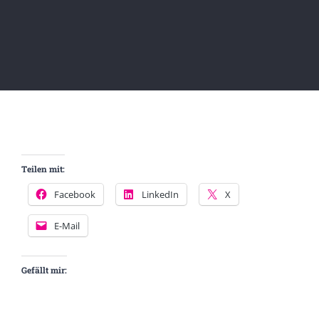
Teilen mit:
Facebook
LinkedIn
X
E-Mail
Gefällt mir: