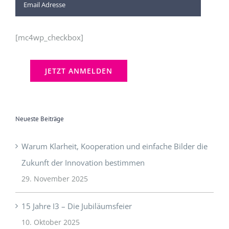
[mc4wp_checkbox]
Neueste Beiträge
Warum Klarheit, Kooperation und einfache Bilder die
Zukunft der Innovation bestimmen
29. November 2025
15 Jahre I3 – Die Jubiläumsfeier
10. Oktober 2025