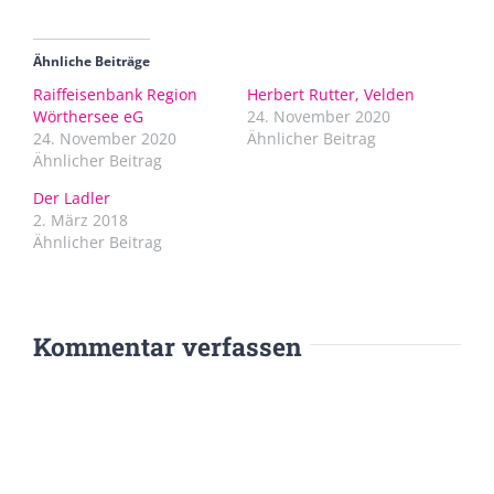
Ähnliche Beiträge
Raiffeisenbank Region
Herbert Rutter, Velden
Wörthersee eG
24. November 2020
24. November 2020
Ähnlicher Beitrag
Ähnlicher Beitrag
Der Ladler
2. März 2018
Ähnlicher Beitrag
Kommentar verfassen