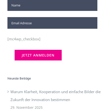
[mc4wp_checkbox]
Neueste Beiträge
Warum Klarheit, Kooperation und einfache Bilder die
Zukunft der Innovation bestimmen
29. November 2025