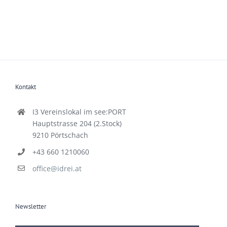
Kontakt
I3 Vereinslokal im see:PORT
Hauptstrasse 204 (2.Stock)
9210 Pörtschach
+43 660 1210060
office@idrei.at
Newsletter