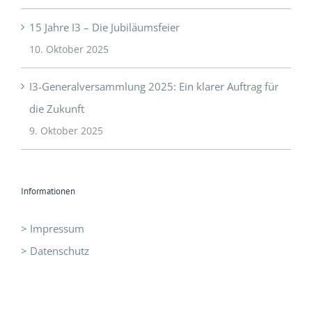
15 Jahre I3 – Die Jubiläumsfeier
10. Oktober 2025
I3-Generalversammlung 2025: Ein klarer Auftrag für
die Zukunft
9. Oktober 2025
Informationen
> Impressum
> Datenschutz