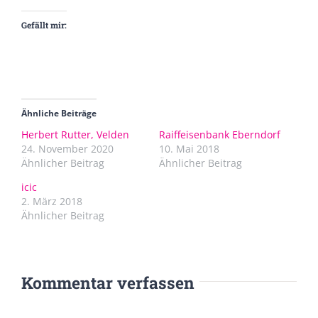
Gefällt mir:
Ähnliche Beiträge
Herbert Rutter, Velden
Raiffeisenbank Eberndorf
24. November 2020
10. Mai 2018
Ähnlicher Beitrag
Ähnlicher Beitrag
icic
2. März 2018
Ähnlicher Beitrag
Kommentar verfassen