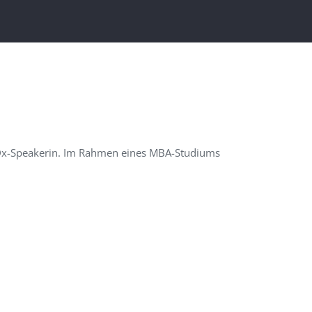
x-Speakerin
.
Im Rahmen eines MBA-Studiums