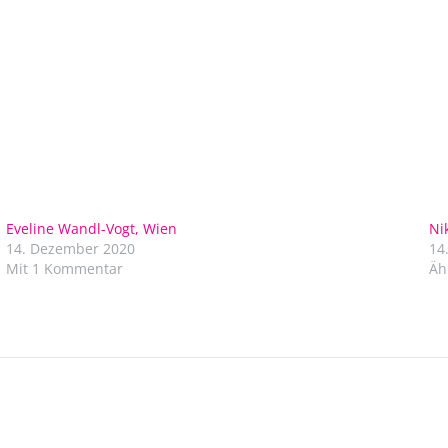
Eveline Wandl-Vogt, Wien
Ni
14. Dezember 2020
14
Mit 1 Kommentar
Äh