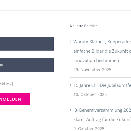
Neueste Beiträge
Warum Klarheit, Kooperatio
einfache Bilder die Zukunft 
Innovation bestimmen
29. November 2025
ckbox]
15 Jahre I3 – Die Jubiläumsfe
10. Oktober 2025
I3-Generalversammlung 202
klarer Auftrag für die Zukunf
9. Oktober 2025