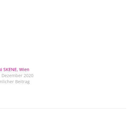
ki SKENE, Wien
. Dezember 2020
nlicher Beitrag