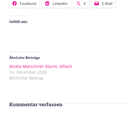
Facebook
LinkedIn
X
E-Mail
Gefällt mir:
Ähnliche Beiträge
Aniela Marschner-Sturm, Villach
14. Dezember 2020
Ähnlicher Beitrag
Kommentar verfassen