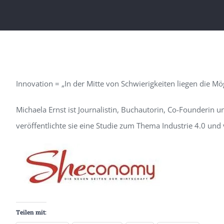
Innovation
= „In der Mitte von Schwierigkeiten liegen die Mög
Michaela Ernst
ist Journalistin, Buchautorin,
Co-
Founderin
u
veröffentlichte sie eine Studie zum Thema Industrie 4.0 und 
Teilen mit: