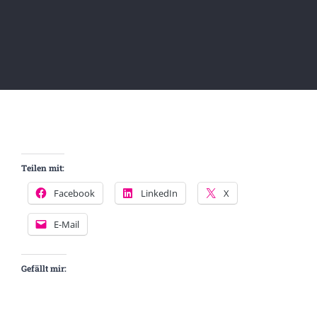
Teilen mit:
Facebook
LinkedIn
X
E-Mail
Gefällt mir: