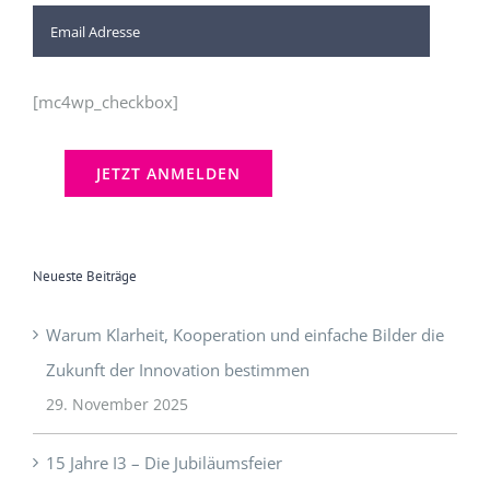
[mc4wp_checkbox]
Neueste Beiträge
Warum Klarheit, Kooperation und einfache Bilder die
Zukunft der Innovation bestimmen
29. November 2025
15 Jahre I3 – Die Jubiläumsfeier