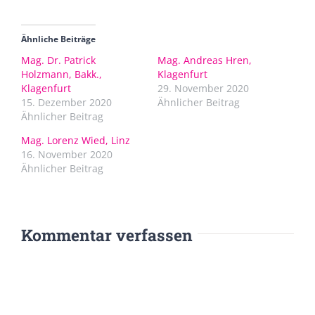
Ähnliche Beiträge
Mag. Dr. Patrick
Mag. Andreas Hren,
Holzmann, Bakk.,
Klagenfurt
Klagenfurt
29. November 2020
15. Dezember 2020
Ähnlicher Beitrag
Ähnlicher Beitrag
Mag. Lorenz Wied, Linz
16. November 2020
Ähnlicher Beitrag
Kommentar verfassen