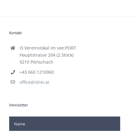
Kontakt
I3 Vereinslokal im see:PORT
Hauptstrasse 204 (2.Stock)
9210 Pörtschach
+43 660 1210060
office@idrei.at
Newsletter