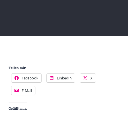
Teilen mit:
Facebook
LinkedIn
X
E-Mail
Gefällt mir: