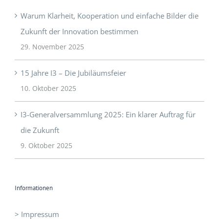
Warum Klarheit, Kooperation und einfache Bilder die
Zukunft der Innovation bestimmen
29. November 2025
15 Jahre I3 – Die Jubiläumsfeier
10. Oktober 2025
I3-Generalversammlung 2025: Ein klarer Auftrag für
die Zukunft
9. Oktober 2025
Informationen
> Impressum