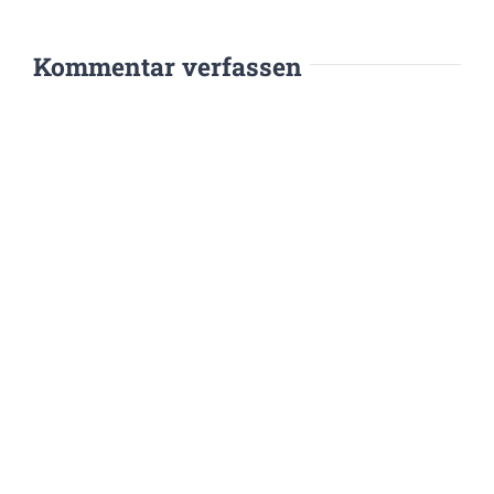
Kommentar verfassen