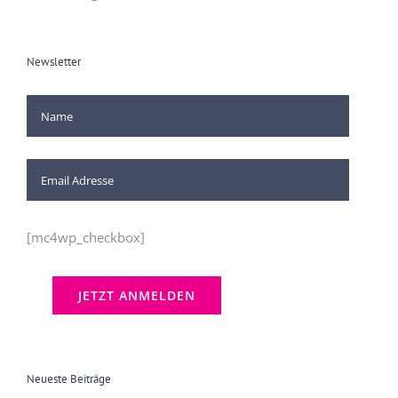
Newsletter
[mc4wp_checkbox]
Neueste Beiträge