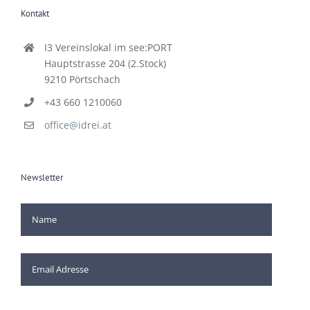
Kontakt
I3 Vereinslokal im see:PORT
Hauptstrasse 204 (2.Stock)
9210 Pörtschach
+43 660 1210060
office@idrei.at
Newsletter