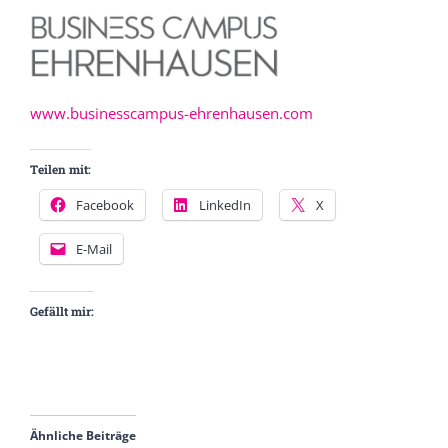
www.businesscampus-ehrenhausen.com
Teilen mit:
Facebook
LinkedIn
X
E-Mail
Gefällt mir:
Ähnliche Beiträge