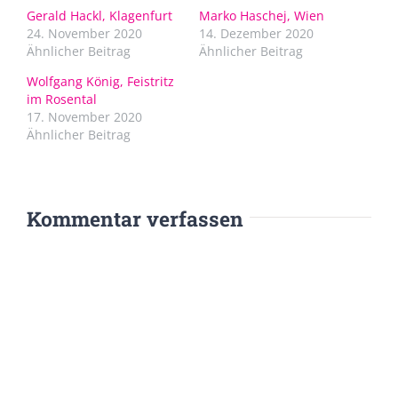
Gerald Hackl, Klagenfurt
Marko Haschej, Wien
24. November 2020
14. Dezember 2020
Ähnlicher Beitrag
Ähnlicher Beitrag
Wolfgang König, Feistritz
im Rosental
17. November 2020
Ähnlicher Beitrag
Kommentar verfassen