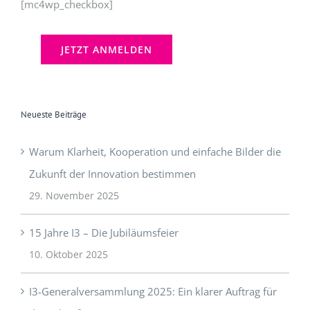
[mc4wp_checkbox]
Neueste Beiträge
Warum Klarheit, Kooperation und einfache Bilder die
Zukunft der Innovation bestimmen
29. November 2025
15 Jahre I3 – Die Jubiläumsfeier
10. Oktober 2025
I3-Generalversammlung 2025: Ein klarer Auftrag für