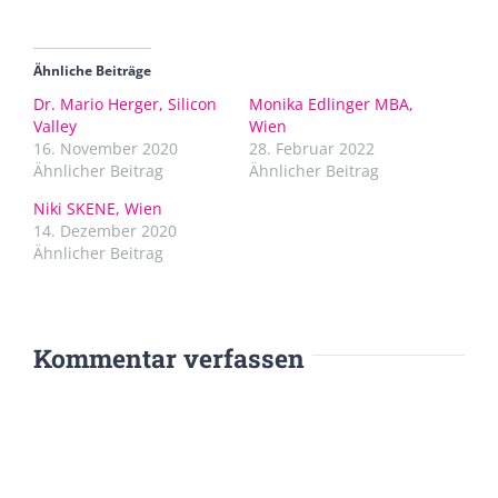
Ähnliche Beiträge
Dr. Mario Herger, Silicon
Monika Edlinger MBA,
Valley
Wien
16. November 2020
28. Februar 2022
Ähnlicher Beitrag
Ähnlicher Beitrag
Niki SKENE, Wien
14. Dezember 2020
Ähnlicher Beitrag
Kommentar verfassen