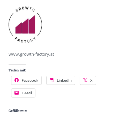
www.growth-factory.at
Teilen mit:
Facebook
LinkedIn
X
E-Mail
Gefällt mir: