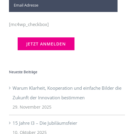
[mc4wp_checkbox]
Neueste Beiträge
Warum Klarheit, Kooperation und einfache Bilder die
Zukunft der Innovation bestimmen
29. November 2025
15 Jahre I3 – Die Jubiläumsfeier
10. Oktober 2025