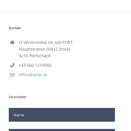
Kontakt
I3 Vereinslokal im see:PORT
Hauptstrasse 204 (2.Stock)
9210 Pörtschach
+43 660 1210060
office@idrei.at
Newsletter