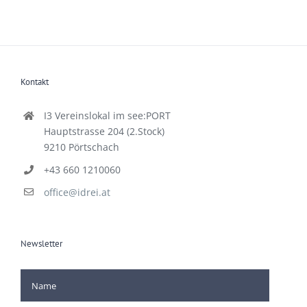
Kontakt
I3 Vereinslokal im see:PORT
Hauptstrasse 204 (2.Stock)
9210 Pörtschach
+43 660 1210060
office@idrei.at
Newsletter