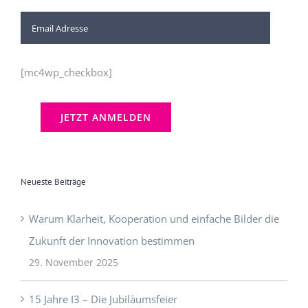
[mc4wp_checkbox]
Neueste Beiträge
Warum Klarheit, Kooperation und einfache Bilder die
Zukunft der Innovation bestimmen
29. November 2025
15 Jahre I3 – Die Jubiläumsfeier