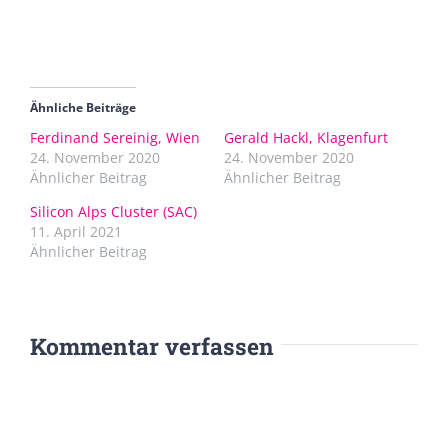
Ähnliche Beiträge
Ferdinand Sereinig, Wien
Gerald Hackl, Klagenfurt
24. November 2020
24. November 2020
Ähnlicher Beitrag
Ähnlicher Beitrag
Silicon Alps Cluster (SAC)
11. April 2021
Ähnlicher Beitrag
Kommentar verfassen