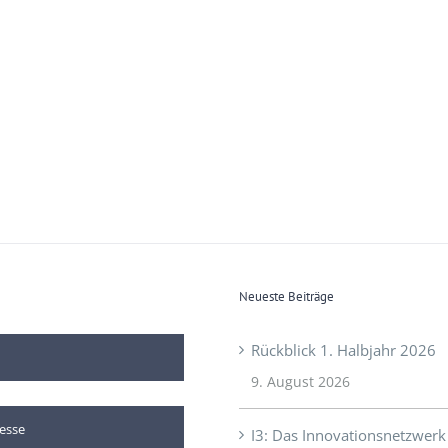
Neueste Beiträge
Rückblick 1. Halbjahr 2026
9. August 2026
I3: Das Innovationsnetzwerk 