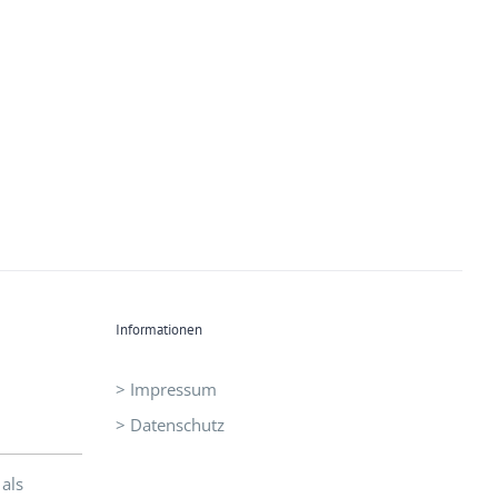
Informationen
> Impressum
> Datenschutz
als