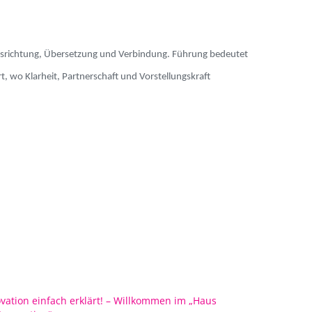
 Ausrichtung, Übersetzung und Verbindung. Führung bedeutet
, wo Klarheit, Partnerschaft und Vorstellungskraft
vation einfach erklärt! – Willkommen im „Haus