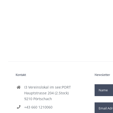
Kontakt
Newsletter
I3 Vereinslokal im see:PORT
Hauptstrasse 204 (2.Stock)
9210 Pörtschach
+43 660 1210060