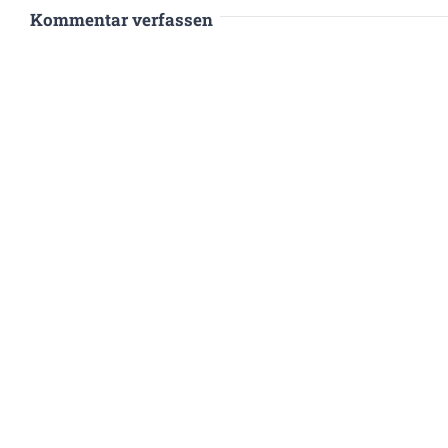
Kommentar verfassen