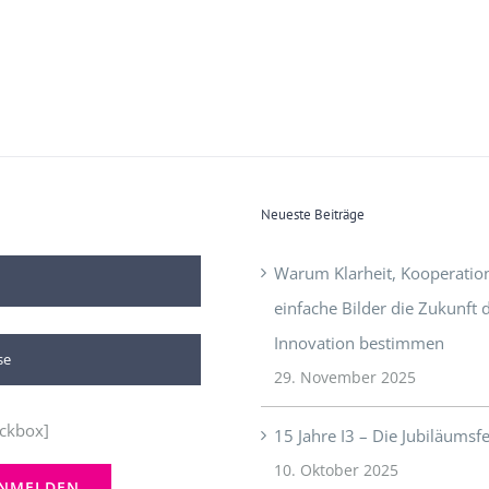
Neueste Beiträge
Warum Klarheit, Kooperatio
einfache Bilder die Zukunft 
Innovation bestimmen
29. November 2025
ckbox]
15 Jahre I3 – Die Jubiläumsfe
10. Oktober 2025