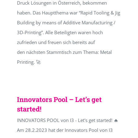
Druck Lösungen in Österreich, bekommen
haben. Das Hauptthema war “Rapid Tooling & Jig
Building by means of Additive Manufacturing /
3D-Printing”. Alle Beteiligten waren hoch
zufrieden und freuen sich bereits auf
den nächsten Stammtisch zum Thema: Metal
Printing. 🚀
Innovators Pool – Let’s get
started!
INNOVATORS POOL von I3 - Let's get started! 🔥
Am 28.2.2023 hat der Innovators Pool von I3