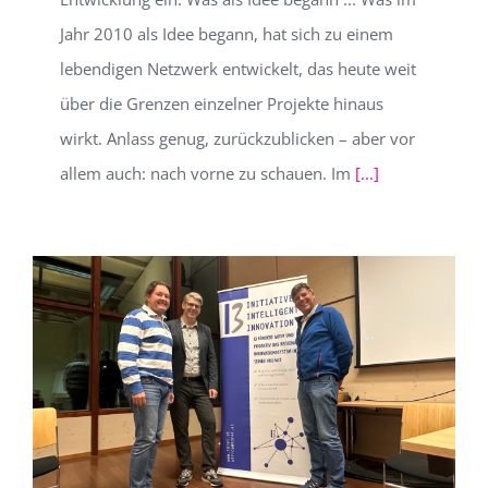
Jahr 2010 als Idee begann, hat sich zu einem
lebendigen Netzwerk entwickelt, das heute weit
über die Grenzen einzelner Projekte hinaus
wirkt. Anlass genug, zurückzublicken – aber vor
allem auch: nach vorne zu schauen. Im
[...]