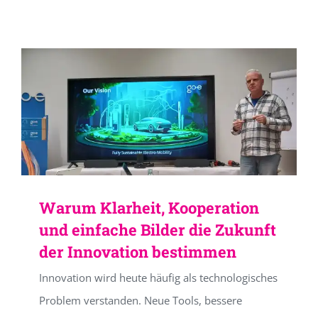
Warum Klarheit, Kooperation
und einfache Bilder die Zukunft
der Innovation bestimmen
Innovation wird heute häufig als technologisches
Problem verstanden. Neue Tools, bessere