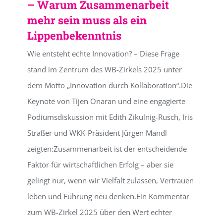
– Warum Zusammenarbeit
mehr sein muss als ein
Lippenbekenntnis
Wie entsteht echte Innovation? – Diese Frage
stand im Zentrum des WB-Zirkels 2025 unter
dem Motto „Innovation durch Kollaboration“.Die
Keynote von Tijen Onaran und eine engagierte
Podiumsdiskussion mit Edith Zikulnig-Rusch, Iris
Straßer und WKK-Präsident Jürgen Mandl
zeigten:Zusammenarbeit ist der entscheidende
Faktor für wirtschaftlichen Erfolg – aber sie
gelingt nur, wenn wir Vielfalt zulassen, Vertrauen
leben und Führung neu denken.Ein Kommentar
zum WB-Zirkel 2025 über den Wert echter