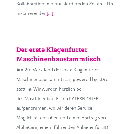
Kollaboration in herausfordernden Zeiten. Ein
inspirierender
[...]
Der erste Klagenfurter
Maschinenbaustammtisch
Am 20. März fand der erste Klagenfurter
Maschinenbaustammtisch, powered by i.Drei
statt. 🔥 Wir wurden herzlich bei
der Maschinenbau-Firma PATERNIONER
aufgenommen, wo wir deren Service
Möglichkeiten sahen und einen Vortrag von
AlphaCam, einem führenden Anbieter für 3D