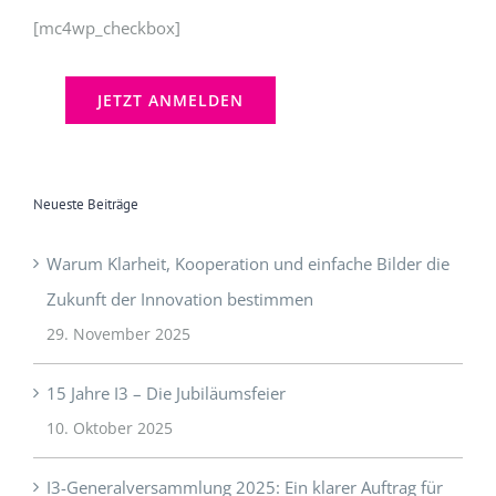
[mc4wp_checkbox]
Neueste Beiträge
Warum Klarheit, Kooperation und einfache Bilder die
Zukunft der Innovation bestimmen
29. November 2025
15 Jahre I3 – Die Jubiläumsfeier
10. Oktober 2025
I3-Generalversammlung 2025: Ein klarer Auftrag für