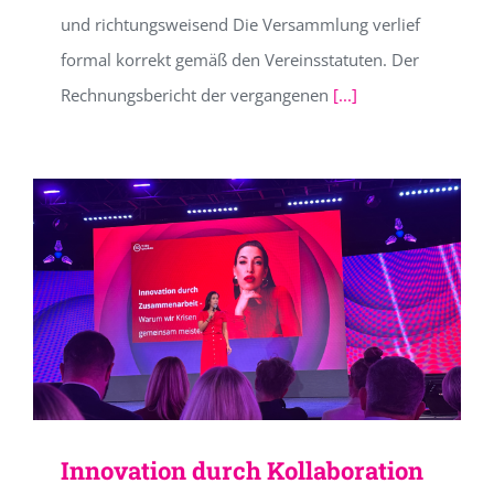
und richtungsweisend Die Versammlung verlief
formal korrekt gemäß den Vereinsstatuten. Der
Rechnungsbericht der vergangenen
[...]
Innovation durch Kollaboration