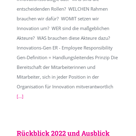
entscheidenden Rollen? WELCHEN Rahmen
brauchen wir dafür? WOMIT setzen wir
Innovation um? WER sind die maßgeblichen
Akteure? WAS brauchen diese Akteure dazu?
Innovations-Gen ER - Employee Responsibility
Gen-Definition = Handlungsleitendes Prinzip Die
Bereitschaft der Mitarbeiterinnen und
Mitarbeiter, sich in jeder Position in der
Organisation für Innovation mitverantwortlich
[...]
Rückblick 2022 und Ausblick