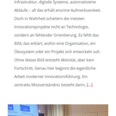
Infrastruktur, digitale Systeme, automatisierte
Abläufe – all das erhält enorme Aufmerksamkeit.
Doch in Wahrheit scheitern die meisten
Innovationsprojekte nicht an Technologie,
sondern an fehlender Orientierung. Es fehlt das
Bild, das erklärt, wohin eine Organisation, ein
Ökosystem oder ein Projekt sich entwickeln soll.
Ohne dieses Bild entsteht Aktivität, aber kein
Fortschritt. Genau hier beginnt die eigentliche
Arbeit moderner Innovationsführung. Ein
zentrales Missverständnis besteht darin,
[...]