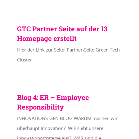
GTC Partner Seite auf der I3
Homepage erstellt
Hier der Link zur Seite: Partner-Seite Green Tech
Cluster
Blog 4: ER – Employee
Responsibility
INNOVATIONS-GEN BLOG WARUM machen wir
überhaupt Innovation? WIE sieht unsere
Innovationsstrategie aus? WAS sind die