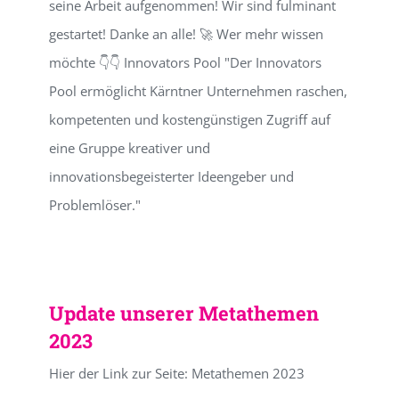
seine Arbeit aufgenommen! Wir sind fulminant
gestartet! Danke an alle! 🚀 Wer mehr wissen
möchte 👇👇 Innovators Pool "Der Innovators
Pool ermöglicht Kärntner Unternehmen raschen,
kompetenten und kostengünstigen Zugriff auf
eine Gruppe kreativer und
innovationsbegeisterter Ideengeber und
Problemlöser."
Update unserer Metathemen
2023
Hier der Link zur Seite: Metathemen 2023