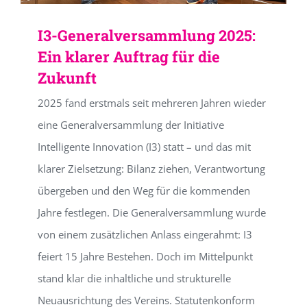
I3-Generalversammlung 2025:
Ein klarer Auftrag für die
Zukunft
2025 fand erstmals seit mehreren Jahren wieder
eine Generalversammlung der Initiative
Intelligente Innovation (I3) statt – und das mit
klarer Zielsetzung: Bilanz ziehen, Verantwortung
übergeben und den Weg für die kommenden
Jahre festlegen. Die Generalversammlung wurde
von einem zusätzlichen Anlass eingerahmt: I3
feiert 15 Jahre Bestehen. Doch im Mittelpunkt
stand klar die inhaltliche und strukturelle
Neuausrichtung des Vereins. Statutenkonform