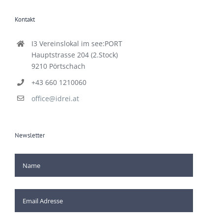
Kontakt
I3 Vereinslokal im see:PORT
Hauptstrasse 204 (2.Stock)
9210 Pörtschach
+43 660 1210060
office@idrei.at
Newsletter