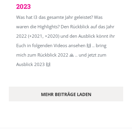
2023
Was hat I3 das gesamte Jahr geleistet? Was
waren die Highlights? Den Rückblick auf das Jahr
2022 (+2021, +2020) und den Ausblick könnt ihr
Euch in folgenden Videos ansehen 🙌 .. bring
mich zum Rückblick 2022 🙏 .. und jetzt zum
Ausblick 2023 🙌
MEHR BEITRÄGE LADEN