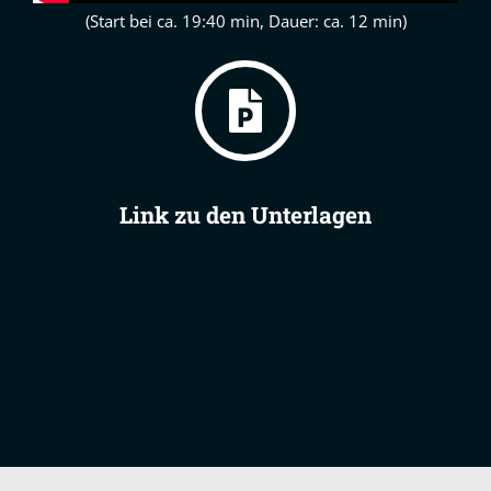
(Start bei ca. 19:40 min, Dauer: ca. 12 min)
Link zu den Unterlagen