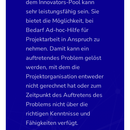
dem Innovators-Pool kann
sehr leistungsfähig sein. Sie
bietet die Möglichkeit, bei
Bedarf Ad-hoc-Hilfe für
Projektarbeit in Anspruch zu
nehmen. Damit kann ein
auftretendes Problem gelöst
werden, mit dem die
Projektorganisation entweder
nicht gerechnet hat oder zum
Zeitpunkt des Auftretens des
Problems nicht über die
richtigen Kenntnisse und
Fähigkeiten verfügt.