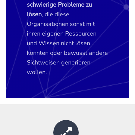
schwierige Probleme zu
lösen
, die diese
Organisationen sonst mit
ihren eigenen Ressourcen
und Wissen nicht lösen
könnten oder bewusst andere
Sichtweisen generieren
wollen.