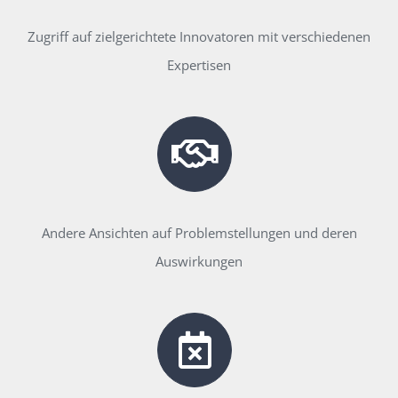
Zugriff auf zielgerichtete Innovatoren mit verschiedenen
Expertisen
Andere Ansichten auf Problemstellungen und deren
Auswirkungen