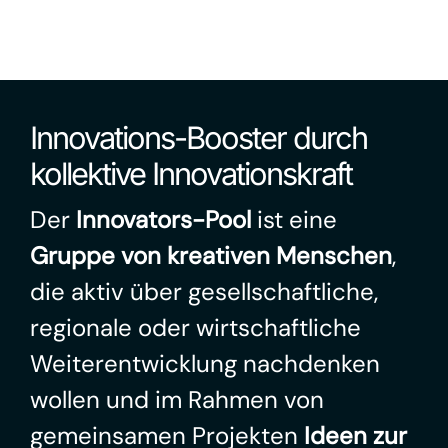
Innovations-Booster durch
kollektive Innovationskraft
Der
Innovators-Pool
ist eine
Gruppe von kreativen Menschen
,
die aktiv über gesellschaftliche,
regionale oder wirtschaftliche
Weiterentwicklung nachdenken
wollen und im Rahmen von
gemeinsamen Projekten
Ideen zur