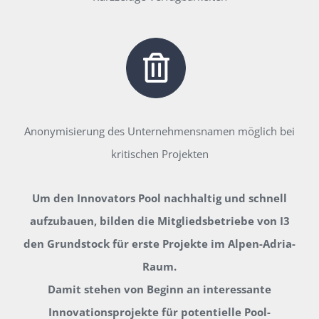
Anonymisierung des Unternehmensnamen möglich bei
kritischen Projekten
Um den Innovators Pool nachhaltig und schnell
aufzubauen, bilden die Mitgliedsbetriebe von I3
den Grundstock für erste Projekte im Alpen-Adria-
Raum.
Damit stehen von Beginn an interessante
Innovationsprojekte für potentielle Pool-