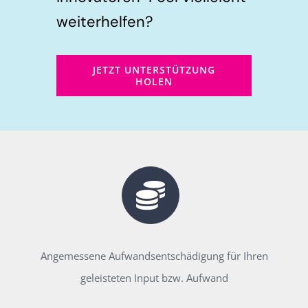
weiterhelfen?
JETZT UNTERSTÜTZUNG
HOLEN
Angemessene Aufwandsentschädigung für Ihren
geleisteten Input bzw. Aufwand