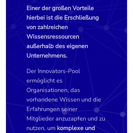
Einer der großen Vorteile
hierbei ist die Erschließung
von zahlreichen
Wissensressourcen
außerhalb des eigenen
Unternehmens.
Der Innovators-Pool
ermöglicht es
Organisationen, das
vorhandene Wissen und die
Erfahrungen seiner
Mitglieder anzuzapfen und zu
nutzen, um
komplexe und