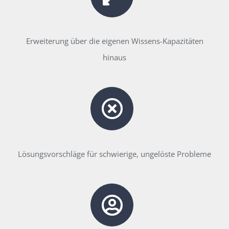
Erweiterung über die eigenen Wissens-Kapazitäten
hinaus
Lösungsvorschläge für schwierige, ungelöste Probleme