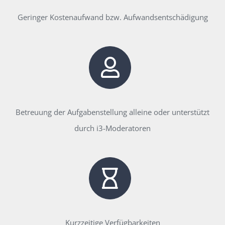
Geringer Kostenaufwand bzw. Aufwandsentschädigung
Betreuung der Aufgabenstellung alleine oder unterstützt
durch i3-Moderatoren
Kurzzeitige Verfügbarkeiten