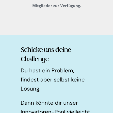
Mitglieder zur Verfügung.
Schicke uns deine
Challenge
Du hast ein Problem,
findest aber selbst keine
Lösung.
Dann könnte dir unser
Innovatoren-Pool vielleicht