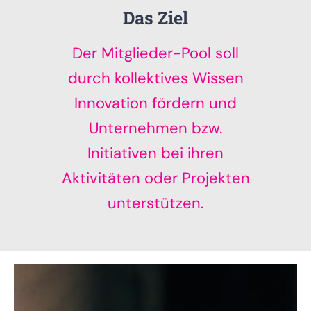
Das Ziel
Der Mitglieder-Pool soll
durch kollektives Wissen
Innovation fördern und
Unternehmen bzw.
Initiativen bei ihren
Aktivitäten oder Projekten
unterstützen.