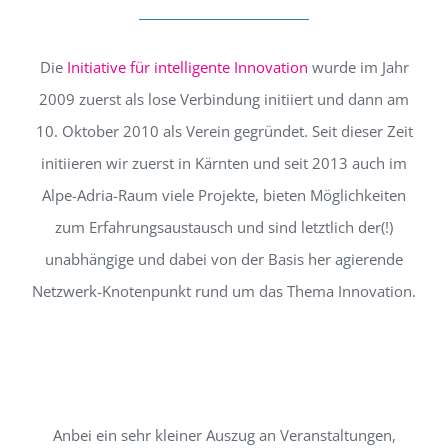
Die
Initiative für intelligente Innovation
wurde im Jahr
2009 zuerst als lose Verbindung initiiert und dann am
10. Oktober 2010 als Verein gegründet. Seit dieser Zeit
initiieren wir zuerst in Kärnten und seit 2013 auch im
Alpe-Adria-Raum viele Projekte, bieten Möglichkeiten
zum Erfahrungsaustausch und sind letztlich der(!)
unabhängige und dabei von der Basis her agierende
Netzwerk-Knotenpunkt rund um das Thema Innovation.
Anbei ein sehr kleiner Auszug an Veranstaltungen,