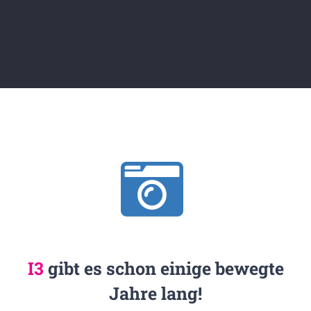
I3
gibt es schon einige bewegte
Jahre lang!