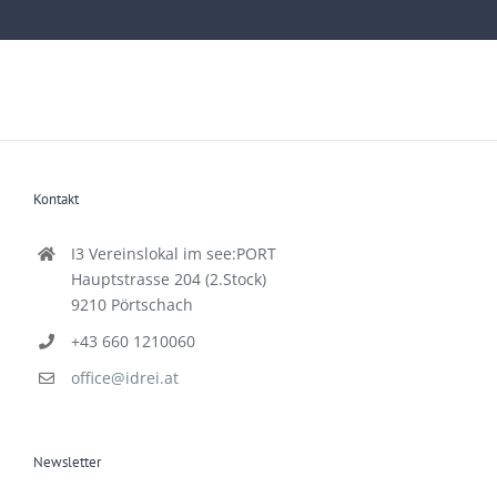
Kontakt
I3 Vereinslokal im see:PORT
Hauptstrasse 204 (2.Stock)
9210 Pörtschach
+43 660 1210060
office@idrei.at
Newsletter