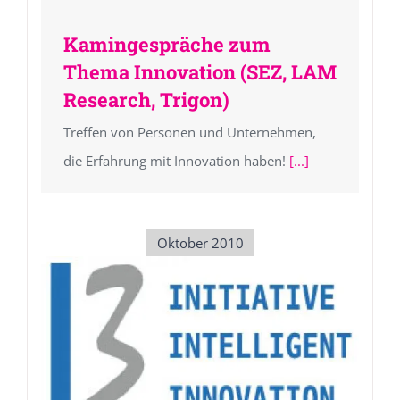
Kamingespräche zum
Thema Innovation (SEZ, LAM
Research, Trigon)
Treffen von Personen und Unternehmen,
die Erfahrung mit Innovation haben!
[...]
Oktober 2010