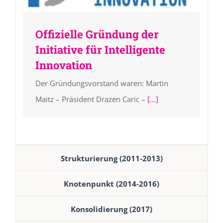
Offizielle Gründung der
Initiative für Intelligente
Innovation
Der Gründungsvorstand waren: Martin
Maitz – Präsident Drazen Caric –
[...]
Strukturierung (2011-2013)
Knotenpunkt (2014-2016)
Konsolidierung (2017)