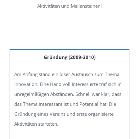
Aktivitäten und Meilensteinen!
Gründung (2009-2010)
Am Anfang stand ein loser Austausch zum Thema
Innovation. Eine Hand voll Interessierte traf sich in
unregelmäßigen Abständen. Schnell war klar, dass
das Thema interessant ist und Potential hat. Die
Gründung eines Vereins und erste organisierte
Aktivitäten starteten.