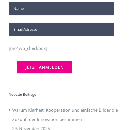
[mc4wp_checkbox]
Neueste Beiträge
Warum Klarheit, Kooperation und einfache Bilder die
Zukunft der Innovation bestimmen
29. November 2025