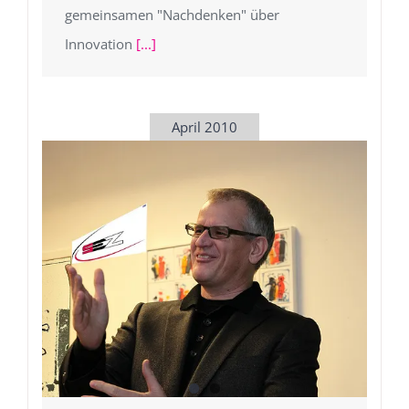
gemeinsamen "Nachdenken" über
Innovation
[...]
April 2010