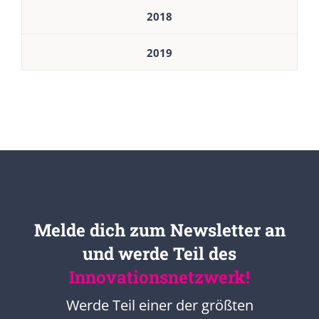
2018
2019
Melde dich zum Newsletter an
und werde Teil des
Innovationsnetzwerk!
Werde Teil einer der größten