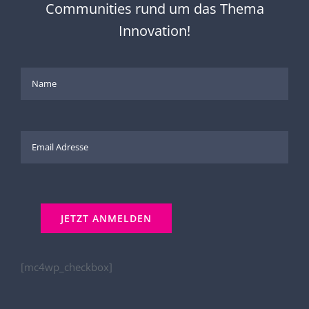
Communities rund um das Thema
Innovation!
[mc4wp_checkbox]