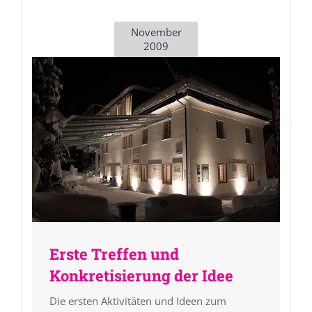
November
2009
Erste Treffen und
Konkretisierung der Idee
Die ersten Aktivitäten und Ideen zum