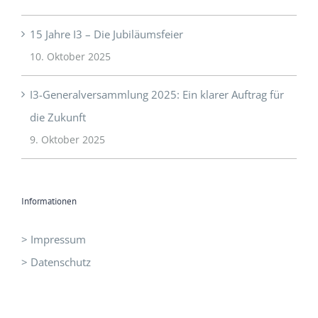
15 Jahre I3 – Die Jubiläumsfeier
10. Oktober 2025
I3-Generalversammlung 2025: Ein klarer Auftrag für
die Zukunft
9. Oktober 2025
Informationen
> Impressum
> Datenschutz