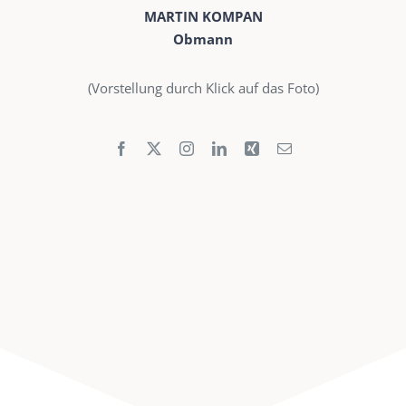
MARTIN KOMPAN
Obmann
(Vorstellung durch Klick auf das Foto)