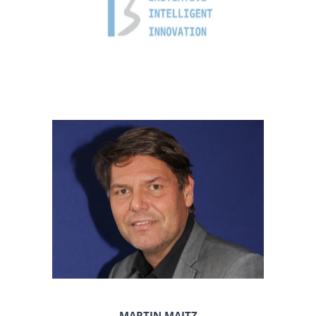
MARTIN MAITZ