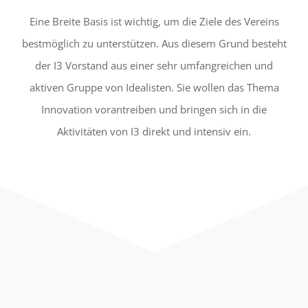
Eine Breite Basis ist wichtig, um die Ziele des Vereins
bestmöglich zu unterstützen. Aus diesem Grund besteht
der I3 Vorstand aus einer sehr umfangreichen und
aktiven Gruppe von Idealisten. Sie wollen das Thema
Innovation vorantreiben und bringen sich in die
Aktivitäten von I3 direkt und intensiv ein.