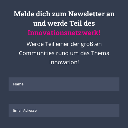
Melde dich zum Newsletter an
und werde Teil des
Innovationsnetzwerk!
Werde Teil einer der größten
Communities rund um das Thema
Innovation!