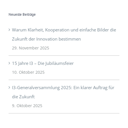
Neueste Beiträge
Warum Klarheit, Kooperation und einfache Bilder die
Zukunft der Innovation bestimmen
29. November 2025
15 Jahre I3 – Die Jubiläumsfeier
10. Oktober 2025
I3-Generalversammlung 2025: Ein klarer Auftrag für
die Zukunft
9. Oktober 2025