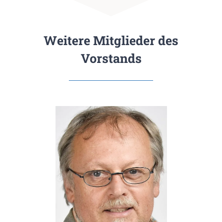
Weitere Mitglieder des
Vorstands