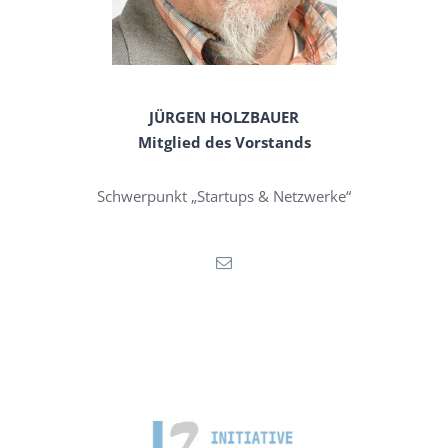
JÜRGEN HOLZBAUER
Mitglied des Vorstands
Schwerpunkt „Startups & Netzwerke“