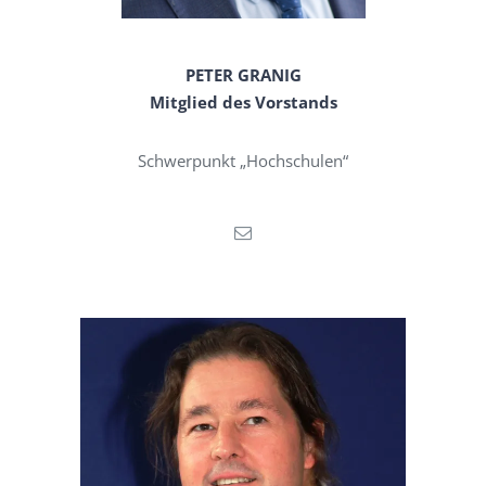
PETER GRANIG
Mitglied des Vorstands
Schwerpunkt „Hochschulen“