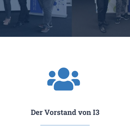
Der Vorstand von I3