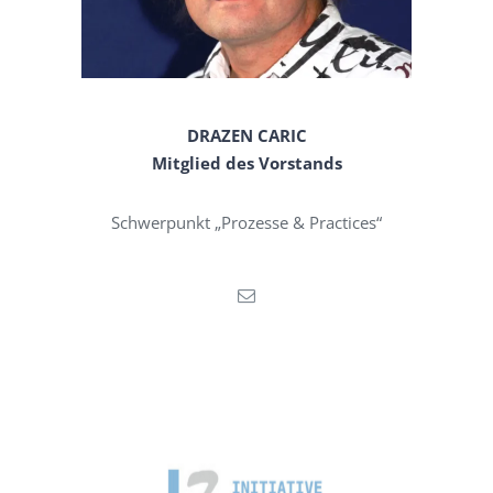
DRAZEN CARIC
Mitglied des Vorstands
Schwerpunkt „Prozesse & Practices“