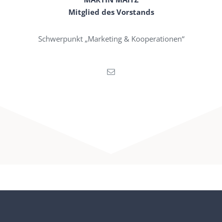
Mitglied des Vorstands
Schwerpunkt „Marketing & Kooperationen“