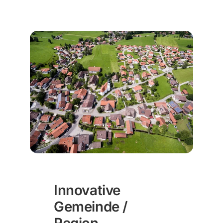
Innovative
Gemeinde /
Region