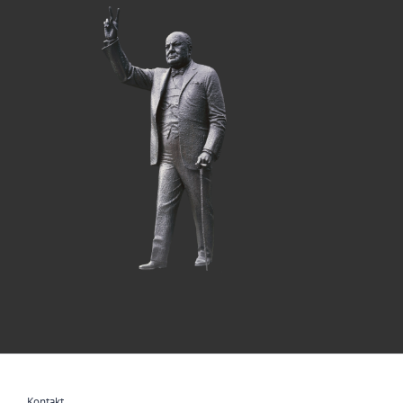
Kontakt