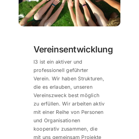
Vereinsentwicklung
I3 ist ein aktiver und
professionell geführter
Verein. Wir haben Strukturen,
die es erlauben, unseren
Vereinszweck best möglich
zu erfüllen. Wir arbeiten aktiv
mit einer Reihe von Personen
und Organisationen
kooperativ zusammen, die
mit uns gemeinsam Projekte