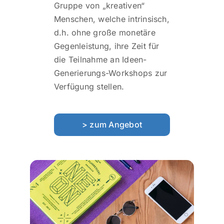
Gruppe von „kreativen“
Menschen, welche intrinsisch,
d.h. ohne große monetäre
Gegenleistung, ihre Zeit für
die Teilnahme an Ideen-
Generierungs-Workshops zur
Verfügung stellen.
> zum Angebot