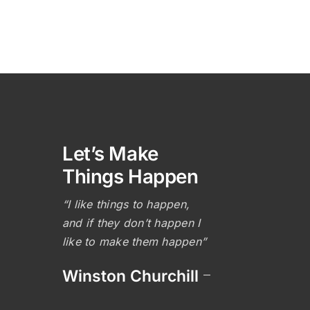
Let’s Make
Things Happen
“I like things to happen,
and if they don’t happen I
like to make them happen”
Winston Churchill