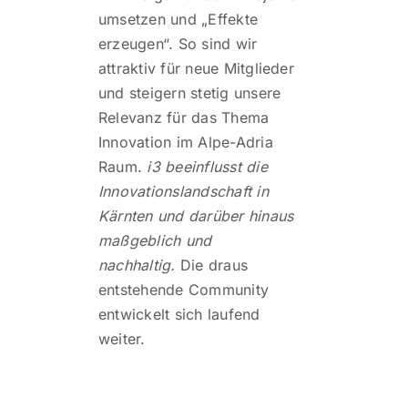
umsetzen und „Effekte
erzeugen“. So sind wir
attraktiv für neue Mitglieder
und steigern stetig unsere
Relevanz für das Thema
Innovation im Alpe-Adria
Raum.
i3 beeinflusst die
Innovationslandschaft in
Kärnten und darüber hinaus
maßgeblich und
nachhaltig.
Die draus
entstehende Community
entwickelt sich laufend
weiter.