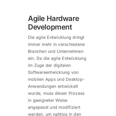
Agile Hardware
Development
Die agile Entwicklung dringt
immer mehr in verschiedene
Branchen und Unternehmen
ein. Da die agile Entwicklung
im Zuge der digitalen
Softwareentwicklung von
mobilen Apps und Desktop-
Anwendungen entwickelt
wurde, muss dieser Prozess
in geeigneter Weise
angepasst und modifiziert
werden, um nahtlos in den