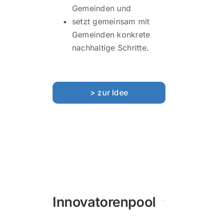
Gemeinden und
setzt gemeinsam mit
Gemeinden konkrete
nachhaltige Schritte.
> zur Idee
Innovatorenpool