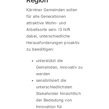
Kärntner Gemeinden sollen
für alle Generationen
attraktive Wohn- und
Arbeitsorte sein. I3 hilft
dabei, unterschiedliche
Herausforderungen proaktiv
zu bewältigen:
unterstützt die
Gemeinden, innovativ zu
werden
sensibilisiert die
unterschiedlichsten
Stakeholder hinsichtlich
der Bedeutung von
Innovation für