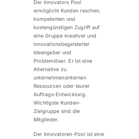
Der Innovators Pool
ermöglicht Kunden raschen,
kompetenten und
kostengünstigen Zugriff auf
eine Gruppe kreativer und
innovationsbegeisterter
Ideengeber und
Problemlöser. Er ist eine
Alternative zu
unternehmensinternen
Ressourcen oder teurer
Auftrags-Entwicklung.
Wichtigste Kunden-
Zielgruppe sind die
Mitglieder.
Der Innovatoren-Pool ist eine