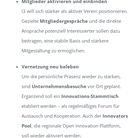
Mitglieder aktivieren und einbinden
I3 will sich stärker als aktiver Verein positionieren.
Gezielte
Mitgliedergespräche
und die direkte
Ansprache potenziell Interessierter sollen dazu
beitragen, eine stabile Basis und stärkere
Mitgestaltung zu ermöglichen.
Vernetzung neu beleben
Um die persönliche Präsenz wieder zu stärken,
sind
Unternehmensbesuche
vor Ort geplant.
Ergänzend soll ein
Innovations-Stammtisch
etabliert werden – als regelmäßiges Forum für
Austausch und Kooperation. Auch der
Innovators
Pool
, die regionale Open Innovation Plattform,
soll wieder aktiviert werden.