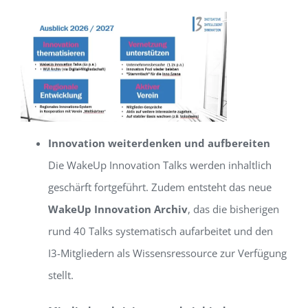
Innovation weiterdenken und aufbereiten
Die WakeUp Innovation Talks werden inhaltlich
geschärft fortgeführt. Zudem entsteht das neue
WakeUp Innovation Archiv
, das die bisherigen
rund 40 Talks systematisch aufarbeitet und den
I3-Mitgliedern als Wissensressource zur Verfügung
stellt.