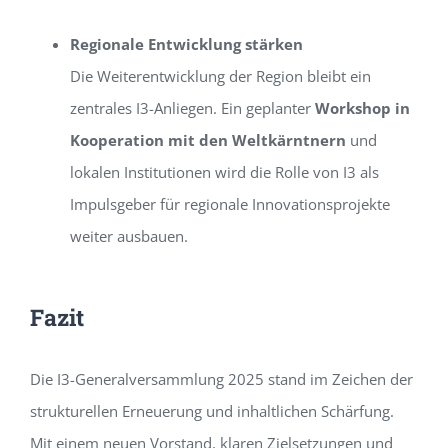
Regionale Entwicklung stärken
Die Weiterentwicklung der Region bleibt ein
zentrales I3-Anliegen. Ein geplanter
Workshop in
Kooperation mit den Weltkärntnern
und
lokalen Institutionen wird die Rolle von I3 als
Impulsgeber für regionale Innovationsprojekte
weiter ausbauen.
Fazit
Die I3-Generalversammlung 2025 stand im Zeichen der
strukturellen Erneuerung und inhaltlichen Schärfung.
Mit einem neuen Vorstand, klaren Zielsetzungen und