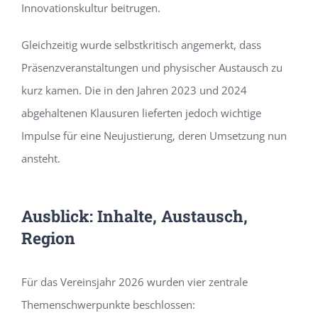
Innovationskultur beitrugen.
Gleichzeitig wurde selbstkritisch angemerkt, dass
Präsenzveranstaltungen und physischer Austausch zu
kurz kamen. Die in den Jahren 2023 und 2024
abgehaltenen Klausuren lieferten jedoch wichtige
Impulse für eine Neujustierung, deren Umsetzung nun
ansteht.
Ausblick: Inhalte, Austausch,
Region
Für das Vereinsjahr 2026 wurden vier zentrale
Themenschwerpunkte beschlossen: