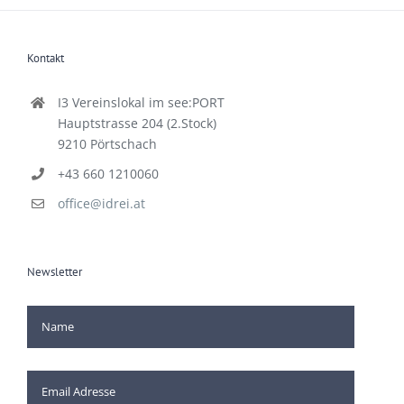
Kontakt
I3 Vereinslokal im see:PORT
Hauptstrasse 204 (2.Stock)
9210 Pörtschach
+43 660 1210060
office@idrei.at
Newsletter