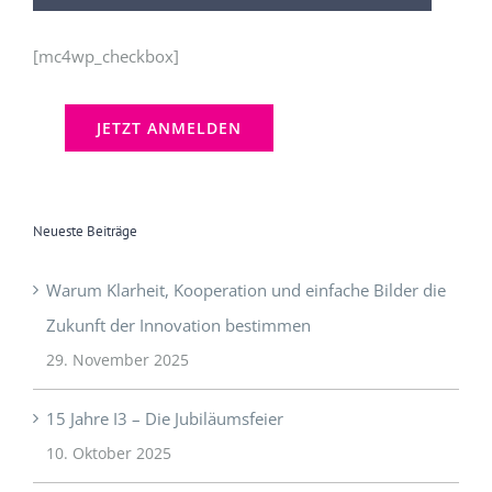
[mc4wp_checkbox]
Neueste Beiträge
Warum Klarheit, Kooperation und einfache Bilder die
Zukunft der Innovation bestimmen
29. November 2025
15 Jahre I3 – Die Jubiläumsfeier
10. Oktober 2025