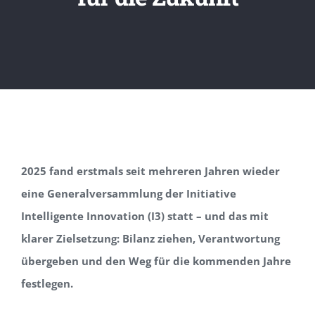
2025 fand erstmals seit mehreren Jahren wieder
eine Generalversammlung der Initiative
Intelligente Innovation (I3) statt – und das mit
klarer Zielsetzung: Bilanz ziehen, Verantwortung
übergeben und den Weg für die kommenden Jahre
festlegen.