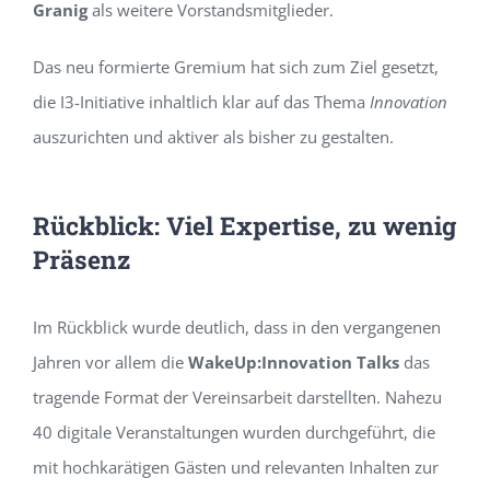
Granig
als weitere Vorstandsmitglieder.
Das neu formierte Gremium hat sich zum Ziel gesetzt,
die I3-Initiative inhaltlich klar auf das Thema
Innovation
auszurichten und aktiver als bisher zu gestalten.
Rückblick: Viel Expertise, zu wenig
Präsenz
Im Rückblick wurde deutlich, dass in den vergangenen
Jahren vor allem die
WakeUp:Innovation Talks
das
tragende Format der Vereinsarbeit darstellten. Nahezu
40 digitale Veranstaltungen wurden durchgeführt, die
mit hochkarätigen Gästen und relevanten Inhalten zur