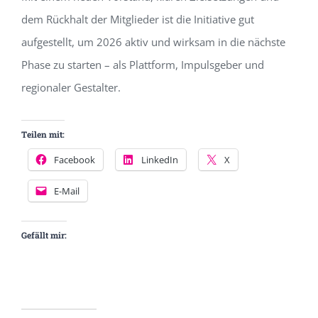
dem Rückhalt der Mitglieder ist die Initiative gut
aufgestellt, um 2026 aktiv und wirksam in die nächste
Phase zu starten – als Plattform, Impulsgeber und
regionaler Gestalter.
Teilen mit:
Facebook
LinkedIn
X
E-Mail
Gefällt mir: