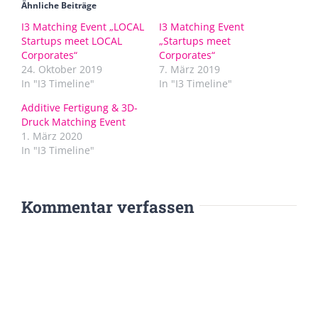
Ähnliche Beiträge
I3 Matching Event „LOCAL
I3 Matching Event
Startups meet LOCAL
„Startups meet
Corporates“
Corporates“
24. Oktober 2019
7. März 2019
In "I3 Timeline"
In "I3 Timeline"
Additive Fertigung & 3D-
Druck Matching Event
1. März 2020
In "I3 Timeline"
Kommentar verfassen