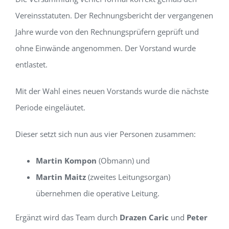
Vereinsstatuten. Der Rechnungsbericht der vergangenen
Jahre wurde von den Rechnungsprüfern geprüft und
ohne Einwände angenommen. Der Vorstand wurde
entlastet.
Mit der Wahl eines neuen Vorstands wurde die nächste
Periode eingeläutet.
Dieser setzt sich nun aus vier Personen zusammen:
Martin Kompon
(Obmann) und
Martin Maitz
(zweites Leitungsorgan)
übernehmen die operative Leitung.
Ergänzt wird das Team durch
Drazen Caric
und
Peter