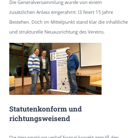
Die Generalversammlung wurde von einem
zusätzlichen Anlass eingerahmt: I3 feiert 15 Jahre
Bestehen. Doch im Mittelpunkt stand klar die inhaltliche
und strukturelle Neuausrichtung des Vereins.
Statutenkonform und
richtungsweisend
Die Versammlung verlief formal korrekt gemäß den