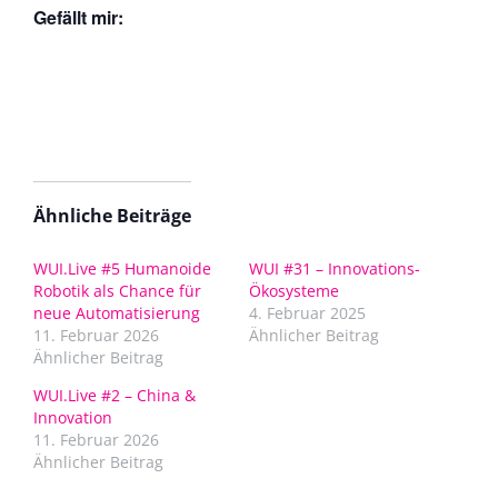
Gefällt mir:
Ähnliche Beiträge
WUI.Live #5 Humanoide
WUI #31 – Innovations-
Robotik als Chance für
Ökosysteme
neue Automatisierung
4. Februar 2025
11. Februar 2026
Ähnlicher Beitrag
Ähnlicher Beitrag
WUI.Live #2 – China &
Innovation
11. Februar 2026
Ähnlicher Beitrag