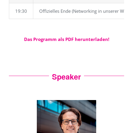
19:30
Offizielles Ende (Networking in unserer Wake
Das Programm als PDF herunterladen!
Speaker