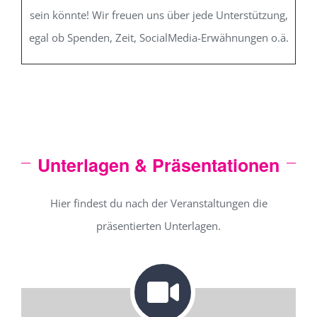
sein könnte! Wir freuen uns über jede Unterstützung,
egal ob Spenden, Zeit, SocialMedia-Erwähnungen o.ä.
Unterlagen & Präsentationen
Hier findest du nach der Veranstaltungen die
präsentierten Unterlagen.