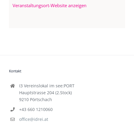
Veranstaltungsort-Website anzeigen
Kontakt
I3 Vereinslokal im see:PORT
Hauptstrasse 204 (2.Stock)
9210 Pörtschach
+43 660 1210060
office@idrei.at