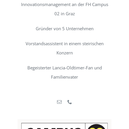
Innovationsmanagement an der FH Campus
02 in Graz
Gründer von 5 Unternehmen
Vorstandsassistent in einem steirischen
Konzern
Begeisterter Lancia-Oldtimer-Fan und
Familienvater