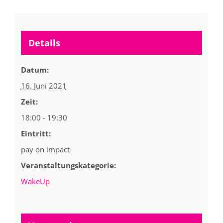
Details
Datum:
16. Juni 2021
Zeit:
18:00 - 19:30
Eintritt:
pay on impact
Veranstaltungskategorie:
WakeUp