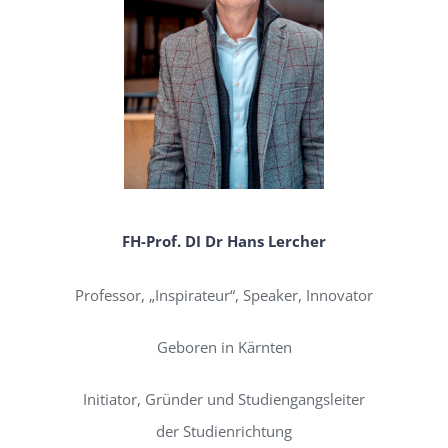
FH-Prof. DI Dr Hans Lercher
Professor, „Inspirateur“, Speaker, Innovator
Geboren in Kärnten
Initiator, Gründer und Studiengangsleiter
der Studienrichtung