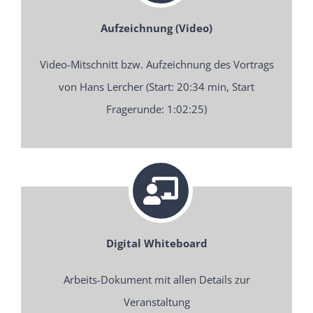
Aufzeichnung (Video)
Video-Mitschnitt bzw. Aufzeichnung des Vortrags
von Hans Lercher (Start: 20:34 min, Start
Fragerunde: 1:02:25)
Digital Whiteboard
Arbeits-Dokument mit allen Details zur
Veranstaltung