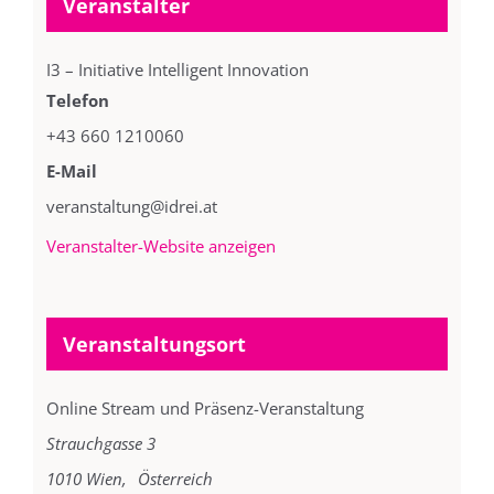
Veranstalter
I3 – Initiative Intelligent Innovation
Telefon
+43 660 1210060
E-Mail
veranstaltung@idrei.at
Veranstalter-Website anzeigen
Veranstaltungsort
Online Stream und Präsenz-Veranstaltung
Strauchgasse 3
1010 Wien
,
Österreich