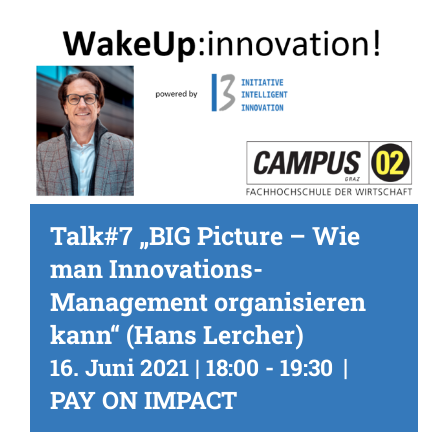
Talk#7 „BIG Picture – Wie
man Innovations-
Management organisieren
kann“ (Hans Lercher)
|
16. Juni 2021 | 18:00
-
19:30
PAY ON IMPACT