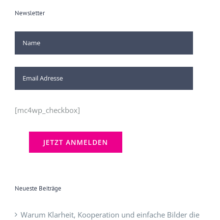
Newsletter
[mc4wp_checkbox]
Neueste Beiträge
Warum Klarheit, Kooperation und einfache Bilder die