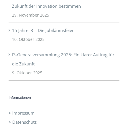
Zukunft der Innovation bestimmen
29. November 2025
15 Jahre I3 – Die Jubiläumsfeier
10. Oktober 2025
I3-Generalversammlung 2025: Ein klarer Auftrag für
die Zukunft
9. Oktober 2025
Informationen
> Impressum
> Datenschutz