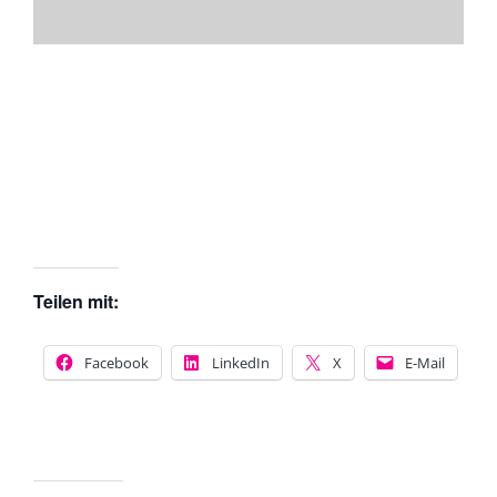
Teilen mit:
Facebook
LinkedIn
X
E-Mail