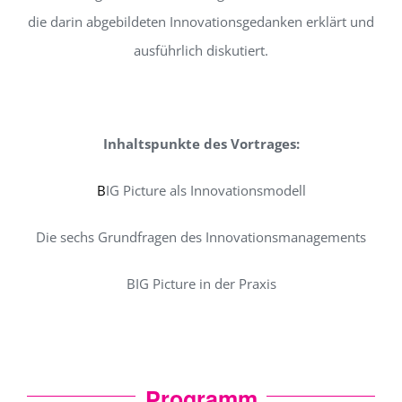
die darin abgebildeten Innovationsgedanken erklärt und
ausführlich diskutiert.
gg
Inhaltspunkte des Vortrages:
B
IG Picture als Innovationsmodell
Die sechs Grundfragen des Innovationsmanagements
BIG Picture in der Praxis
h
Programm