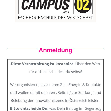
Anmeldung
Diese Veranstaltung ist kostenlos.
Über den Wert
für dich entscheidest du selbst!
Wir organisieren, investieren Zeit, Energie & Kontakte
und wollen damit unseren „Beitrag“ zur Stärkung und
Belebung der Innovationsszene in Österreich leisten.
Bitte entscheide Du
, was Dein Beitrag im Gegenzug