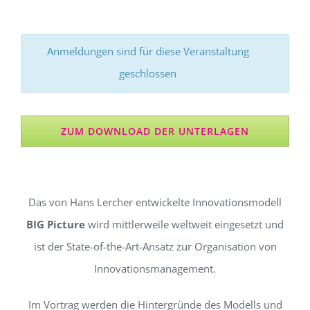
Anmeldungen sind für diese Veranstaltung
geschlossen
ZUM DOWNLOAD DER UNTERLAGEN
d
Das von Hans Lercher entwickelte Innovationsmodell
BIG Picture
wird mittlerweile weltweit eingesetzt und
ist der State-of-the-Art-Ansatz zur Organisation von
Innovationsmanagement.
Im Vortrag werden die Hintergründe des Modells und