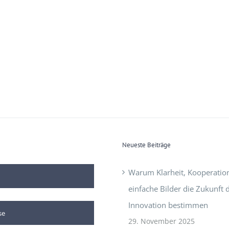
Neueste Beiträge
Warum Klarheit, Kooperatio
einfache Bilder die Zukunft 
Innovation bestimmen
29. November 2025