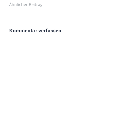
Ähnlicher Beitrag
Kommentar verfassen