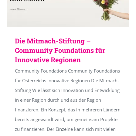
Die Mitmach-Stiftung –
Community Foundations für
Innovative Regionen
Community Foundations Community Foundations
für Österreichs innovative Regionen Die Mitmach-
Stiftung Wie lässt sich Innovation und Entwicklung
in einer Region durch und aus der Region
finanzieren. Ein Konzept, das in mehreren Ländern
bereits angewandt wird, um gemeinsam Projekte
zu finanzieren. Der Einzelne kann sich mit vielen