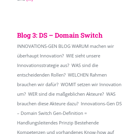
Blog 3: DS – Domain Switch
INNOVATIONS-GEN BLOG WARUM machen wir
überhaupt Innovation? WIE sieht unsere
Innovationsstrategie aus? WAS sind die
entscheidenden Rollen? WELCHEN Rahmen
brauchen wir dafür? WOMIT setzen wir Innovation
um? WER sind die maßgeblichen Akteure? WAS
brauchen diese Akteure dazu? Innovations-Gen DS
– Domain Switch Gen-Definition =
Handlungsleitendes Prinzip Bestehende
Kompetenzen und vorhandenes Know-how auf