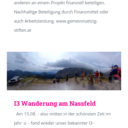
anderen an einem Projekt finanziell beteiligen.
Nachhaltige Beteiligung durch Finanzmittel oder
auch Arbeitsleistung. www.gemeinnuetzig-
stiften.at
I3 Wanderung am Nassfeld
Am 15.08. - also mitten in der schönsten Zeit im
Jahr ☺ - fand wieder unser bekannter I3-