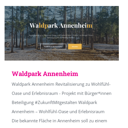
Waldpark Annenheim
Waldpark Annenheim Revitalisierung zu Wohlfühl-
Oase und Erlebnisraum - Projekt mit Bürger*innen
Beteiligung #ZukunftMitgestalten Waldpark
Annenheim – Wohlfühl-Oase und Erlebnisraum
Die bekannte Fläche in Annenheim soll zu einem