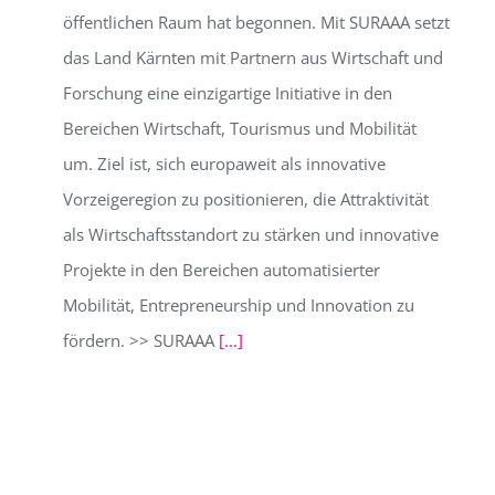
öffentlichen Raum hat begonnen. Mit SURAAA setzt
das Land Kärnten mit Partnern aus Wirtschaft und
Forschung eine einzigartige Initiative in den
Bereichen Wirtschaft, Tourismus und Mobilität
um. Ziel ist, sich europaweit als innovative
Vorzeigeregion zu positionieren, die Attraktivität
als Wirtschaftsstandort zu stärken und innovative
Projekte in den Bereichen automatisierter
Mobilität, Entrepreneurship und Innovation zu
fördern. >> SURAAA
[...]