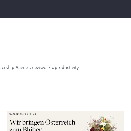
dership #agile #newwork #productivity