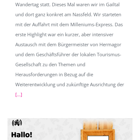
Wandertag statt. Dieses Mal waren wir im Gailtal
und dort ganz konkret am Nassfeld. Wir starteten
mit der Auffahrt mit dem Milleniums-Express. Das
erste Highlight war ein kurzer, aber intensiver
Austausch mit dem Bürgermeister von Hermagor
und dem Geschäftsführer der lokalen Tourismus-
Gesellschaft zu den Themen und
Herausforderungen in Bezug auf die
Weiterentwicklung und zukünftige Ausrichtung der
[...]