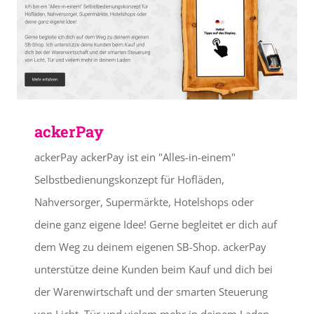
ackerPay
ackerPay ackerPay ist ein "Alles-in-einem"
Selbstbedienungskonzept für Hofläden,
Nahversorger, Supermärkte, Hotelshops oder
deine ganz eigene Idee! Gerne begleitet er dich auf
dem Weg zu deinem eigenen SB-Shop. ackerPay
unterstütze deine Kunden beim Kauf und dich bei
der Warenwirtschaft und der smarten Steuerung