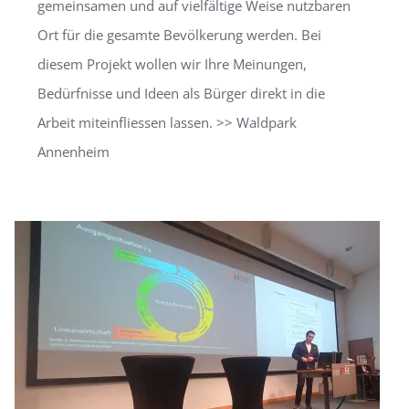
gemeinsamen und auf vielfältige Weise nutzbaren
Ort für die gesamte Bevölkerung werden. Bei
diesem Projekt wollen wir Ihre Meinungen,
Bedürfnisse und Ideen als Bürger direkt in die
Arbeit miteinfliessen lassen. >> Waldpark
Annenheim