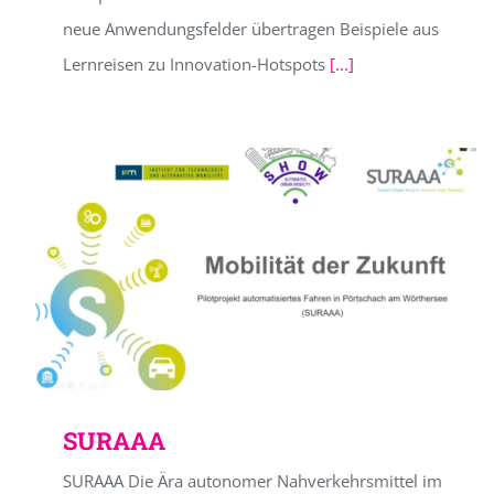
neue Anwendungsfelder übertragen Beispiele aus
Lernreisen zu Innovation-Hotspots
[...]
SURAAA
SURAAA Die Ära autonomer Nahverkehrsmittel im