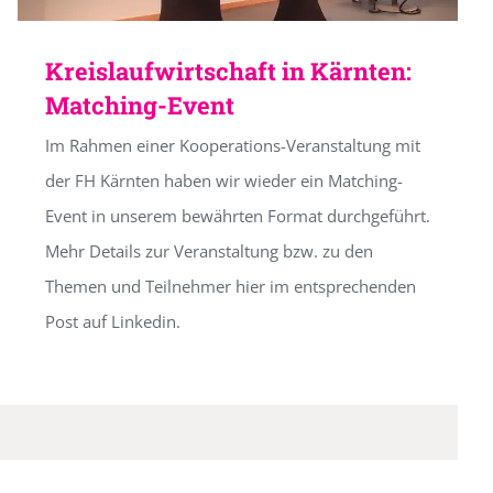
Kreislaufwirtschaft in Kärnten:
Matching-Event
Im Rahmen einer Kooperations-Veranstaltung mit
der FH Kärnten haben wir wieder ein Matching-
Event in unserem bewährten Format durchgeführt.
Mehr Details zur Veranstaltung bzw. zu den
Themen und Teilnehmer hier im entsprechenden
Post auf Linkedin.