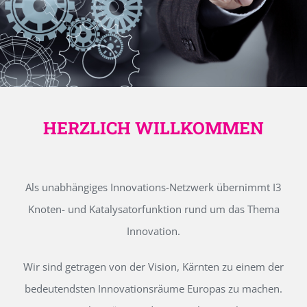
HERZLICH WILLKOMMEN
Als unabhängiges Innovations-Netzwerk übernimmt I3
Knoten- und Katalysatorfunktion rund um das Thema
Innovation.
Wir sind getragen von der Vision, Kärnten zu einem der
bedeutendsten Innovationsräume Europas zu machen.