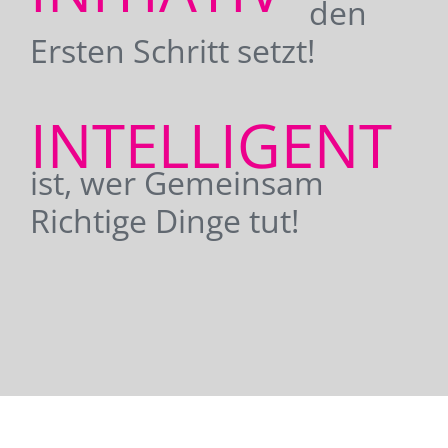
den
Ersten Schritt setzt!
INTELLIGENT
ist, wer Gemeinsam
Richtige Dinge tut!