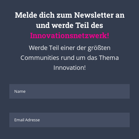
Melde dich zum Newsletter an
und werde Teil des
Innovationsnetzwerk!
Werde Teil einer der größten
Communities rund um das Thema
Innovation!