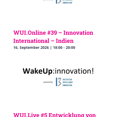
WUI.Online #39 – Innovation
International – Indien
16. September 2026 | 18:00
-
20:00
WUI.Live #5 Entwicklung von