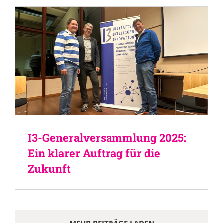
I3-Generalversammlung 2025:
Ein klarer Auftrag für die
Zukunft