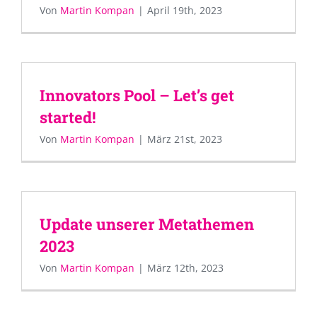
Von
Martin Kompan
|
April 19th, 2023
Innovators Pool – Let’s get
started!
Von
Martin Kompan
|
März 21st, 2023
Update unserer Metathemen
2023
Von
Martin Kompan
|
März 12th, 2023