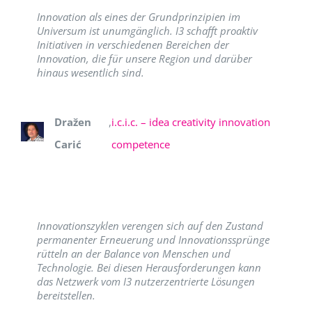
Innovation als eines der Grundprinzipien im
Universum ist unumgänglich. I3 schafft proaktiv
Initiativen in verschiedenen Bereichen der
Innovation, die für unsere Region und darüber
hinaus wesentlich sind.
Dražen
,
i.c.i.c. – idea creativity innovation
Carić
competence
Innovationszyklen verengen sich auf den Zustand
permanenter Erneuerung und Innovationssprünge
rütteln an der Balance von Menschen und
Technologie. Bei diesen Herausforderungen kann
das Netzwerk vom I3 nutzerzentrierte Lösungen
bereitstellen.