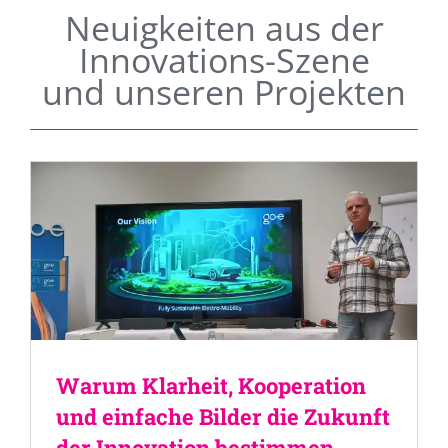
Neuigkeiten aus der
Innovations-Szene
und unseren Projekten
Warum Klarheit, Kooperation
und einfache Bilder die Zukunft
der Innovation bestimmen