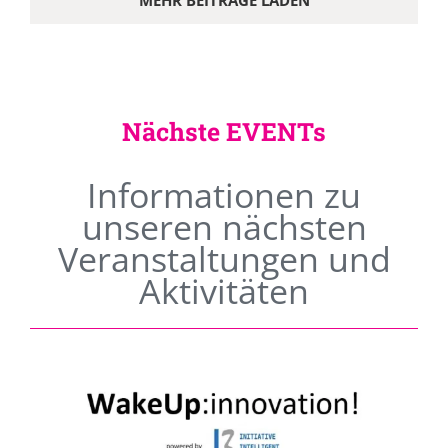
MEHR BEITRÄGE LADEN
Nächste EVENTs
Informationen zu
unseren nächsten
Veranstaltungen und
Aktivitäten