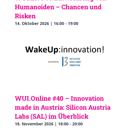
Humanoiden – Chancen und
Risken
14. Oktober 2026 | 16:00
-
19:00
WUI.Online #40 – Innovation
made in Austria: Silicon Austria
Labs (SAL) im Überblick
18. November 2026 | 18:00
-
20:00