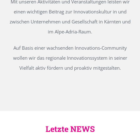
Mit unseren Aktivitäten und Veranstaltungen leisten wir
einen wichtigen Beitrag zur Innovationskultur in und
zwischen Unternehmen und Gesellschaft in Kärnten und
im Alpe-Adria-Raum.
Auf Basis einer wachsenden Innovations-Community
wollen wir das regionale Innovationssystem in seiner
Vielfalt aktiv fördern und proaktiv mitgestalten.
Letzte NEWS