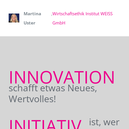
Martina
,
Wirtschaftsethik Institut WEISS
Uster
GmbH
INNOVATION
schafft etwas Neues,
Wertvolles!
INITIATIV
ist, wer