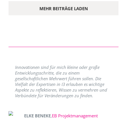
MEHR BEITRÄGE LADEN
Innovationen sind für mich kleine oder große
Entwicklungsschritte, die zu einem
gesellschaftlichen Mehrwert führen sollen. Die
Vielfalt der Expertisen in I3 erlauben es wichtige
Aspekte zu reflektieren, Wissen zu vermehren und
Verbündete für Veränderungen zu finden.
ELKE BENEKE
,
EB Projektmanagement