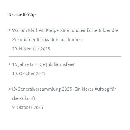
Neueste Beiträge
Warum Klarheit, Kooperation und einfache Bilder die
Zukunft der Innovation bestimmen
29. November 2025
15 Jahre I3 – Die Jubiläumsfeier
10. Oktober 2025
I3-Generalversammlung 2025: Ein klarer Auftrag für
die Zukunft
9. Oktober 2025