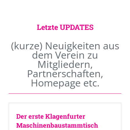
Letzte UPDATES
(kurze) Neuigkeiten aus
dem Verein zu
Mitgliedern,
Partnerschaften,
Homepage etc.
Der erste Klagenfurter
Maschinenbaustammtisch