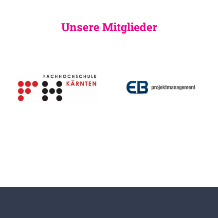
Unsere Mitglieder