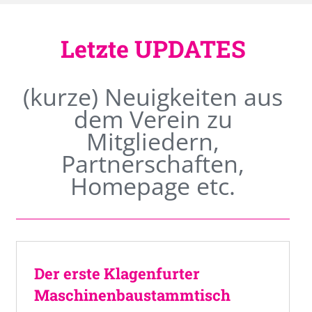
Letzte UPDATES
(kurze) Neuigkeiten aus
dem Verein zu
Mitgliedern,
Partnerschaften,
Homepage etc.
Der erste Klagenfurter
Maschinenbaustammtisch