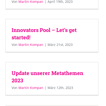
Von
Martin Kompan
|
April 19th, 2023
Innovators Pool – Let’s get
started!
Von
Martin Kompan
|
März 21st, 2023
Update unserer Metathemen
2023
Von
Martin Kompan
|
März 12th, 2023