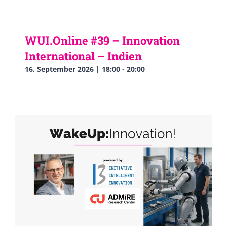
WUI.Online #39 – Innovation
International – Indien
16. September 2026 | 18:00
-
20:00