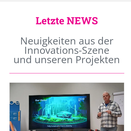
Letzte NEWS
Neuigkeiten aus der
Innovations-Szene
und unseren Projekten