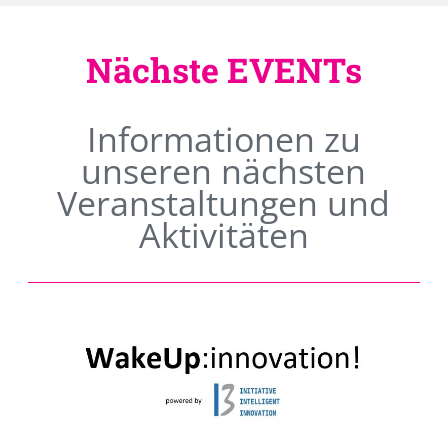
Nächste EVENTs
Informationen zu
unseren nächsten
Veranstaltungen und
Aktivitäten