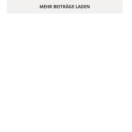
MEHR BEITRÄGE LADEN