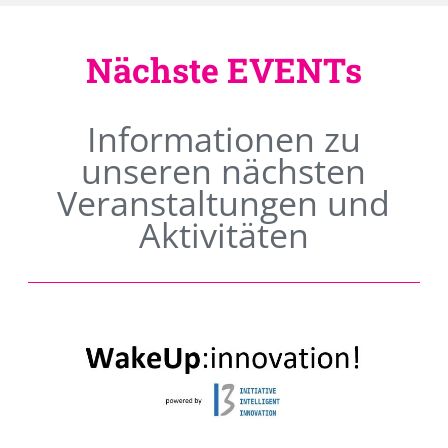
Nächste EVENTs
Informationen zu
unseren nächsten
Veranstaltungen und
Aktivitäten