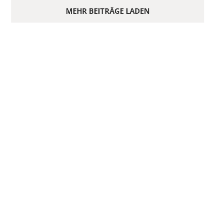
MEHR BEITRÄGE LADEN