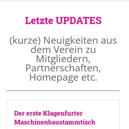
Letzte UPDATES
(kurze) Neuigkeiten aus
dem Verein zu
Mitgliedern,
Partnerschaften,
Homepage etc.
Der erste Klagenfurter
Maschinenbaustammtisch