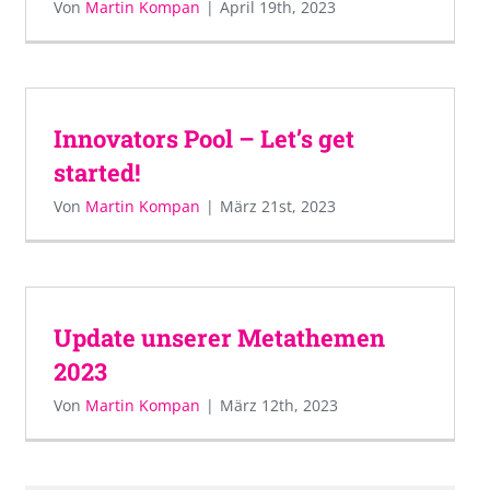
Von
Martin Kompan
|
April 19th, 2023
Innovators Pool – Let’s get
started!
Von
Martin Kompan
|
März 21st, 2023
Update unserer Metathemen
2023
Von
Martin Kompan
|
März 12th, 2023