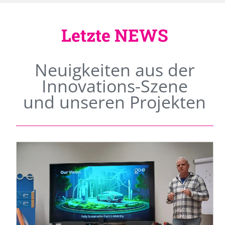
Letzte NEWS
Neuigkeiten aus der
Innovations-Szene
und unseren Projekten