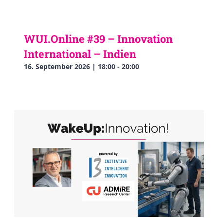
WUI.Online #39 – Innovation
International – Indien
16. September 2026 | 18:00
-
20:00