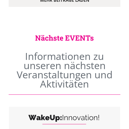
MEHR BEITRÄGE LADEN
Nächste EVENTs
Informationen zu
unseren nächsten
Veranstaltungen und
Aktivitäten