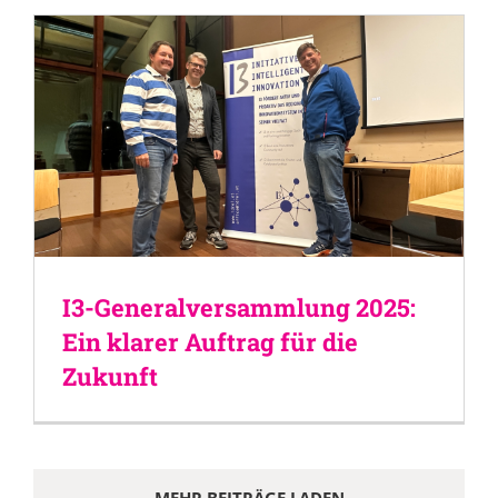
I3-Generalversammlung 2025:
Ein klarer Auftrag für die
Zukunft