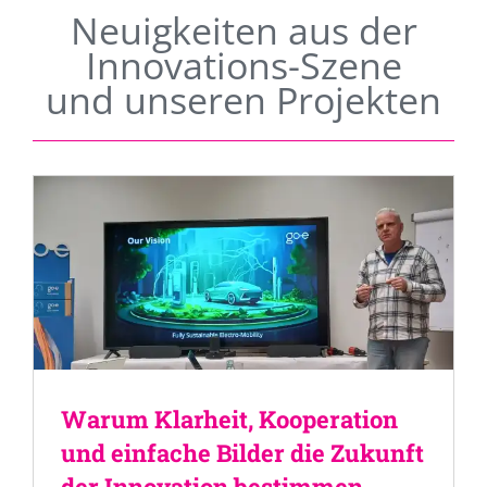
Neuigkeiten aus der
Innovations-Szene
und unseren Projekten
Warum Klarheit, Kooperation
und einfache Bilder die Zukunft
der Innovation bestimmen