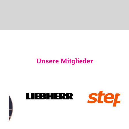
Unsere Mitglieder