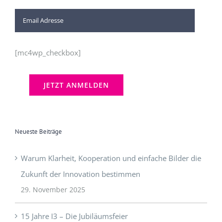
[mc4wp_checkbox]
Neueste Beiträge
Warum Klarheit, Kooperation und einfache Bilder die
Zukunft der Innovation bestimmen
29. November 2025
15 Jahre I3 – Die Jubiläumsfeier
10. Oktober 2025