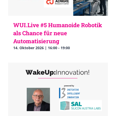
WUI.Live #5 Humanoide Robotik
als Chance für neue
Automatisierung
14. Oktober 2026 | 16:00
-
19:00