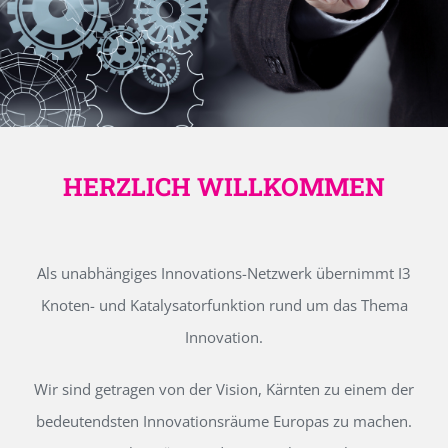
HERZLICH WILLKOMMEN
Als unabhängiges Innovations-Netzwerk übernimmt I3
Knoten- und Katalysatorfunktion rund um das Thema
Innovation.
Wir sind getragen von der Vision, Kärnten zu einem der
bedeutendsten Innovationsräume Europas zu machen.