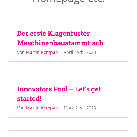
Der erste Klagenfurter
Maschinenbaustammtisch
Von
Martin Kompan
|
April 19th, 2023
Innovators Pool – Let’s get
started!
Von
Martin Kompan
|
März 21st, 2023