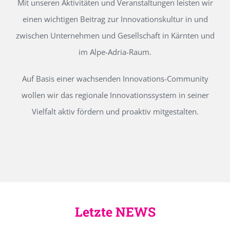
Mit unseren Aktivitäten und Veranstaltungen leisten wir
einen wichtigen Beitrag zur Innovationskultur in und
zwischen Unternehmen und Gesellschaft in Kärnten und
im Alpe-Adria-Raum.
Auf Basis einer wachsenden Innovations-Community
wollen wir das regionale Innovationssystem in seiner
Vielfalt aktiv fördern und proaktiv mitgestalten.
Letzte NEWS