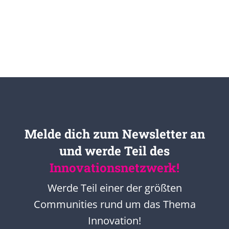
Melde dich zum Newsletter an
und werde Teil des
Innovationsnetzwerk!
Werde Teil einer der größten
Communities rund um das Thema
Innovation!