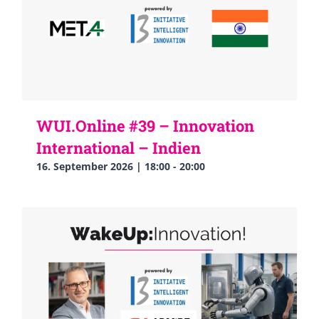
WUI.Online #39 – Innovation
International – Indien
16. September 2026 | 18:00
-
20:00