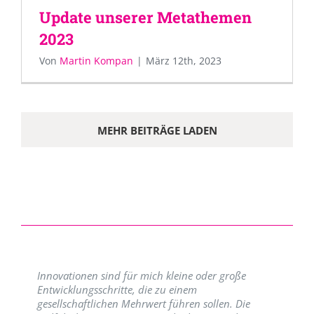
Update unserer Metathemen
2023
Von
Martin Kompan
|
März 12th, 2023
MEHR BEITRÄGE LADEN
Innovationen sind für mich kleine oder große
Entwicklungsschritte, die zu einem
gesellschaftlichen Mehrwert führen sollen. Die