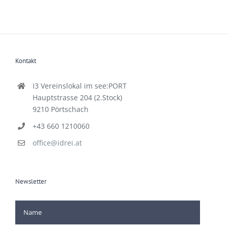
Kontakt
I3 Vereinslokal im see:PORT
Hauptstrasse 204 (2.Stock)
9210 Pörtschach
+43 660 1210060
office@idrei.at
Newsletter