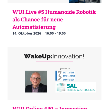
WUI.Live #5 Humanoide Robotik
als Chance für neue
Automatisierung
14. Oktober 2026 | 16:00
-
19:00
WUI.Online #40 – Innovation