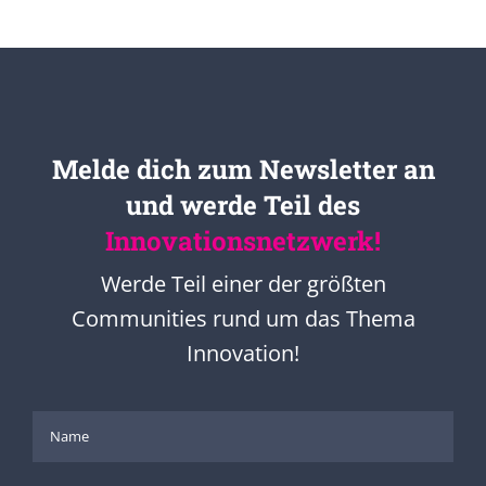
Melde dich zum Newsletter an
und werde Teil des
Innovationsnetzwerk!
Werde Teil einer der größten
Communities rund um das Thema
Innovation!