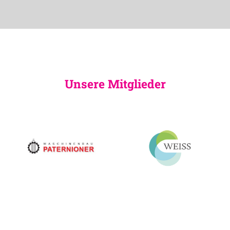
Unsere Mitglieder