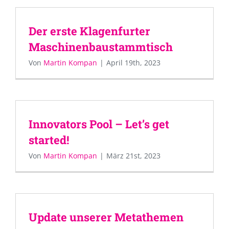
Der erste Klagenfurter
Maschinenbaustammtisch
Von
Martin Kompan
|
April 19th, 2023
Innovators Pool – Let’s get
started!
Von
Martin Kompan
|
März 21st, 2023
Update unserer Metathemen