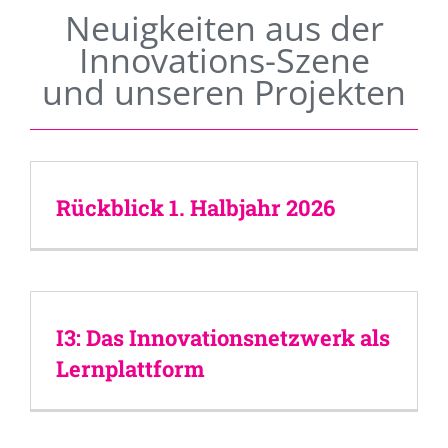
Neuigkeiten aus der
Innovations-Szene
und unseren Projekten
Rückblick 1. Halbjahr 2026
I3: Das Innovationsnetzwerk als
Lernplattform