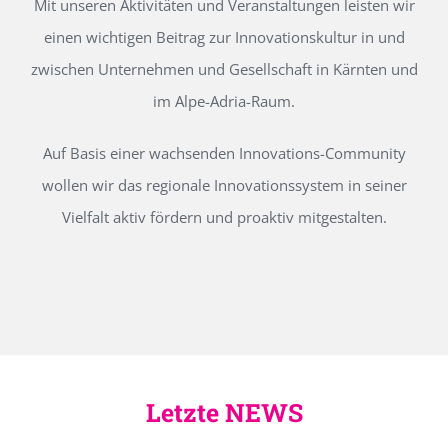
Mit unseren Aktivitäten und Veranstaltungen leisten wir
einen wichtigen Beitrag zur Innovationskultur in und
zwischen Unternehmen und Gesellschaft in Kärnten und
im Alpe-Adria-Raum.
Auf Basis einer wachsenden Innovations-Community
wollen wir das regionale Innovationssystem in seiner
Vielfalt aktiv fördern und proaktiv mitgestalten.
Letzte NEWS