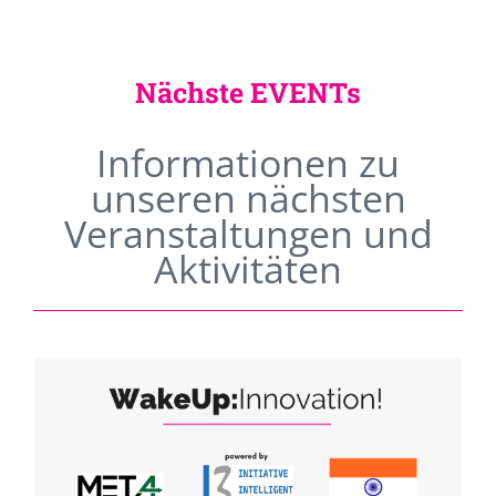
Nächste EVENTs
Informationen zu
unseren nächsten
Veranstaltungen und
Aktivitäten