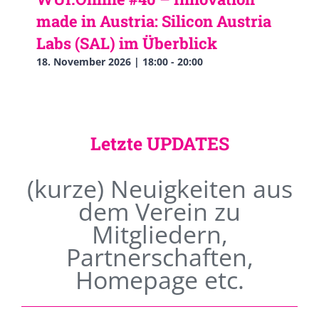
made in Austria: Silicon Austria
Labs (SAL) im Überblick
18. November 2026 | 18:00
-
20:00
Letzte UPDATES
(kurze) Neuigkeiten aus
dem Verein zu
Mitgliedern,
Partnerschaften,
Homepage etc.