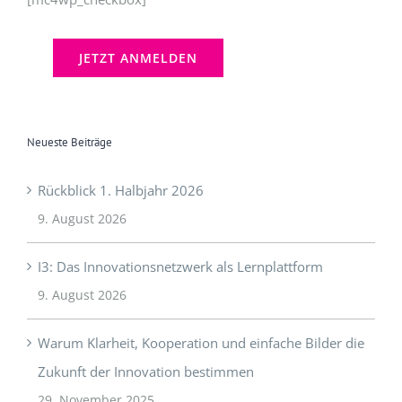
Neueste Beiträge
Rückblick 1. Halbjahr 2026
9. August 2026
I3: Das Innovationsnetzwerk als Lernplattform
9. August 2026
Warum Klarheit, Kooperation und einfache Bilder die
Zukunft der Innovation bestimmen
29. November 2025