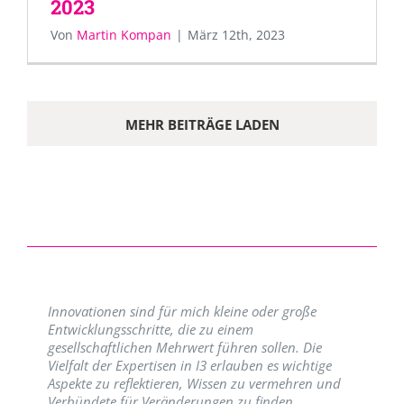
2023
Von
Martin Kompan
|
März 12th, 2023
MEHR BEITRÄGE LADEN
Innovationen sind für mich kleine oder große
Entwicklungsschritte, die zu einem
gesellschaftlichen Mehrwert führen sollen. Die
Vielfalt der Expertisen in I3 erlauben es wichtige
Aspekte zu reflektieren, Wissen zu vermehren und
Verbündete für Veränderungen zu finden.