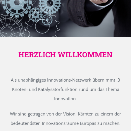
HERZLICH WILLKOMMEN
Als unabhängiges Innovations-Netzwerk übernimmt I3
Knoten- und Katalysatorfunktion rund um das Thema
Innovation.
Wir sind getragen von der Vision, Kärnten zu einem der
bedeutendsten Innovationsräume Europas zu machen.