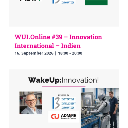
WUI.Online #39 – Innovation
International – Indien
16. September 2026 | 18:00
-
20:00