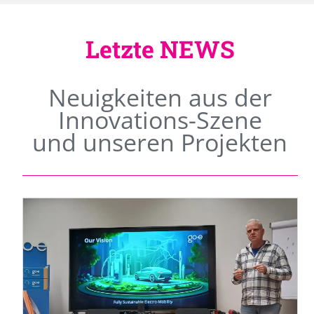
Letzte NEWS
Neuigkeiten aus der
Innovations-Szene
und unseren Projekten