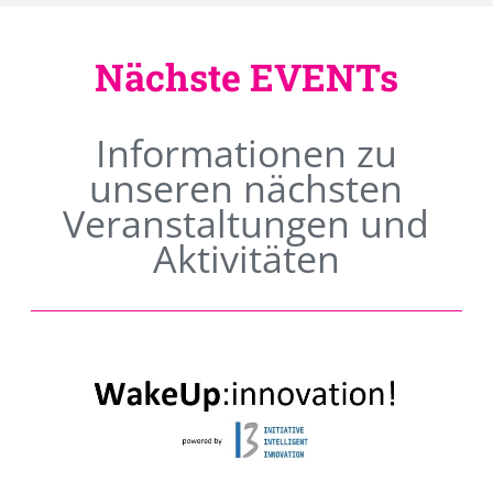
Nächste EVENTs
Informationen zu
unseren nächsten
Veranstaltungen und
Aktivitäten