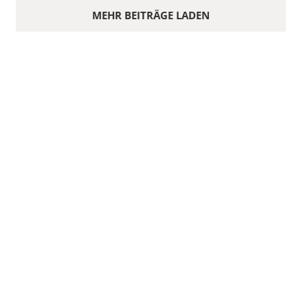
MEHR BEITRÄGE LADEN