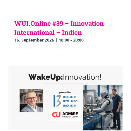
WUI.Online #39 – Innovation
International – Indien
16. September 2026 | 18:00
-
20:00