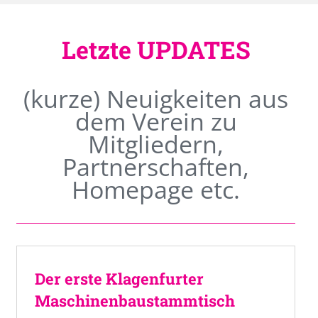
Letzte UPDATES
(kurze) Neuigkeiten aus
dem Verein zu
Mitgliedern,
Partnerschaften,
Homepage etc.
Der erste Klagenfurter
Maschinenbaustammtisch