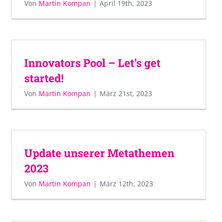
Von
Martin Kompan
|
April 19th, 2023
Innovators Pool – Let’s get
started!
Von
Martin Kompan
|
März 21st, 2023
Update unserer Metathemen
2023
Von
Martin Kompan
|
März 12th, 2023