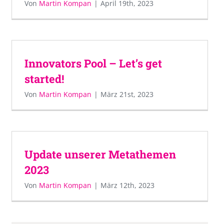
Von
Martin Kompan
|
April 19th, 2023
Innovators Pool – Let’s get
started!
Von
Martin Kompan
|
März 21st, 2023
Update unserer Metathemen
2023
Von
Martin Kompan
|
März 12th, 2023