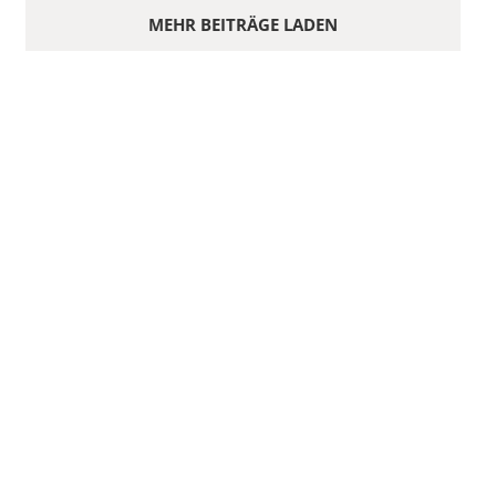
MEHR BEITRÄGE LADEN