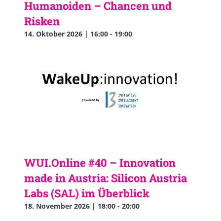
Humanoiden – Chancen und
Risken
14. Oktober 2026 | 16:00
-
19:00
WUI.Online #40 – Innovation
made in Austria: Silicon Austria
Labs (SAL) im Überblick
18. November 2026 | 18:00
-
20:00