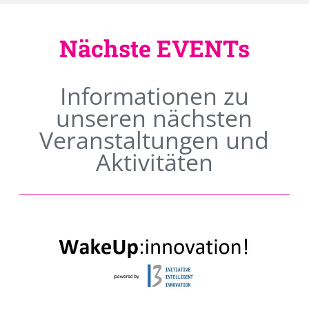
Nächste EVENTs
Informationen zu
unseren nächsten
Veranstaltungen und
Aktivitäten