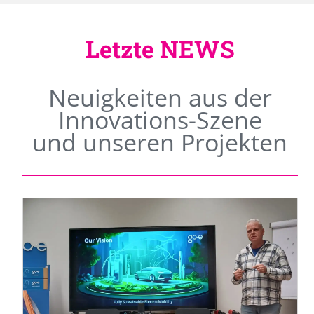
Letzte NEWS
Neuigkeiten aus der
Innovations-Szene
und unseren Projekten