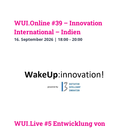
WUI.Online #39 – Innovation
International – Indien
16. September 2026 | 18:00
-
20:00
WUI.Live #5 Entwicklung von