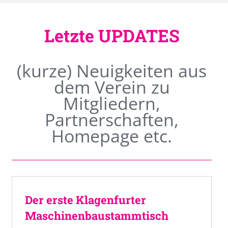
Letzte UPDATES
(kurze) Neuigkeiten aus
dem Verein zu
Mitgliedern,
Partnerschaften,
Homepage etc.
Der erste Klagenfurter
Maschinenbaustammtisch