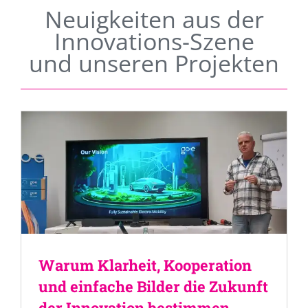
Neuigkeiten aus der
Innovations-Szene
und unseren Projekten
Warum Klarheit, Kooperation
und einfache Bilder die Zukunft
der Innovation bestimmen