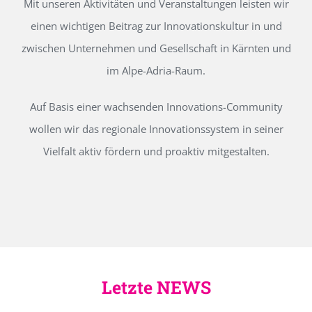
Mit unseren Aktivitäten und Veranstaltungen leisten wir
einen wichtigen Beitrag zur Innovationskultur in und
zwischen Unternehmen und Gesellschaft in Kärnten und
im Alpe-Adria-Raum.
Auf Basis einer wachsenden Innovations-Community
wollen wir das regionale Innovationssystem in seiner
Vielfalt aktiv fördern und proaktiv mitgestalten.
Letzte NEWS