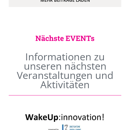
MEHR BEITRÄGE LADEN
Nächste EVENTs
Informationen zu
unseren nächsten
Veranstaltungen und
Aktivitäten