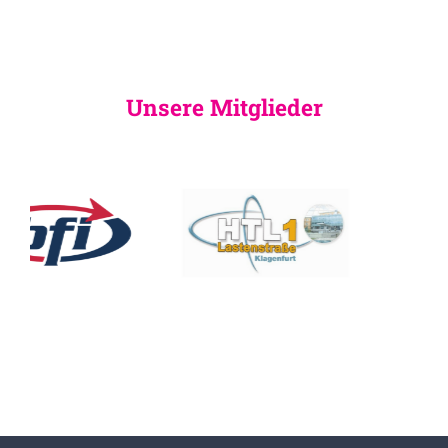
Unsere Mitglieder