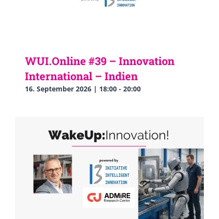
WUI.Online #39 – Innovation
International – Indien
16. September 2026 | 18:00
-
20:00