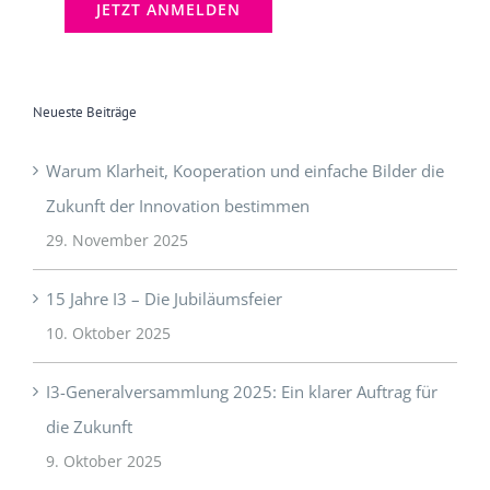
Neueste Beiträge
Warum Klarheit, Kooperation und einfache Bilder die
Zukunft der Innovation bestimmen
29. November 2025
15 Jahre I3 – Die Jubiläumsfeier
10. Oktober 2025
I3-Generalversammlung 2025: Ein klarer Auftrag für
die Zukunft
9. Oktober 2025