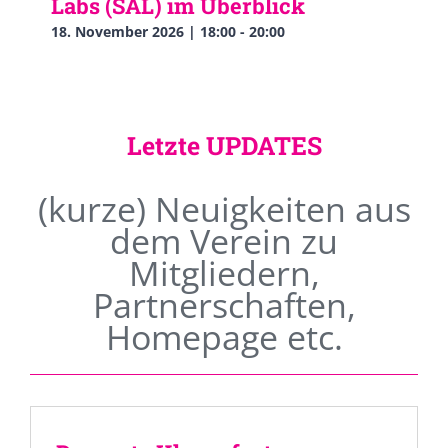
Labs (SAL) im Überblick
18. November 2026 | 18:00
-
20:00
Letzte UPDATES
(kurze) Neuigkeiten aus
dem Verein zu
Mitgliedern,
Partnerschaften,
Homepage etc.