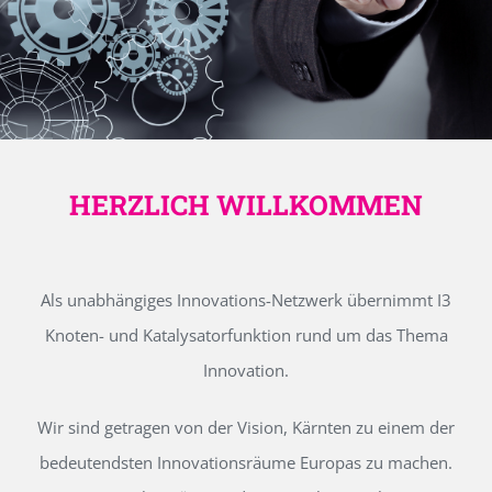
HERZLICH WILLKOMMEN
Als unabhängiges Innovations-Netzwerk übernimmt I3
Knoten- und Katalysatorfunktion rund um das Thema
Innovation.
Wir sind getragen von der Vision, Kärnten zu einem der
bedeutendsten Innovationsräume Europas zu machen.