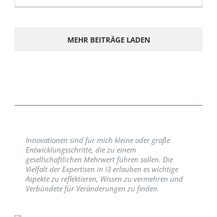
MEHR BEITRÄGE LADEN
Innovationen sind für mich kleine oder große
Entwicklungsschritte, die zu einem
gesellschaftlichen Mehrwert führen sollen. Die
Vielfalt der Expertisen in I3 erlauben es wichtige
Aspekte zu reflektieren, Wissen zu vermehren und
Verbündete für Veränderungen zu finden.