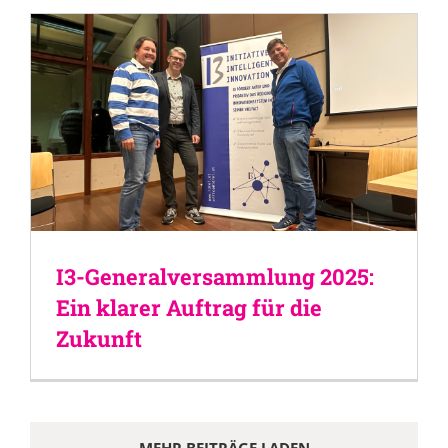
I3-Generalversammlung 2025:
Ein klarer Auftrag für die
Zukunft