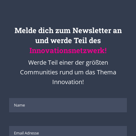
Melde dich zum Newsletter an
und werde Teil des
Innovationsnetzwerk!
Werde Teil einer der größten
Communities rund um das Thema
Innovation!