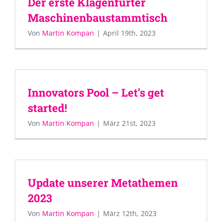
Der erste Klagenfurter
Maschinenbaustammtisch
Von
Martin Kompan
|
April 19th, 2023
Innovators Pool – Let’s get
started!
Von
Martin Kompan
|
März 21st, 2023
Update unserer Metathemen
2023
Von
Martin Kompan
|
März 12th, 2023