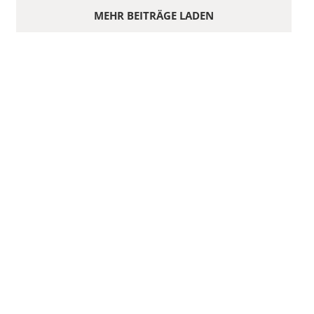
MEHR BEITRÄGE LADEN