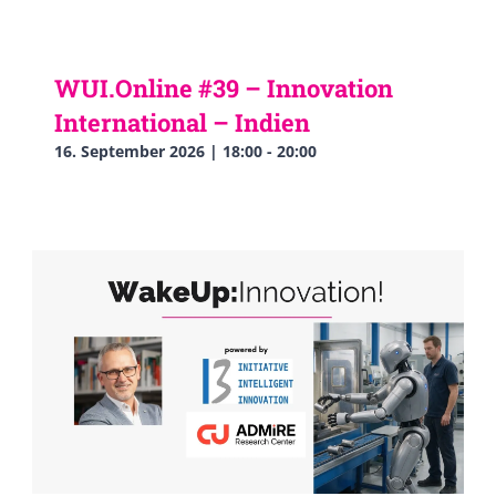
WUI.Online #39 – Innovation
International – Indien
16. September 2026 | 18:00
-
20:00