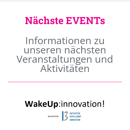
Nächste EVENTs
Informationen zu
unseren nächsten
Veranstaltungen und
Aktivitäten