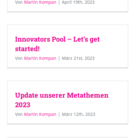
Von
Martin Kompan
|
April 19th, 2023
Innovators Pool – Let’s get
started!
Von
Martin Kompan
|
März 21st, 2023
Update unserer Metathemen
2023
Von
Martin Kompan
|
März 12th, 2023