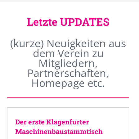
Letzte UPDATES
(kurze) Neuigkeiten aus
dem Verein zu
Mitgliedern,
Partnerschaften,
Homepage etc.
Der erste Klagenfurter
Maschinenbaustammtisch