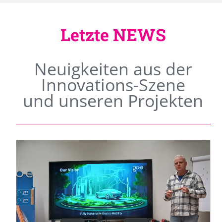
Letzte NEWS
Neuigkeiten aus der
Innovations-Szene
und unseren Projekten