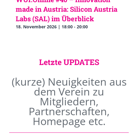
made in Austria: Silicon Austria
Labs (SAL) im Überblick
18. November 2026 | 18:00
-
20:00
Letzte UPDATES
(kurze) Neuigkeiten aus
dem Verein zu
Mitgliedern,
Partnerschaften,
Homepage etc.