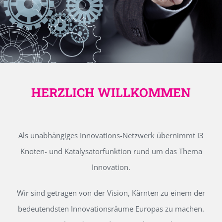
HERZLICH WILLKOMMEN
Als unabhängiges Innovations-Netzwerk übernimmt I3
Knoten- und Katalysatorfunktion rund um das Thema
Innovation.
Wir sind getragen von der Vision, Kärnten zu einem der
bedeutendsten Innovationsräume Europas zu machen.