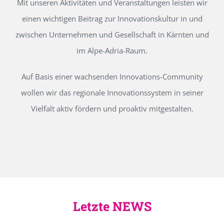
Mit unseren Aktivitäten und Veranstaltungen leisten wir
einen wichtigen Beitrag zur Innovationskultur in und
zwischen Unternehmen und Gesellschaft in Kärnten und
im Alpe-Adria-Raum.
Auf Basis einer wachsenden Innovations-Community
wollen wir das regionale Innovationssystem in seiner
Vielfalt aktiv fördern und proaktiv mitgestalten.
Letzte NEWS