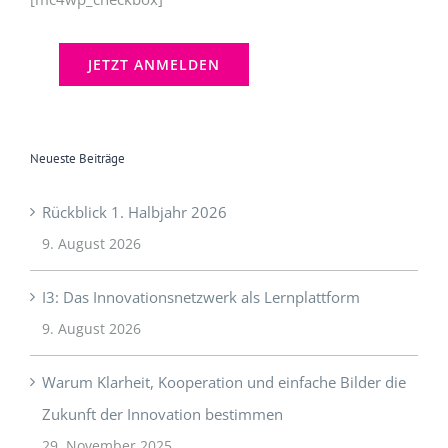
Neueste Beiträge
Rückblick 1. Halbjahr 2026
9. August 2026
I3: Das Innovationsnetzwerk als Lernplattform
9. August 2026
Warum Klarheit, Kooperation und einfache Bilder die
Zukunft der Innovation bestimmen
29. November 2025