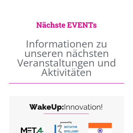
Nächste EVENTs
Informationen zu
unseren nächsten
Veranstaltungen und
Aktivitäten