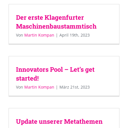
Der erste Klagenfurter
Maschinenbaustammtisch
Von
Martin Kompan
|
April 19th, 2023
Innovators Pool – Let’s get
started!
Von
Martin Kompan
|
März 21st, 2023
Update unserer Metathemen