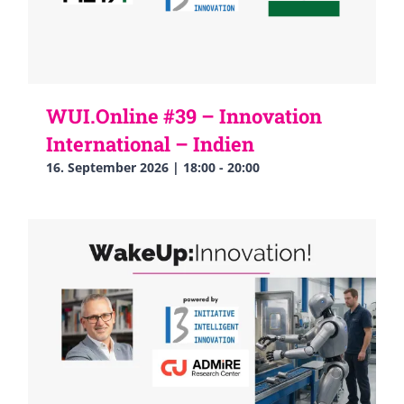
WUI.Online #39 – Innovation
International – Indien
16. September 2026 | 18:00
-
20:00