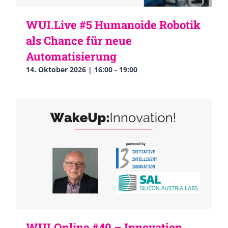
WUI.Live #5 Humanoide Robotik
als Chance für neue
Automatisierung
14. Oktober 2026 | 16:00
-
19:00
WUI.Online #40 – Innovation