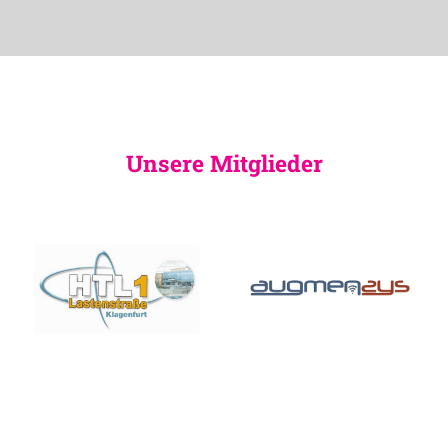
Unsere Mitglieder