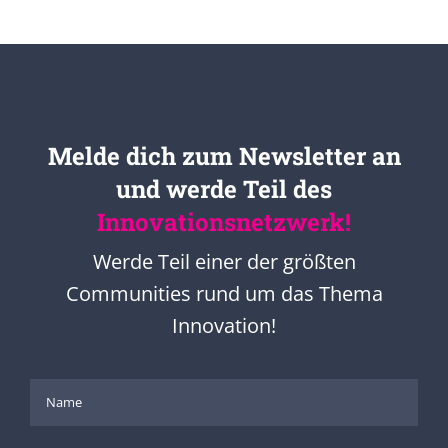
Melde dich zum Newsletter an
und werde Teil des
Innovationsnetzwerk!
Werde Teil einer der größten
Communities rund um das Thema
Innovation!