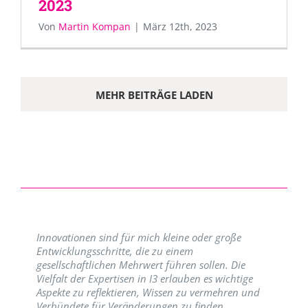
2023
Von
Martin Kompan
|
März 12th, 2023
MEHR BEITRÄGE LADEN
Innovationen sind für mich kleine oder große
Entwicklungsschritte, die zu einem
gesellschaftlichen Mehrwert führen sollen. Die
Vielfalt der Expertisen in I3 erlauben es wichtige
Aspekte zu reflektieren, Wissen zu vermehren und
Verbündete für Veränderungen zu finden.