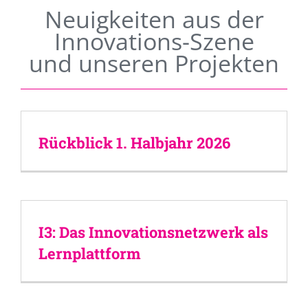
Neuigkeiten aus der
Innovations-Szene
und unseren Projekten
Rückblick 1. Halbjahr 2026
I3: Das Innovationsnetzwerk als
Lernplattform