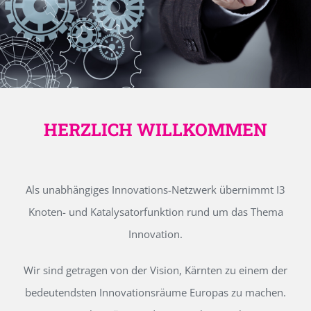
HERZLICH WILLKOMMEN
Als unabhängiges Innovations-Netzwerk übernimmt I3
Knoten- und Katalysatorfunktion rund um das Thema
Innovation.
Wir sind getragen von der Vision, Kärnten zu einem der
bedeutendsten Innovationsräume Europas zu machen.