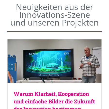
Neuigkeiten aus der
Innovations-Szene
und unseren Projekten
Warum Klarheit, Kooperation
und einfache Bilder die Zukunft
der Innovation bestimmen