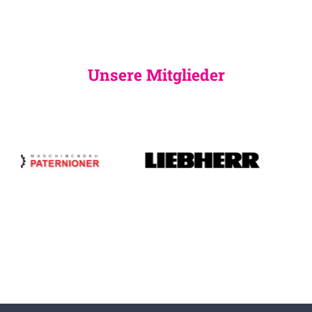
Unsere Mitglieder