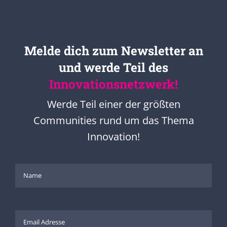
Melde dich zum Newsletter an
und werde Teil des
Innovationsnetzwerk!
Werde Teil einer der größten
Communities rund um das Thema
Innovation!