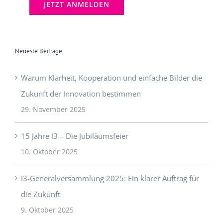
Neueste Beiträge
Warum Klarheit, Kooperation und einfache Bilder die
Zukunft der Innovation bestimmen
29. November 2025
15 Jahre I3 – Die Jubiläumsfeier
10. Oktober 2025
I3-Generalversammlung 2025: Ein klarer Auftrag für
die Zukunft
9. Oktober 2025