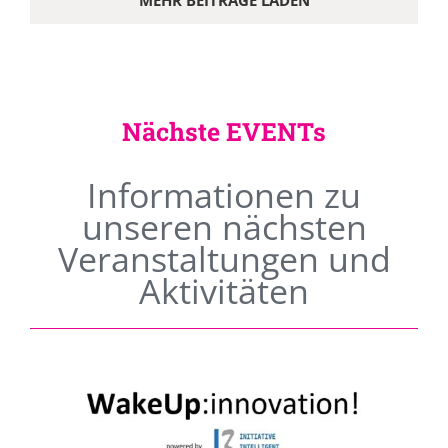
MEHR BEITRÄGE LADEN
Nächste EVENTs
Informationen zu
unseren nächsten
Veranstaltungen und
Aktivitäten