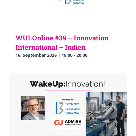
WUI.Online #39 – Innovation
International – Indien
16. September 2026 | 18:00
-
20:00