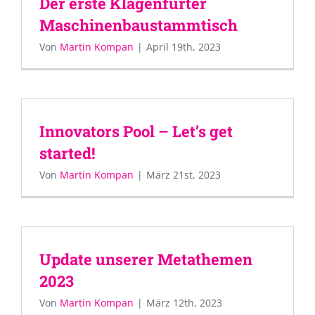
Der erste Klagenfurter
Maschinenbaustammtisch
Von
Martin Kompan
|
April 19th, 2023
Innovators Pool – Let’s get
started!
Von
Martin Kompan
|
März 21st, 2023
Update unserer Metathemen
2023
Von
Martin Kompan
|
März 12th, 2023