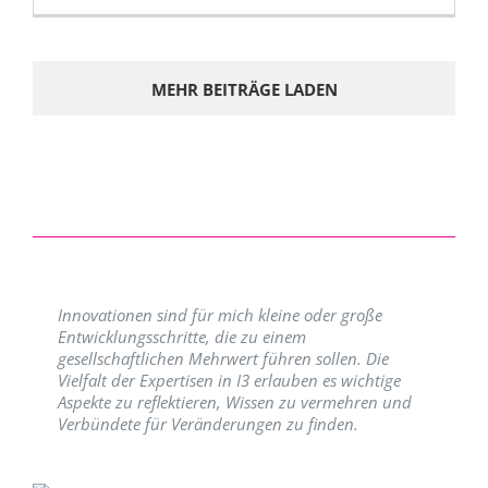
MEHR BEITRÄGE LADEN
Innovationen sind für mich kleine oder große
Entwicklungsschritte, die zu einem
gesellschaftlichen Mehrwert führen sollen. Die
Vielfalt der Expertisen in I3 erlauben es wichtige
Aspekte zu reflektieren, Wissen zu vermehren und
Verbündete für Veränderungen zu finden.