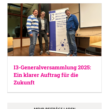
I3-Generalversammlung 2025:
Ein klarer Auftrag für die
Zukunft