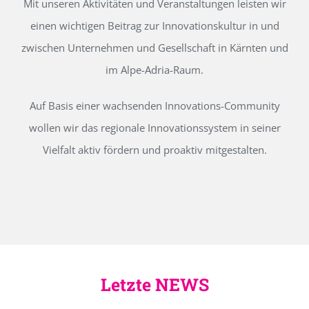
Mit unseren Aktivitäten und Veranstaltungen leisten wir
einen wichtigen Beitrag zur Innovationskultur in und
zwischen Unternehmen und Gesellschaft in Kärnten und
im Alpe-Adria-Raum.
Auf Basis einer wachsenden Innovations-Community
wollen wir das regionale Innovationssystem in seiner
Vielfalt aktiv fördern und proaktiv mitgestalten.
Letzte NEWS