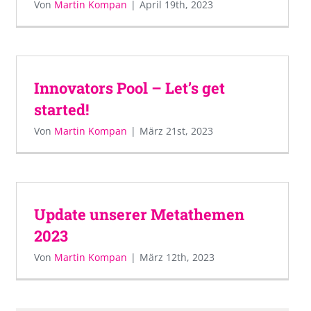
Von
Martin Kompan
|
April 19th, 2023
Innovators Pool – Let’s get
started!
Von
Martin Kompan
|
März 21st, 2023
Update unserer Metathemen
2023
Von
Martin Kompan
|
März 12th, 2023