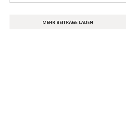
MEHR BEITRÄGE LADEN