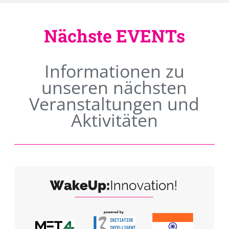
Nächste EVENTs
Informationen zu
unseren nächsten
Veranstaltungen und
Aktivitäten