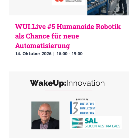
WUI.Live #5 Humanoide Robotik
als Chance für neue
Automatisierung
14. Oktober 2026 | 16:00
-
19:00