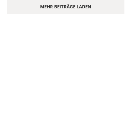
MEHR BEITRÄGE LADEN