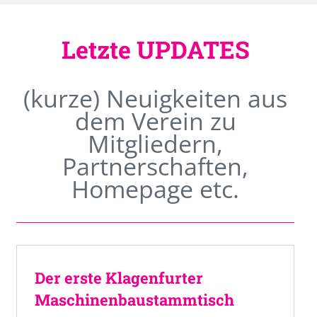
Letzte UPDATES
(kurze) Neuigkeiten aus
dem Verein zu
Mitgliedern,
Partnerschaften,
Homepage etc.
Der erste Klagenfurter
Maschinenbaustammtisch