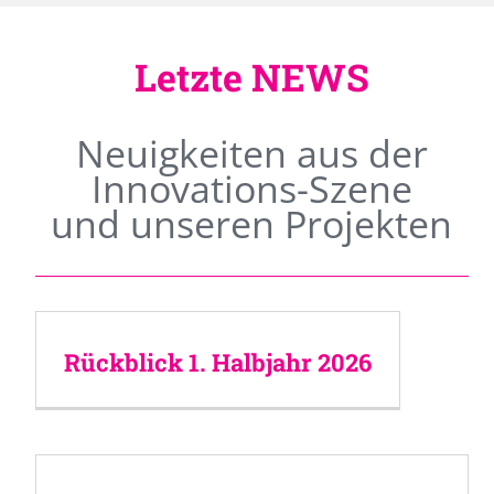
Letzte NEWS
Neuigkeiten aus der
Innovations-Szene
und unseren Projekten
Rückblick 1. Halbjahr 2026