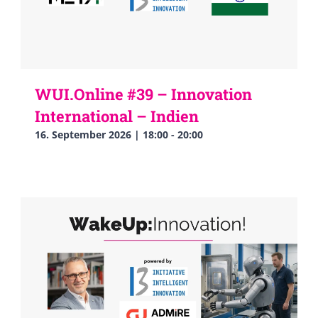
WUI.Online #39 – Innovation
International – Indien
16. September 2026 | 18:00
-
20:00