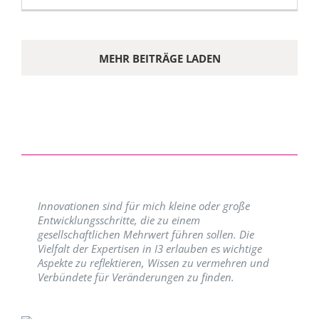
MEHR BEITRÄGE LADEN
Innovationen sind für mich kleine oder große
Entwicklungsschritte, die zu einem
gesellschaftlichen Mehrwert führen sollen. Die
Vielfalt der Expertisen in I3 erlauben es wichtige
Aspekte zu reflektieren, Wissen zu vermehren und
Verbündete für Veränderungen zu finden.