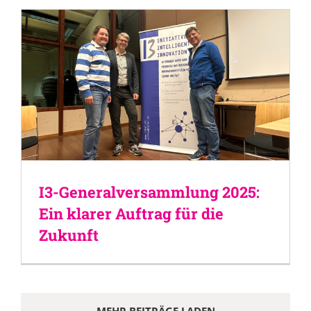
I3-Generalversammlung 2025:
Ein klarer Auftrag für die
Zukunft