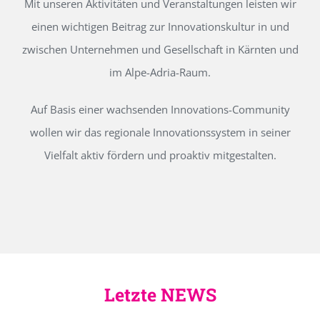
Mit unseren Aktivitäten und Veranstaltungen leisten wir
einen wichtigen Beitrag zur Innovationskultur in und
zwischen Unternehmen und Gesellschaft in Kärnten und
im Alpe-Adria-Raum.
Auf Basis einer wachsenden Innovations-Community
wollen wir das regionale Innovationssystem in seiner
Vielfalt aktiv fördern und proaktiv mitgestalten.
Letzte NEWS