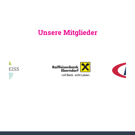
Unsere Mitglieder