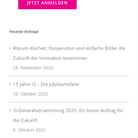
Neueste Beiträge
Warum Klarheit, Kooperation und einfache Bilder die
Zukunft der Innovation bestimmen
29. November 2025
15 Jahre I3 – Die Jubiläumsfeier
10. Oktober 2025
I3-Generalversammlung 2025: Ein klarer Auftrag für
die Zukunft
9. Oktober 2025