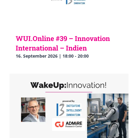
WUI.Online #39 – Innovation
International – Indien
16. September 2026 | 18:00
-
20:00