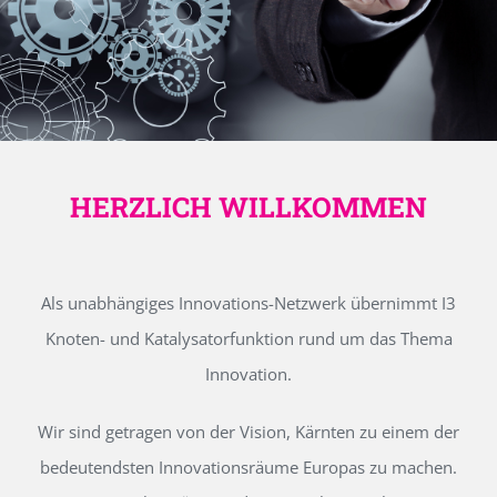
HERZLICH WILLKOMMEN
Als unabhängiges Innovations-Netzwerk übernimmt I3
Knoten- und Katalysatorfunktion rund um das Thema
Innovation.
Wir sind getragen von der Vision, Kärnten zu einem der
bedeutendsten Innovationsräume Europas zu machen.