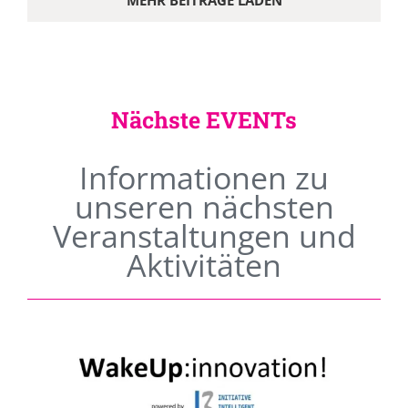
MEHR BEITRÄGE LADEN
Nächste EVENTs
Informationen zu
unseren nächsten
Veranstaltungen und
Aktivitäten