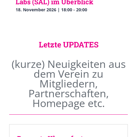
Labs (SAL) im Überblick
18. November 2026 | 18:00
-
20:00
Letzte UPDATES
(kurze) Neuigkeiten aus
dem Verein zu
Mitgliedern,
Partnerschaften,
Homepage etc.