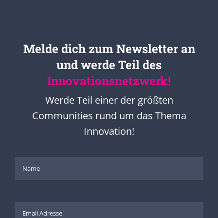
Melde dich zum Newsletter an
und werde Teil des
Innovationsnetzwerk!
Werde Teil einer der größten
Communities rund um das Thema
Innovation!