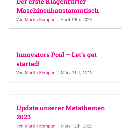
Der erste Klagenfurter
Maschinenbaustammtisch
Von
Martin Kompan
|
April 19th, 2023
Innovators Pool – Let’s get
started!
Von
Martin Kompan
|
März 21st, 2023
Update unserer Metathemen
2023
Von
Martin Kompan
|
März 12th, 2023