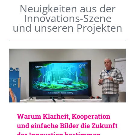
Neuigkeiten aus der
Innovations-Szene
und unseren Projekten
Warum Klarheit, Kooperation
und einfache Bilder die Zukunft
der Innovation bestimmen