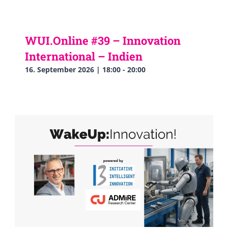
WUI.Online #39 – Innovation
International – Indien
16. September 2026 | 18:00
-
20:00