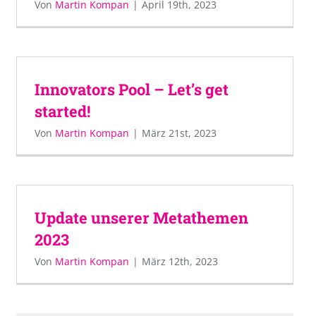
Von
Martin Kompan
|
April 19th, 2023
Innovators Pool – Let’s get
started!
Von
Martin Kompan
|
März 21st, 2023
Update unserer Metathemen
2023
Von
Martin Kompan
|
März 12th, 2023