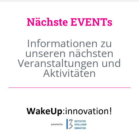
Nächste EVENTs
Informationen zu
unseren nächsten
Veranstaltungen und
Aktivitäten