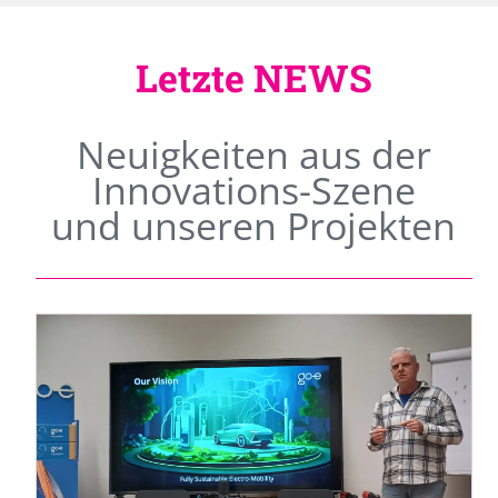
Letzte NEWS
Neuigkeiten aus der
Innovations-Szene
und unseren Projekten