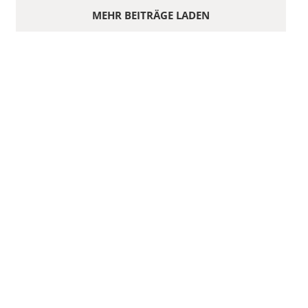
MEHR BEITRÄGE LADEN