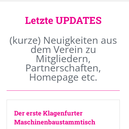
Letzte UPDATES
(kurze) Neuigkeiten aus
dem Verein zu
Mitgliedern,
Partnerschaften,
Homepage etc.
Der erste Klagenfurter
Maschinenbaustammtisch