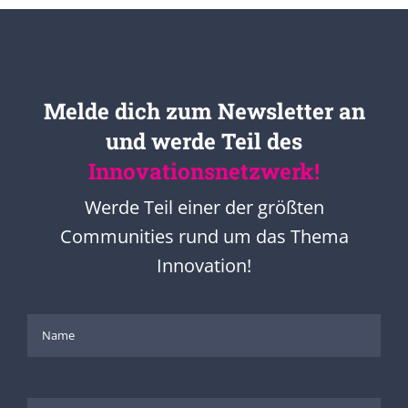
Melde dich zum Newsletter an
und werde Teil des
Innovationsnetzwerk!
Werde Teil einer der größten
Communities rund um das Thema
Innovation!