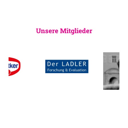
Unsere Mitglieder