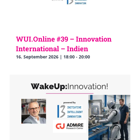
WUI.Online #39 – Innovation
International – Indien
16. September 2026 | 18:00
-
20:00