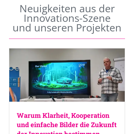
Neuigkeiten aus der
Innovations-Szene
und unseren Projekten
Warum Klarheit, Kooperation
und einfache Bilder die Zukunft
der Innovation bestimmen