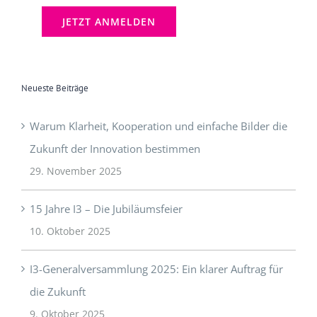
Neueste Beiträge
Warum Klarheit, Kooperation und einfache Bilder die
Zukunft der Innovation bestimmen
29. November 2025
15 Jahre I3 – Die Jubiläumsfeier
10. Oktober 2025
I3-Generalversammlung 2025: Ein klarer Auftrag für
die Zukunft