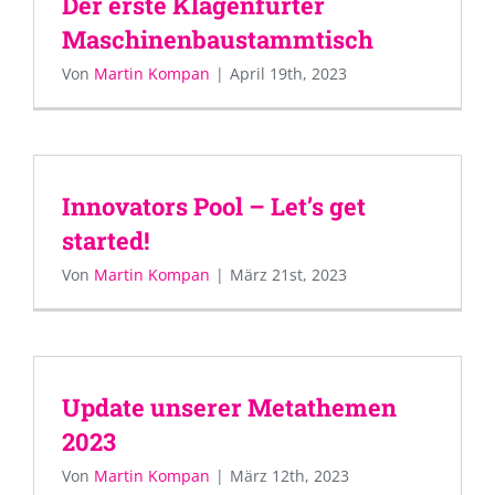
Der erste Klagenfurter
Maschinenbaustammtisch
Von
Martin Kompan
|
April 19th, 2023
Innovators Pool – Let’s get
started!
Von
Martin Kompan
|
März 21st, 2023
Update unserer Metathemen
2023
Von
Martin Kompan
|
März 12th, 2023