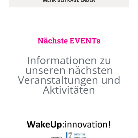
MEHR BEITRÄGE LADEN
Nächste EVENTs
Informationen zu
unseren nächsten
Veranstaltungen und
Aktivitäten