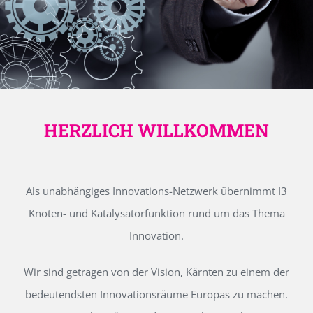
HERZLICH WILLKOMMEN
Als unabhängiges Innovations-Netzwerk übernimmt I3
Knoten- und Katalysatorfunktion rund um das Thema
Innovation.
Wir sind getragen von der Vision, Kärnten zu einem der
bedeutendsten Innovationsräume Europas zu machen.