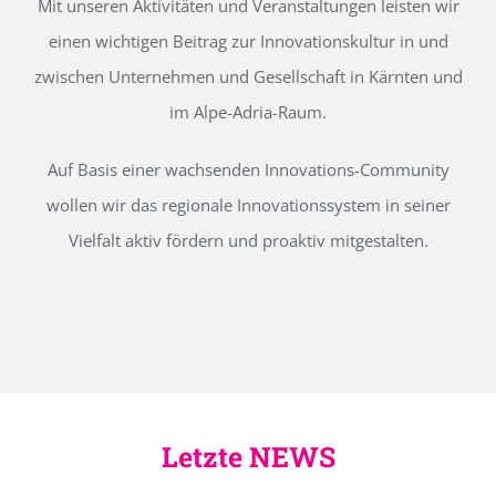
Mit unseren Aktivitäten und Veranstaltungen leisten wir
einen wichtigen Beitrag zur Innovationskultur in und
zwischen Unternehmen und Gesellschaft in Kärnten und
im Alpe-Adria-Raum.
Auf Basis einer wachsenden Innovations-Community
wollen wir das regionale Innovationssystem in seiner
Vielfalt aktiv fördern und proaktiv mitgestalten.
Letzte NEWS