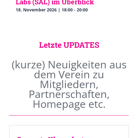
Labs (SAL) im Überblick
18. November 2026 | 18:00
-
20:00
Letzte UPDATES
(kurze) Neuigkeiten aus
dem Verein zu
Mitgliedern,
Partnerschaften,
Homepage etc.