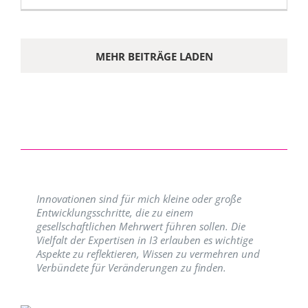
MEHR BEITRÄGE LADEN
Innovationen sind für mich kleine oder große
Entwicklungsschritte, die zu einem
gesellschaftlichen Mehrwert führen sollen. Die
Vielfalt der Expertisen in I3 erlauben es wichtige
Aspekte zu reflektieren, Wissen zu vermehren und
Verbündete für Veränderungen zu finden.