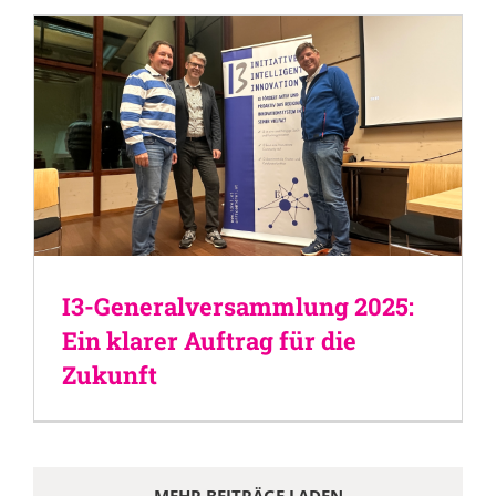
I3-Generalversammlung 2025:
Ein klarer Auftrag für die
Zukunft