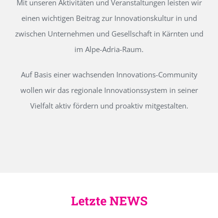
Mit unseren Aktivitäten und Veranstaltungen leisten wir
einen wichtigen Beitrag zur Innovationskultur in und
zwischen Unternehmen und Gesellschaft in Kärnten und
im Alpe-Adria-Raum.
Auf Basis einer wachsenden Innovations-Community
wollen wir das regionale Innovationssystem in seiner
Vielfalt aktiv fördern und proaktiv mitgestalten.
Letzte NEWS