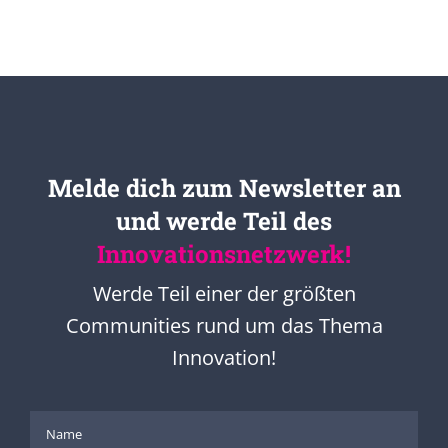
Melde dich zum Newsletter an
und werde Teil des
Innovationsnetzwerk!
Werde Teil einer der größten
Communities rund um das Thema
Innovation!