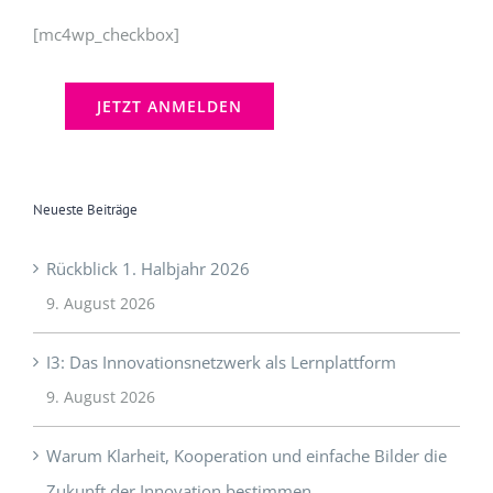
Neueste Beiträge
Rückblick 1. Halbjahr 2026
9. August 2026
I3: Das Innovationsnetzwerk als Lernplattform
9. August 2026
Warum Klarheit, Kooperation und einfache Bilder die
Zukunft der Innovation bestimmen
29. November 2025