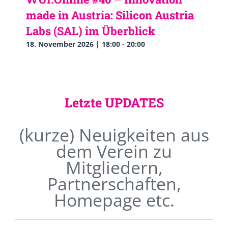
made in Austria: Silicon Austria
Labs (SAL) im Überblick
18. November 2026 | 18:00
-
20:00
Letzte UPDATES
(kurze) Neuigkeiten aus
dem Verein zu
Mitgliedern,
Partnerschaften,
Homepage etc.