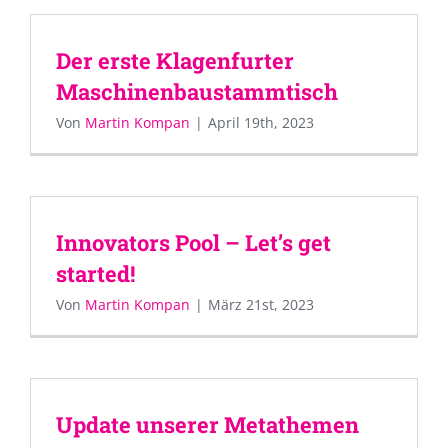
Der erste Klagenfurter
Maschinenbaustammtisch
Von
Martin Kompan
|
April 19th, 2023
Innovators Pool – Let’s get
started!
Von
Martin Kompan
|
März 21st, 2023
Update unserer Metathemen