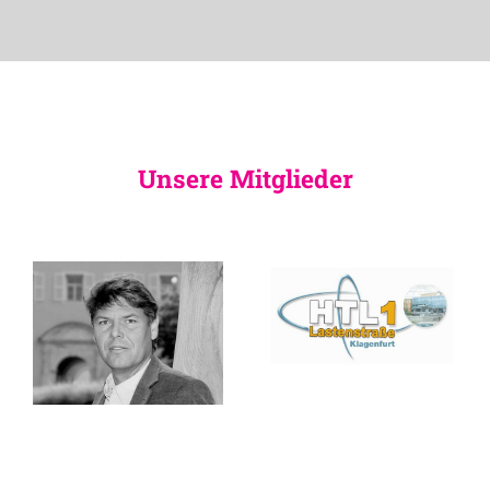
Unsere Mitglieder