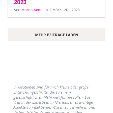
2023
Von
Martin Kompan
|
März 12th, 2023
MEHR BEITRÄGE LADEN
Innovationen sind für mich kleine oder große
Entwicklungsschritte, die zu einem
gesellschaftlichen Mehrwert führen sollen. Die
Vielfalt der Expertisen in I3 erlauben es wichtige
Aspekte zu reflektieren, Wissen zu vermehren und
Verbündete für Veränderungen zu finden.