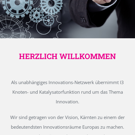
HERZLICH WILLKOMMEN
Als unabhängiges Innovations-Netzwerk übernimmt I3
Knoten- und Katalysatorfunktion rund um das Thema
Innovation.
Wir sind getragen von der Vision, Kärnten zu einem der
bedeutendsten Innovationsräume Europas zu machen.