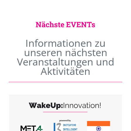
Nächste EVENTs
Informationen zu
unseren nächsten
Veranstaltungen und
Aktivitäten