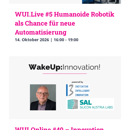
WUI.Live #5 Humanoide Robotik
als Chance für neue
Automatisierung
14. Oktober 2026 | 16:00
-
19:00
WUI.Online #40 – Innovation