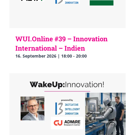
WUI.Online #39 – Innovation
International – Indien
16. September 2026 | 18:00
-
20:00