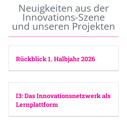
Neuigkeiten aus der
Innovations-Szene
und unseren Projekten
Rückblick 1. Halbjahr 2026
I3: Das Innovationsnetzwerk als
Lernplattform