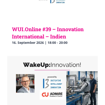
WUI.Online #39 – Innovation
International – Indien
16. September 2026 | 18:00
-
20:00