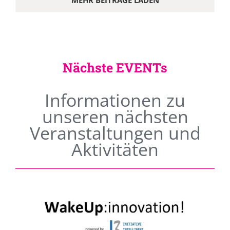
MEHR BEITRÄGE LADEN
Nächste EVENTs
Informationen zu
unseren nächsten
Veranstaltungen und
Aktivitäten