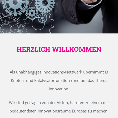
HERZLICH WILLKOMMEN
Als unabhängiges Innovations-Netzwerk übernimmt I3
Knoten- und Katalysatorfunktion rund um das Thema
Innovation.
Wir sind getragen von der Vision, Kärnten zu einem der
bedeutendsten Innovationsräume Europas zu machen.