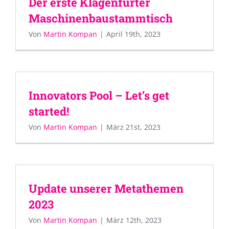
Der erste Klagenfurter
Maschinenbaustammtisch
Von
Martin Kompan
|
April 19th, 2023
Innovators Pool – Let’s get
started!
Von
Martin Kompan
|
März 21st, 2023
Update unserer Metathemen
2023
Von
Martin Kompan
|
März 12th, 2023