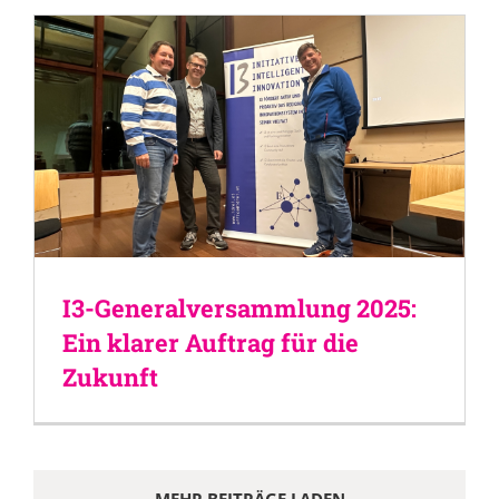
I3-Generalversammlung 2025:
Ein klarer Auftrag für die
Zukunft