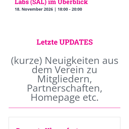
Labs (SAL) im Überblick
18. November 2026 | 18:00
-
20:00
Letzte UPDATES
(kurze) Neuigkeiten aus
dem Verein zu
Mitgliedern,
Partnerschaften,
Homepage etc.