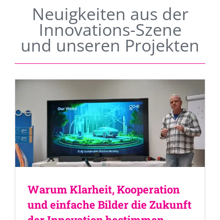
Neuigkeiten aus der
Innovations-Szene
und unseren Projekten
Warum Klarheit, Kooperation
und einfache Bilder die Zukunft
der Innovation bestimmen