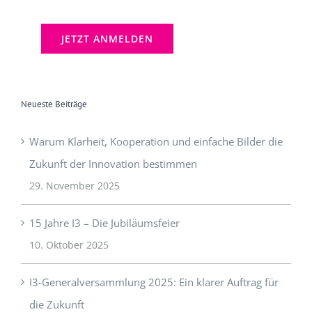
Neueste Beiträge
Warum Klarheit, Kooperation und einfache Bilder die
Zukunft der Innovation bestimmen
29. November 2025
15 Jahre I3 – Die Jubiläumsfeier
10. Oktober 2025
I3-Generalversammlung 2025: Ein klarer Auftrag für
die Zukunft
9. Oktober 2025