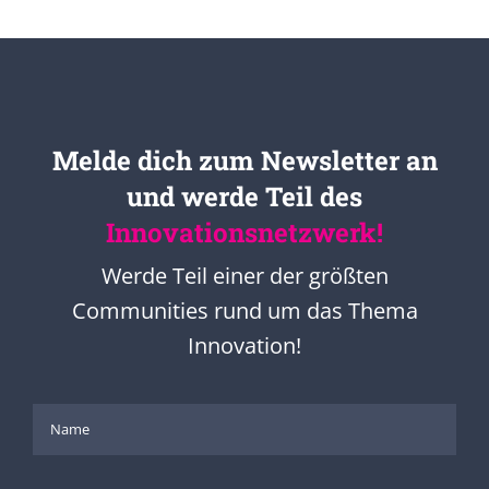
Melde dich zum Newsletter an
und werde Teil des
Innovationsnetzwerk!
Werde Teil einer der größten
Communities rund um das Thema
Innovation!