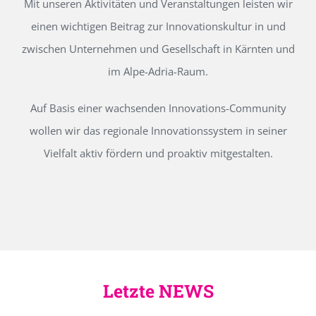
Mit unseren Aktivitäten und Veranstaltungen leisten wir
einen wichtigen Beitrag zur Innovationskultur in und
zwischen Unternehmen und Gesellschaft in Kärnten und
im Alpe-Adria-Raum.
Auf Basis einer wachsenden Innovations-Community
wollen wir das regionale Innovationssystem in seiner
Vielfalt aktiv fördern und proaktiv mitgestalten.
Letzte NEWS