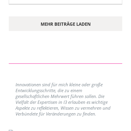
MEHR BEITRÄGE LADEN
Innovationen sind für mich kleine oder große
Entwicklungsschritte, die zu einem
gesellschaftlichen Mehrwert führen sollen. Die
Vielfalt der Expertisen in I3 erlauben es wichtige
Aspekte zu reflektieren, Wissen zu vermehren und
Verbündete für Veränderungen zu finden.