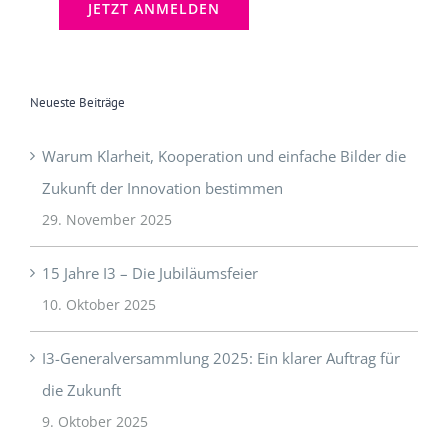
Neueste Beiträge
Warum Klarheit, Kooperation und einfache Bilder die
Zukunft der Innovation bestimmen
29. November 2025
15 Jahre I3 – Die Jubiläumsfeier
10. Oktober 2025
I3-Generalversammlung 2025: Ein klarer Auftrag für
die Zukunft
9. Oktober 2025