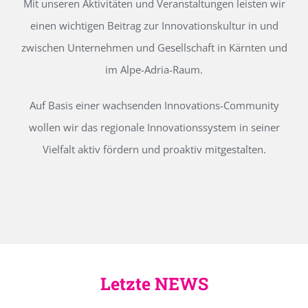
Mit unseren Aktivitäten und Veranstaltungen leisten wir
einen wichtigen Beitrag zur Innovationskultur in und
zwischen Unternehmen und Gesellschaft in Kärnten und
im Alpe-Adria-Raum.
Auf Basis einer wachsenden Innovations-Community
wollen wir das regionale Innovationssystem in seiner
Vielfalt aktiv fördern und proaktiv mitgestalten.
Letzte NEWS