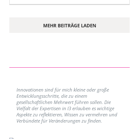
MEHR BEITRÄGE LADEN
Innovationen sind für mich kleine oder große
Entwicklungsschritte, die zu einem
gesellschaftlichen Mehrwert führen sollen. Die
Vielfalt der Expertisen in I3 erlauben es wichtige
Aspekte zu reflektieren, Wissen zu vermehren und
Verbündete für Veränderungen zu finden.