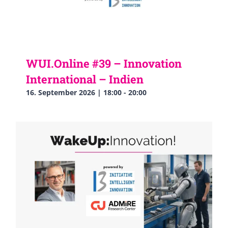
WUI.Online #39 – Innovation
International – Indien
16. September 2026 | 18:00
-
20:00