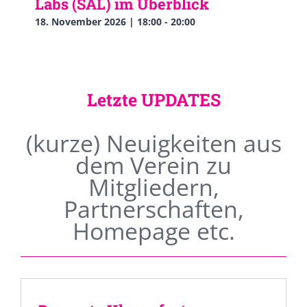
Labs (SAL) im Überblick
18. November 2026 | 18:00
-
20:00
Letzte UPDATES
(kurze) Neuigkeiten aus
dem Verein zu
Mitgliedern,
Partnerschaften,
Homepage etc.