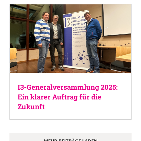
I3-Generalversammlung 2025:
Ein klarer Auftrag für die
Zukunft