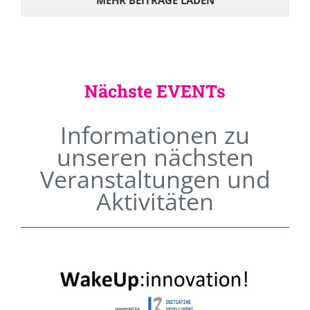
MEHR BEITRÄGE LADEN
Nächste EVENTs
Informationen zu
unseren nächsten
Veranstaltungen und
Aktivitäten