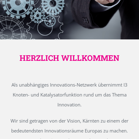
HERZLICH WILLKOMMEN
Als unabhängiges Innovations-Netzwerk übernimmt I3
Knoten- und Katalysatorfunktion rund um das Thema
Innovation.
Wir sind getragen von der Vision, Kärnten zu einem der
bedeutendsten Innovationsräume Europas zu machen.