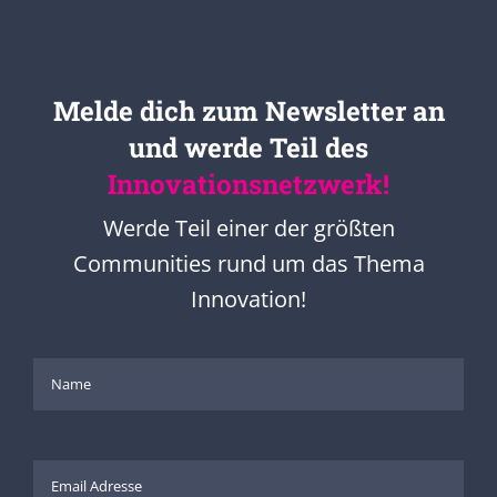
Melde dich zum Newsletter an
und werde Teil des
Innovationsnetzwerk!
Werde Teil einer der größten
Communities rund um das Thema
Innovation!