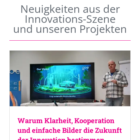
Neuigkeiten aus der
Innovations-Szene
und unseren Projekten
Warum Klarheit, Kooperation
und einfache Bilder die Zukunft
der Innovation bestimmen