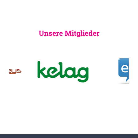
Unsere Mitglieder