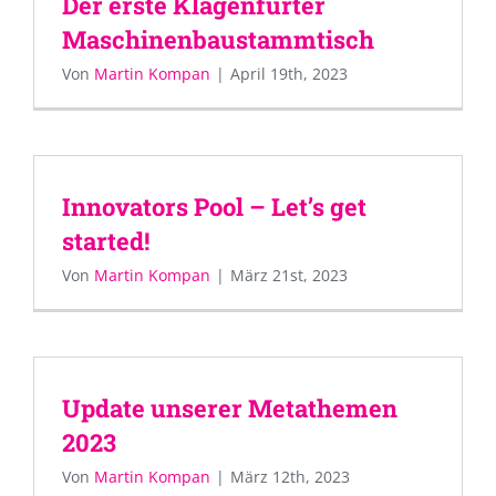
Der erste Klagenfurter
Maschinenbaustammtisch
Von
Martin Kompan
|
April 19th, 2023
Innovators Pool – Let’s get
started!
Von
Martin Kompan
|
März 21st, 2023
Update unserer Metathemen
2023
Von
Martin Kompan
|
März 12th, 2023