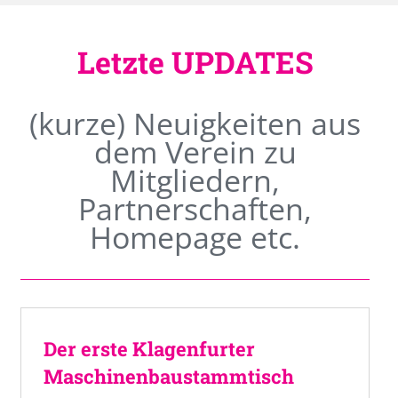
Letzte UPDATES
(kurze) Neuigkeiten aus
dem Verein zu
Mitgliedern,
Partnerschaften,
Homepage etc.
Der erste Klagenfurter
Maschinenbaustammtisch