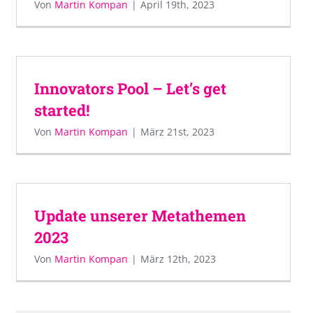
Von
Martin Kompan
|
April 19th, 2023
Innovators Pool – Let’s get
started!
Von
Martin Kompan
|
März 21st, 2023
Update unserer Metathemen
2023
Von
Martin Kompan
|
März 12th, 2023