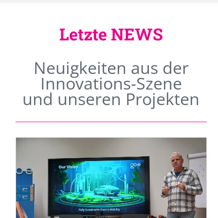
Letzte NEWS
Neuigkeiten aus der
Innovations-Szene
und unseren Projekten