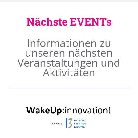
Nächste EVENTs
Informationen zu
unseren nächsten
Veranstaltungen und
Aktivitäten