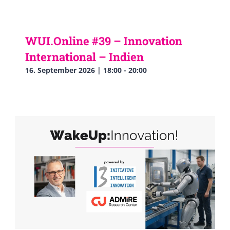
WUI.Online #39 – Innovation
International – Indien
16. September 2026 | 18:00
-
20:00