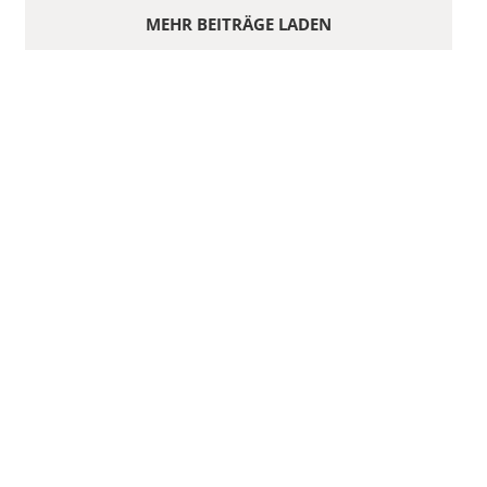
MEHR BEITRÄGE LADEN