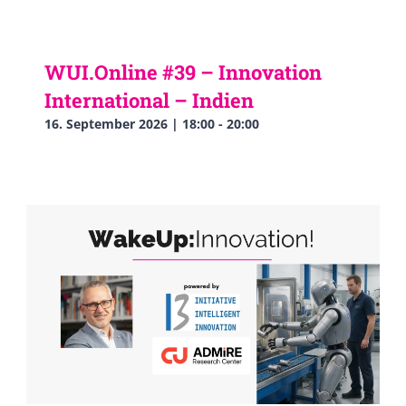
WUI.Online #39 – Innovation
International – Indien
16. September 2026 | 18:00
-
20:00