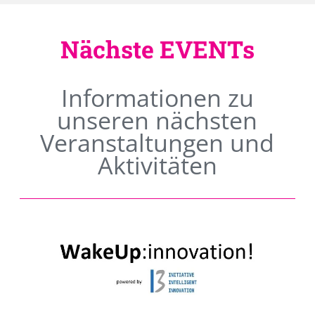
Nächste EVENTs
Informationen zu
unseren nächsten
Veranstaltungen und
Aktivitäten