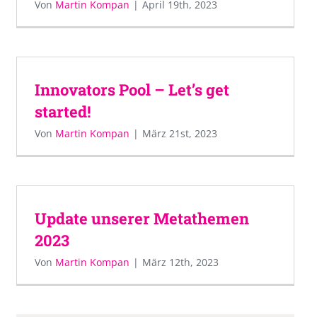
Von
Martin Kompan
|
April 19th, 2023
Innovators Pool – Let’s get
started!
Von
Martin Kompan
|
März 21st, 2023
Update unserer Metathemen
2023
Von
Martin Kompan
|
März 12th, 2023