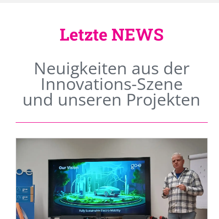
Letzte NEWS
Neuigkeiten aus der
Innovations-Szene
und unseren Projekten