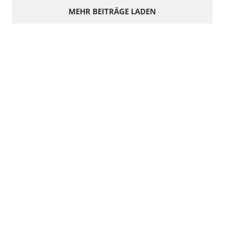
MEHR BEITRÄGE LADEN