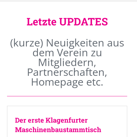
Letzte UPDATES
(kurze) Neuigkeiten aus
dem Verein zu
Mitgliedern,
Partnerschaften,
Homepage etc.
Der erste Klagenfurter
Maschinenbaustammtisch