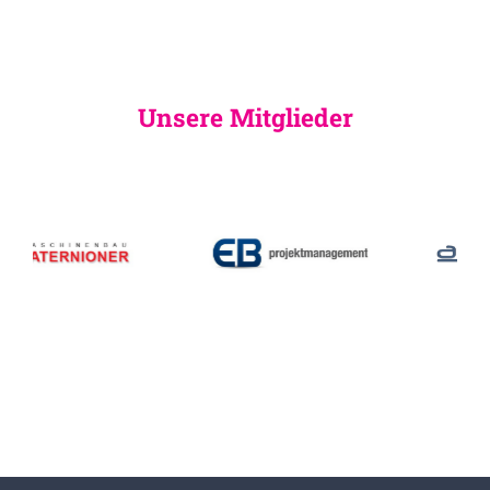
Unsere Mitglieder