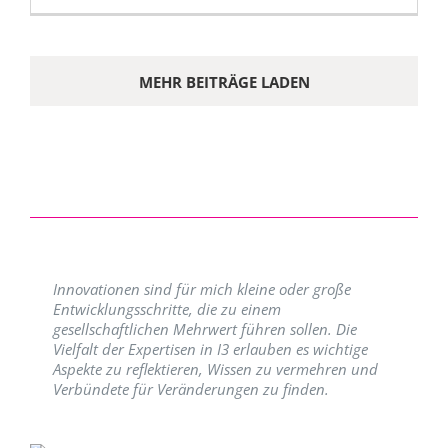
MEHR BEITRÄGE LADEN
Innovationen sind für mich kleine oder große
Entwicklungsschritte, die zu einem
gesellschaftlichen Mehrwert führen sollen. Die
Vielfalt der Expertisen in I3 erlauben es wichtige
Aspekte zu reflektieren, Wissen zu vermehren und
Verbündete für Veränderungen zu finden.