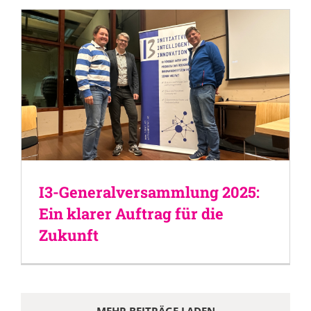
I3-Generalversammlung 2025:
Ein klarer Auftrag für die
Zukunft