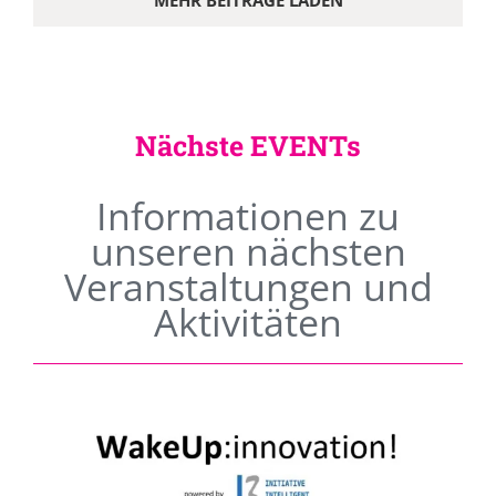
MEHR BEITRÄGE LADEN
Nächste EVENTs
Informationen zu
unseren nächsten
Veranstaltungen und
Aktivitäten