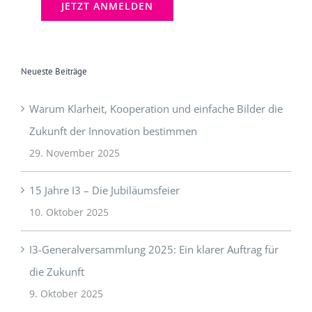
Neueste Beiträge
Warum Klarheit, Kooperation und einfache Bilder die
Zukunft der Innovation bestimmen
29. November 2025
15 Jahre I3 – Die Jubiläumsfeier
10. Oktober 2025
I3-Generalversammlung 2025: Ein klarer Auftrag für
die Zukunft
9. Oktober 2025