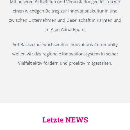
Mit unseren Aktivitäten und Veranstaltungen leisten wir
einen wichtigen Beitrag zur Innovationskultur in und
zwischen Unternehmen und Gesellschaft in Kärnten und
im Alpe-Adria-Raum.
Auf Basis einer wachsenden Innovations-Community
wollen wir das regionale Innovationssystem in seiner
Vielfalt aktiv fördern und proaktiv mitgestalten.
Letzte NEWS