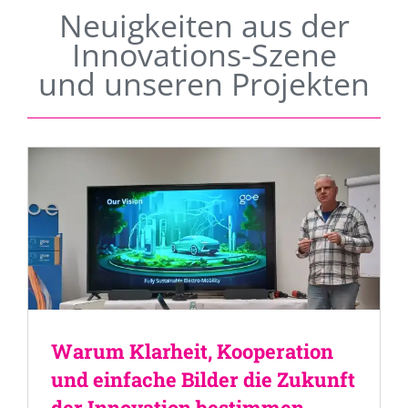
Neuigkeiten aus der
Innovations-Szene
und unseren Projekten
Warum Klarheit, Kooperation
und einfache Bilder die Zukunft
der Innovation bestimmen