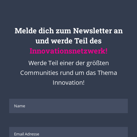
Melde dich zum Newsletter an
und werde Teil des
Innovationsnetzwerk!
Werde Teil einer der größten
Communities rund um das Thema
Innovation!