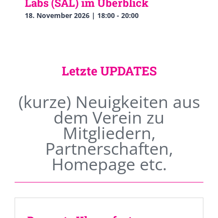
Labs (SAL) im Überblick
18. November 2026 | 18:00
-
20:00
Letzte UPDATES
(kurze) Neuigkeiten aus
dem Verein zu
Mitgliedern,
Partnerschaften,
Homepage etc.