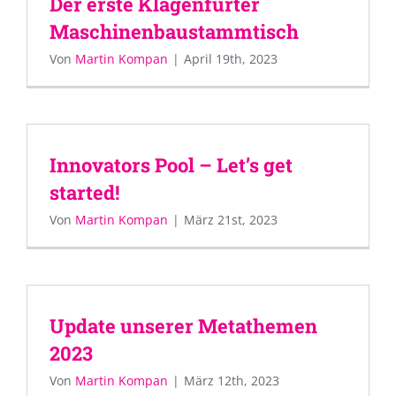
Der erste Klagenfurter
Maschinenbaustammtisch
Von
Martin Kompan
|
April 19th, 2023
Innovators Pool – Let’s get
started!
Von
Martin Kompan
|
März 21st, 2023
Update unserer Metathemen
2023
Von
Martin Kompan
|
März 12th, 2023