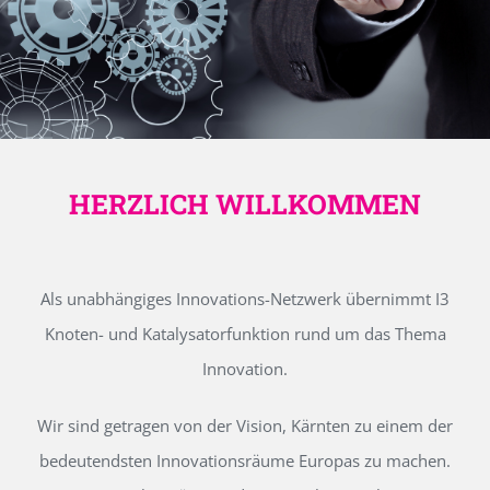
HERZLICH WILLKOMMEN
Als unabhängiges Innovations-Netzwerk übernimmt I3
Knoten- und Katalysatorfunktion rund um das Thema
Innovation.
Wir sind getragen von der Vision, Kärnten zu einem der
bedeutendsten Innovationsräume Europas zu machen.