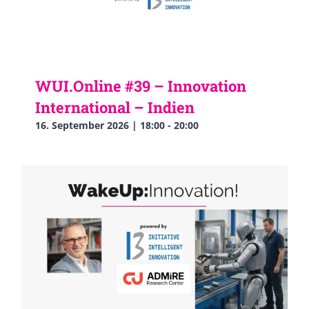
WUI.Online #39 – Innovation
International – Indien
16. September 2026 | 18:00
-
20:00