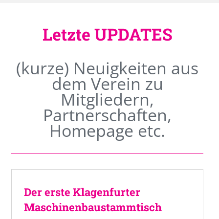
Letzte UPDATES
(kurze) Neuigkeiten aus
dem Verein zu
Mitgliedern,
Partnerschaften,
Homepage etc.
Der erste Klagenfurter
Maschinenbaustammtisch