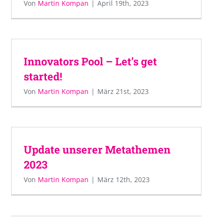
Von
Martin Kompan
|
April 19th, 2023
Innovators Pool – Let’s get
started!
Von
Martin Kompan
|
März 21st, 2023
Update unserer Metathemen
2023
Von
Martin Kompan
|
März 12th, 2023