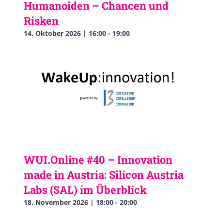
Humanoiden – Chancen und
Risken
14. Oktober 2026 | 16:00
-
19:00
WUI.Online #40 – Innovation
made in Austria: Silicon Austria
Labs (SAL) im Überblick
18. November 2026 | 18:00
-
20:00