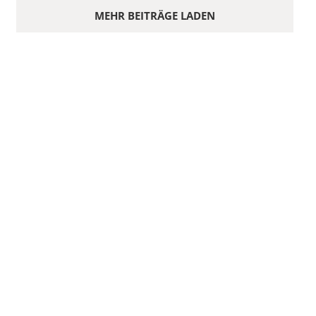
MEHR BEITRÄGE LADEN