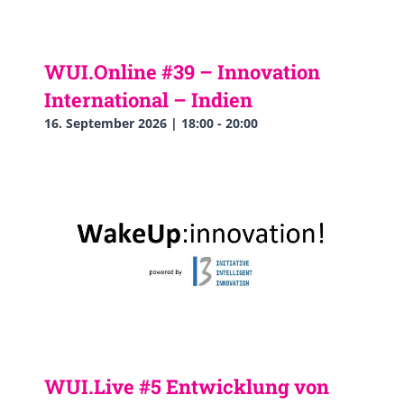
WUI.Online #39 – Innovation
International – Indien
16. September 2026 | 18:00
-
20:00
WUI.Live #5 Entwicklung von