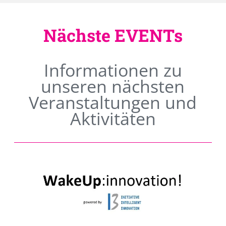
Nächste EVENTs
Informationen zu
unseren nächsten
Veranstaltungen und
Aktivitäten