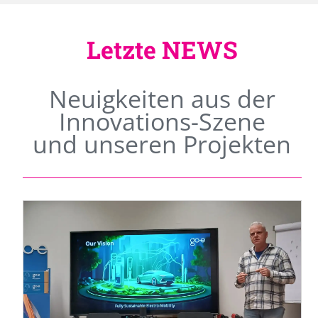
Letzte NEWS
Neuigkeiten aus der
Innovations-Szene
und unseren Projekten